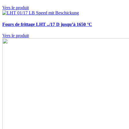
Vers le produit
Fours de frittage
LHT ../17 D jusqu’à 1650 °C
Vers le produit