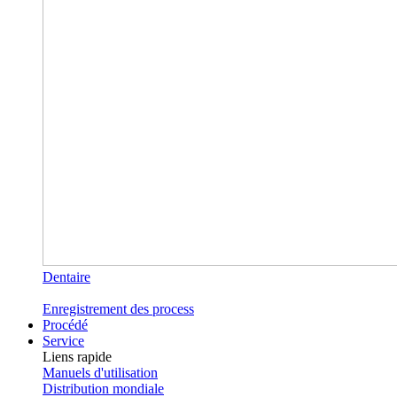
Dentaire
Enregistrement des process
Procédé
Service
Liens rapide
Manuels d'utilisation
Distribution mondiale