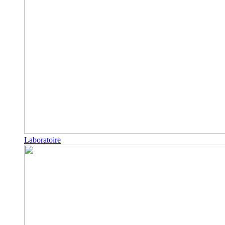
Laboratoire