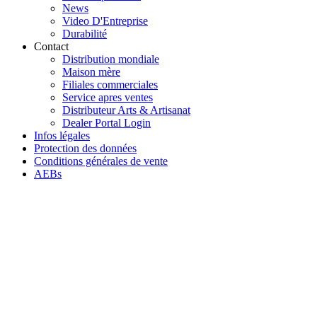
News
Video D'Entreprise
Durabilité
Contact
Distribution mondiale
Maison mère
Filiales commerciales
Service apres ventes
Distributeur Arts & Artisanat
Dealer Portal Login
Infos légales
Protection des données
Conditions générales de vente
AEBs