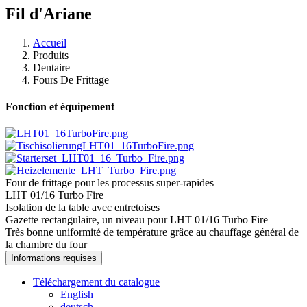
Fil d'Ariane
Accueil
Produits
Dentaire
Fours De Frittage
Fonction et équipement
Four de frittage pour les processus super-rapides
LHT 01/16 Turbo Fire
Isolation de la table avec entretoises
Gazette rectangulaire, un niveau pour LHT 01/16 Turbo Fire
Très bonne uniformité de température grâce au chauffage général de
la chambre du four
Informations requises
Téléchargement du catalogue
English
deutsch