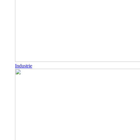
Industrie