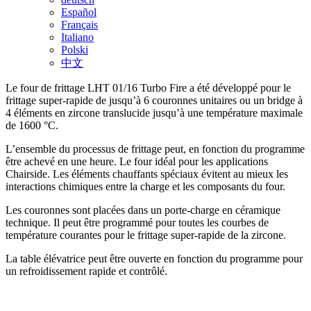
Español
Français
Italiano
Polski
中文
Le four de frittage LHT 01/16 Turbo Fire a été développé pour le
frittage super-rapide de jusqu’à 6 couronnes unitaires ou un bridge à
4 éléments en zircone translucide jusqu’à une température maximale
de 1600 °C.
L’ensemble du processus de frittage peut, en fonction du programme
être achevé en une heure. Le four idéal pour les applications
Chairside. Les éléments chauffants spéciaux évitent au mieux les
interactions chimiques entre la charge et les composants du four.
Les couronnes sont placées dans un porte-charge en céramique
technique. Il peut être programmé pour toutes les courbes de
température courantes pour le frittage super-rapide de la zircone.
La table élévatrice peut être ouverte en fonction du programme pour
un refroidissement rapide et contrôlé.