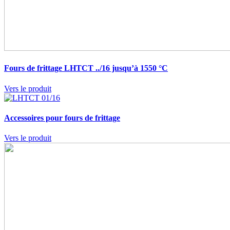
Fours de frittage
LHTCT ../16 jusqu’à 1550 °C
Vers le produit
Accessoires pour fours de frittage
Vers le produit