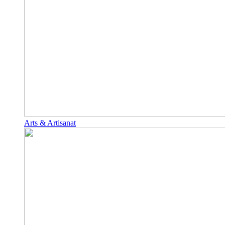
Arts & Artisanat