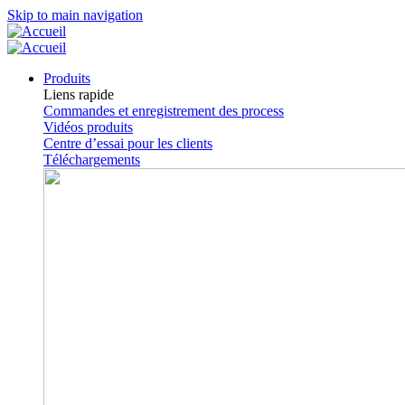
Skip to main navigation
Produits
Liens rapide
Commandes et enregistrement des process
Vidéos produits
Centre d’essai pour les clients
Téléchargements