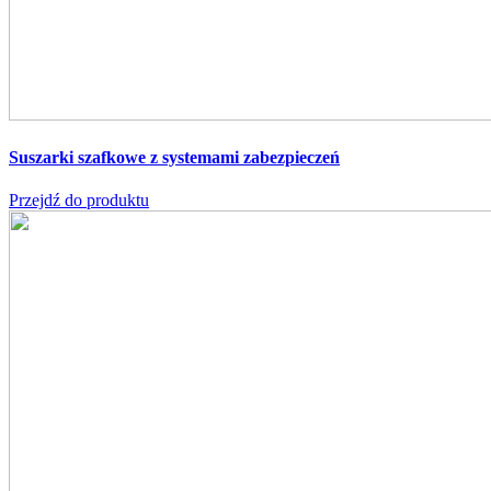
Suszarki szafkowe z systemami zabezpieczeń
Przejdź do produktu