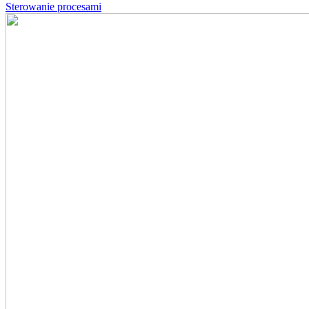
Sterowanie procesami