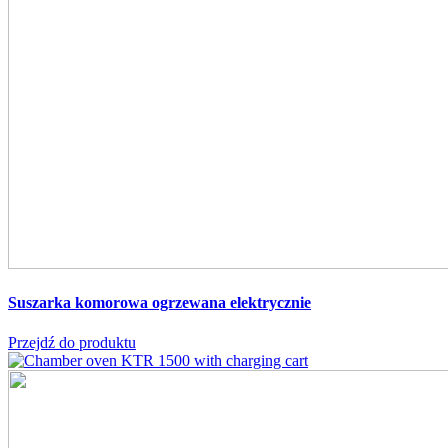
Suszarka komorowa
ogrzewana elektrycznie
Przejdź do produktu