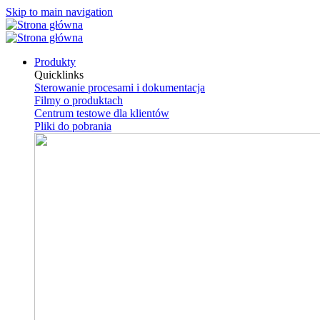
Skip to main navigation
Produkty
Quicklinks
Sterowanie procesami i dokumentacja
Filmy o produktach
Centrum testowe dla klientów
Pliki do pobrania