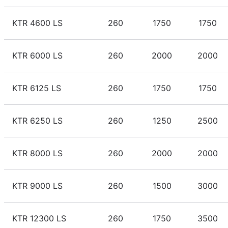
KTR 4600 LS
260
1750
1750
KTR 6000 LS
260
2000
2000
KTR 6125 LS
260
1750
1750
KTR 6250 LS
260
1250
2500
KTR 8000 LS
260
2000
2000
KTR 9000 LS
260
1500
3000
KTR 12300 LS
260
1750
3500