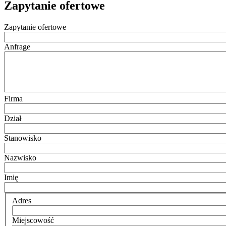
Zapytanie ofertowe
Zapytanie ofertowe
Anfrage
Firma
Dział
Stanowisko
Nazwisko
Imię
Adres
Miejscowość