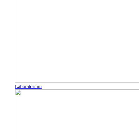
Laboratorium