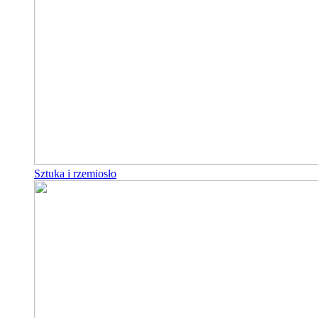
Sztuka i rzemiosło