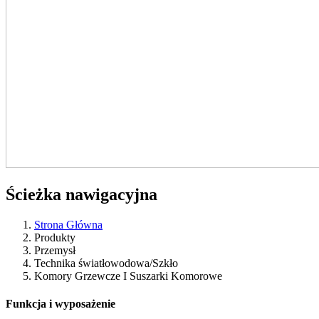
Ścieżka nawigacyjna
Strona Główna
Produkty
Przemysł
Technika światłowodowa​/​Szkło
Komory Grzewcze I Suszarki Komorowe
Funkcja i wyposażenie