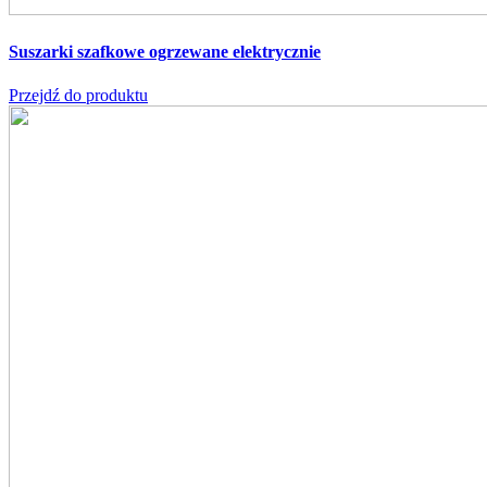
Suszarki szafkowe
ogrzewane elektrycznie
Przejdź do produktu