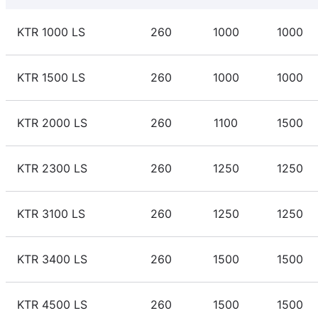
KTR 1000 LS
260
1000
1000
KTR 1500 LS
260
1000
1000
KTR 2000 LS
260
1100
1500
KTR 2300 LS
260
1250
1250
KTR 3100 LS
260
1250
1250
KTR 3400 LS
260
1500
1500
KTR 4500 LS
260
1500
1500