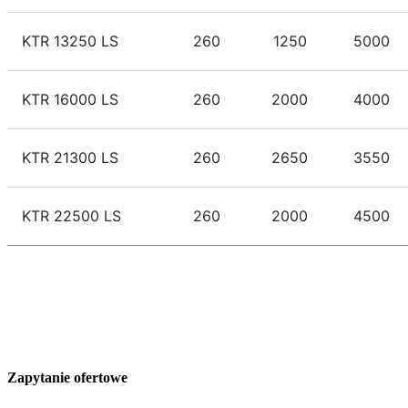
KTR 13250 LS
260
1250
5000
KTR 16000 LS
260
2000
4000
KTR 21300 LS
260
2650
3550
KTR 22500 LS
260
2000
4500
Zapytanie ofertowe