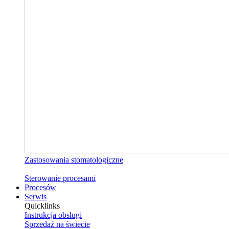
Zastosowania stomatologiczne
Sterowanie procesami
Procesów
Serwis
Quicklinks
Instrukcja obsługi
Sprzedaż na świecie