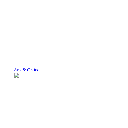
Arts & Crafts