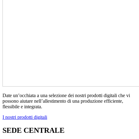
Date un’occhiata a una selezione dei nostri prodotti digitali che vi
possono aiutare nell’allestimento di una produzione efficiente,
flessibile e integrata.
I nostri prodotti digitali
SEDE CENTRALE