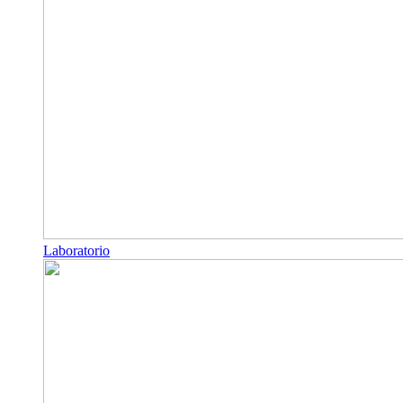
Laboratorio