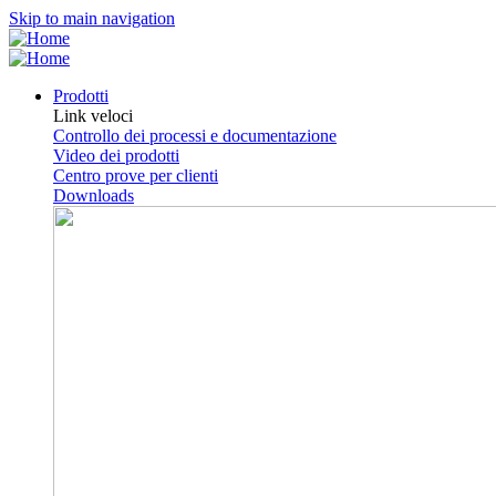
Skip to main navigation
Prodotti
Link veloci
Controllo dei processi e documentazione
Video dei prodotti
Centro prove per clienti
Downloads