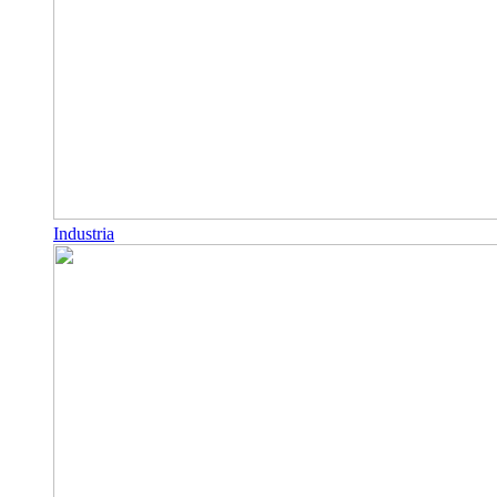
Industria