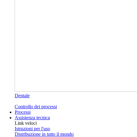
Dentale
Controllo dei processi
Processi
Assistenza tecnica
Link veloci
Istruzioni per l'uso
Distribuzione in tutto il mondo