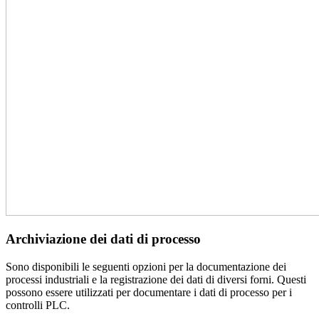
Archiviazione dei dati di processo
Sono disponibili le seguenti opzioni per la documentazione dei
processi industriali e la registrazione dei dati di diversi forni. Questi
possono essere utilizzati per documentare i dati di processo per i
controlli PLC.