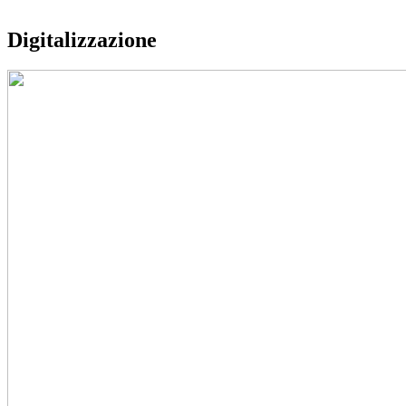
Digitalizzazione