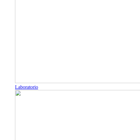
Laboratorio