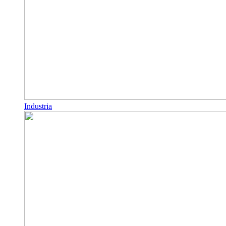
Industria