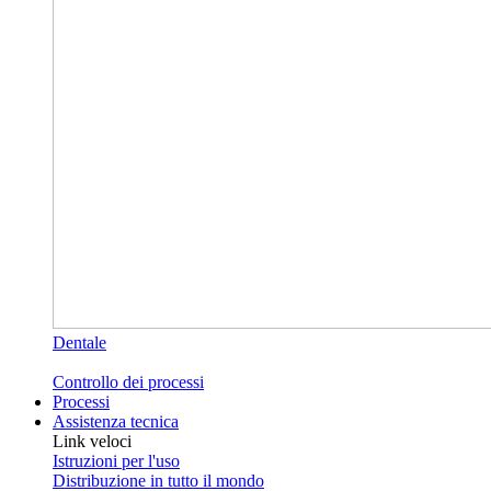
Dentale
Controllo dei processi
Processi
Assistenza tecnica
Link veloci
Istruzioni per l'uso
Distribuzione in tutto il mondo