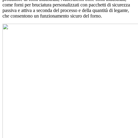
come forni per bruciatura personalizzati con pacchetti di sicurezza
passiva e attiva a seconda del processo e della quantità di legante,
che consentono un funzionamento sicuro del forno.