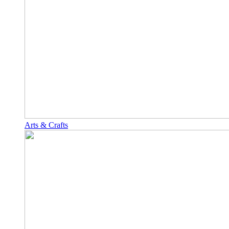
Arts & Crafts