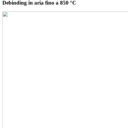
Debinding in aria fino a 850 °C