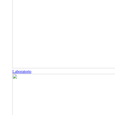
Laboratorio