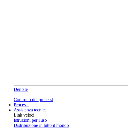
Dentale
Controllo dei processi
Processi
Assistenza tecnica
Link veloci
Istruzioni per l'uso
Distribuzione in tutto il mondo