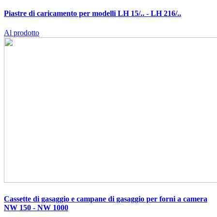
Piastre di caricamento per modelli LH 15/.. - LH 216/..
Al prodotto
Cassette di gasaggio e campane di gasaggio per forni a camera
NW 150 - NW 1000