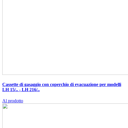
Cassette di gasaggio con coperchio di evacuazione per modelli
LH 15/.. - LH 216/..
Al prodotto