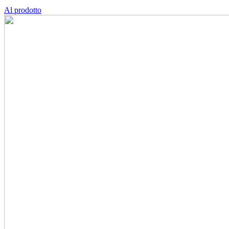
Al prodotto