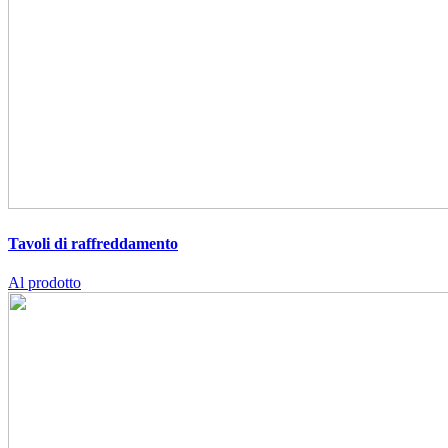
Tavoli di raffreddamento
Al prodotto