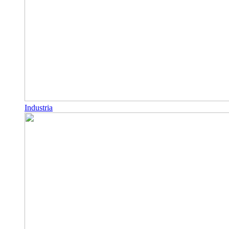
Industria