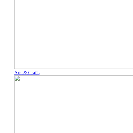
Arts & Crafts