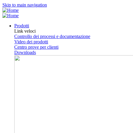
Skip to main navigation
Prodotti
Link veloci
Controllo dei processi e documentazione
Video dei prodotti
Centro prove per clienti
Downloads