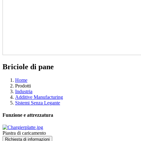
Briciole di pane
Home
Prodotti
Industria
Additive Manufacturing
Sistemi Senza Legante
Funzione e attrezzatura
Piastra di caricamento
Richiesta di informazioni