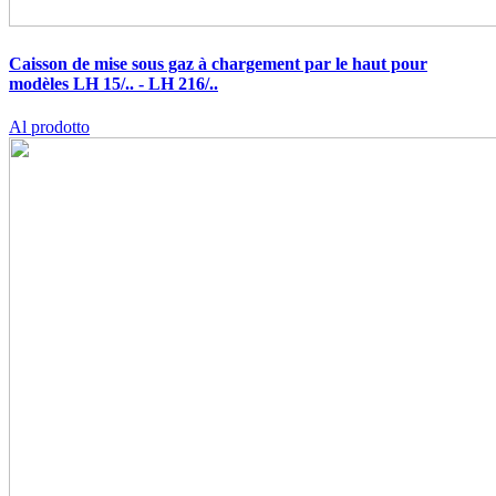
Caisson de mise sous gaz à chargement par le haut pour
modèles LH 15/.. - LH 216/..
Al prodotto