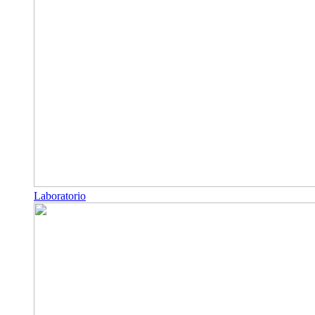
Laboratorio