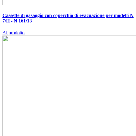
Cassette di gasaggio con coperchio di evacuazione per modelli N
7/H - N 161/13
Al prodotto