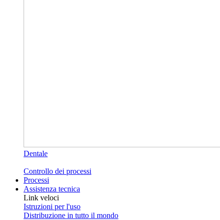
Dentale
Controllo dei processi
Processi
Assistenza tecnica
Link veloci
Istruzioni per l'uso
Distribuzione in tutto il mondo