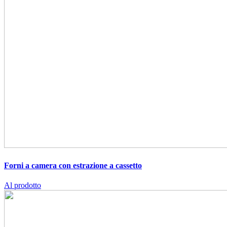
Forni a camera con estrazione a cassetto
Al prodotto