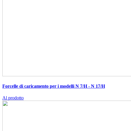
Forcelle di caricamento per i modelli N 7/H - N 17/H
Al prodotto