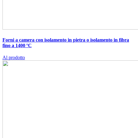
Forni a camera con isolamento in pietra o isolamento in fibra
fino a 1400 °C
Al prodotto