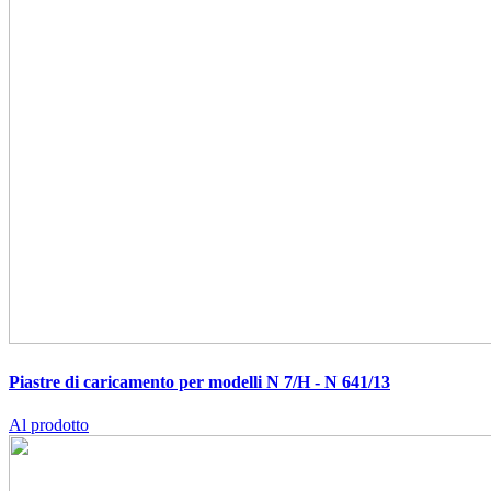
Piastre di caricamento per modelli N 7/H - N 641/13
Al prodotto