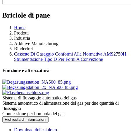
Briciole di pane
Home
Prodotti
Industria
Additive Manufacturing
Binderfrei
Cassette Di Gasaggio Conformi Alla Normativa AMS2750H,
Strumentazione Tipo D Per Forni A Convezione
Funzione e attrezzatura
Sistema di flussaggio automatico del gas
Sistema automatico di alimentazione del gas per due quantità di
flussaggio
Connessione per bombola del gas
Richiesta di informazioni
Download del catalogo