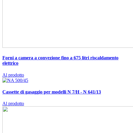
Forni a camera a convezione fino a 675 litri
riscaldamento
elettrico
Al prodotto
Cassette di gasaggio per modelli N 7/H - N 641/13
Al prodotto