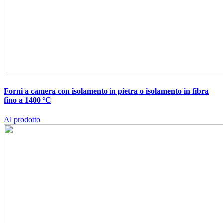
Forni a camera con isolamento in pietra o isolamento in fibra
fino a 1400 °C
Al prodotto