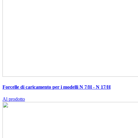
Forcelle di caricamento per i modelli N 7/H - N 17/H
Al prodotto