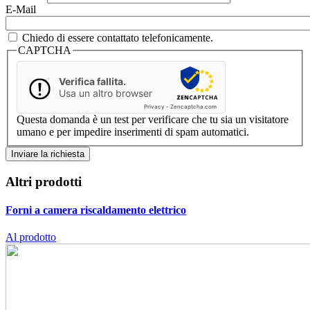
E-Mail
Chiedo di essere contattato telefonicamente.
CAPTCHA
Verifica fallita.
Usa un altro browser
Privacy
-
Zencaptcha.com
Questa domanda è un test per verificare che tu sia un visitatore
umano e per impedire inserimenti di spam automatici.
Altri prodotti
Forni a camera
riscaldamento elettrico
Al prodotto