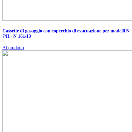
Cassette di gasaggio con coperchio di evacuazione per modelli N
7/H - N 161/13
Al prodotto