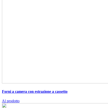
Forni a camera con estrazione a cassetto
Al prodotto