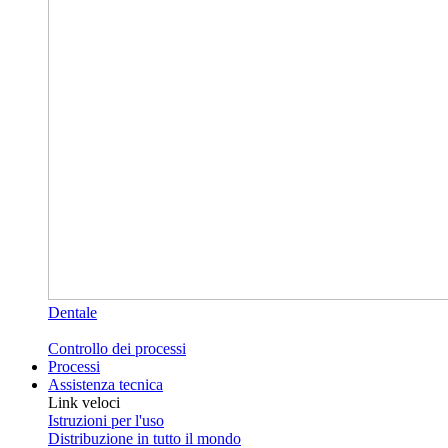
Dentale
Controllo dei processi
Processi
Assistenza tecnica
Link veloci
Istruzioni per l'uso
Distribuzione in tutto il mondo