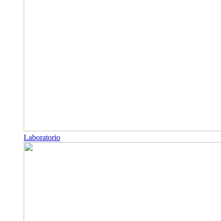
Laboratorio