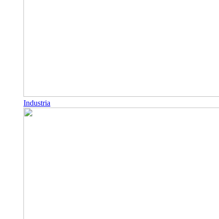
Industria