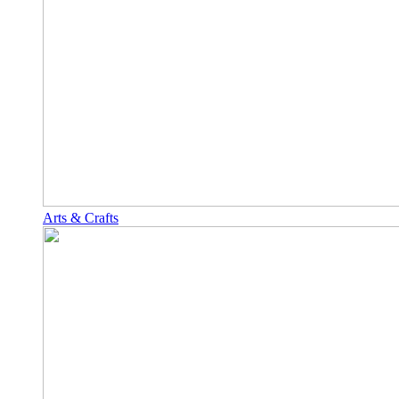
Arts & Crafts