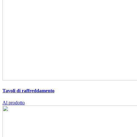
Tavoli di raffreddamento
Al prodotto