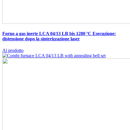
Forno a gas inerte LCA 04/13 LB bis 1280 °C
Esecuzione:
distensione dopo la sinterizzazione laser
Al prodotto