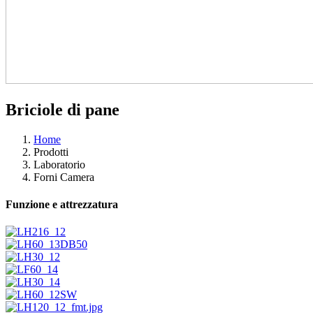
Briciole di pane
Home
Prodotti
Laboratorio
Forni Camera
Funzione e attrezzatura