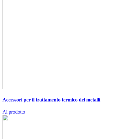
Accessori per il trattamento termico dei metalli
Al prodotto