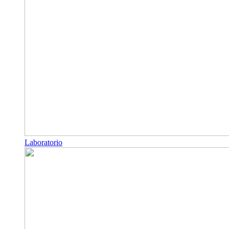
Laboratorio