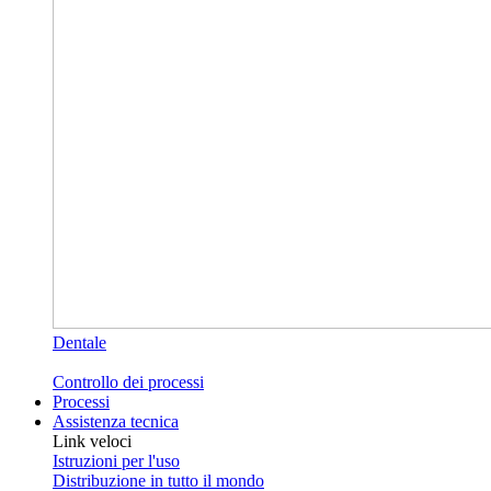
Dentale
Controllo dei processi
Processi
Assistenza tecnica
Link veloci
Istruzioni per l'uso
Distribuzione in tutto il mondo