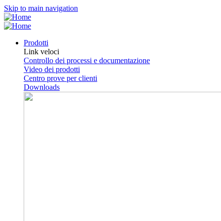
Skip to main navigation
Prodotti
Link veloci
Controllo dei processi e documentazione
Video dei prodotti
Centro prove per clienti
Downloads