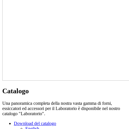
Catalogo
Una panoramica completa della nostra vasta gamma di forni,
essiccatori ed accessori per il Laboratorio è disponibile nel nostro
catalogo "Laboratorio".
Download del catalogo
English