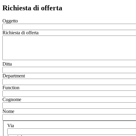
Richiesta di offerta
Oggetto
Richiesta di offerta
Ditta
Department
Function
Cognome
Nome
Via