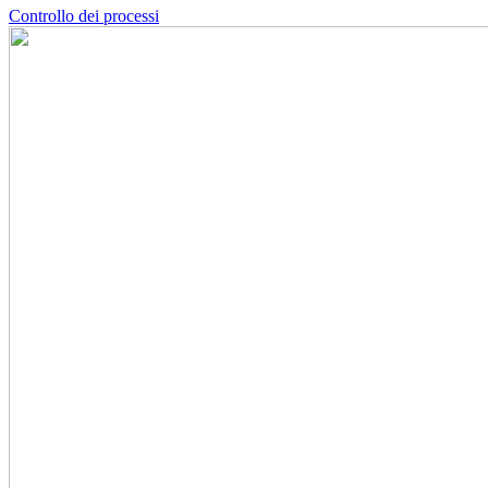
Controllo dei processi