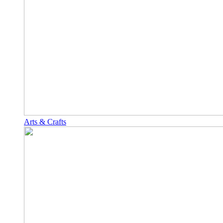
Arts & Crafts