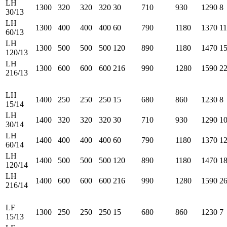
LH
1300
320
320
320
30
710
930
1290
8
30/13
LH
1300
400
400
400
60
790
1180
1370
11
60/13
LH
1300
500
500
500
120
890
1180
1470
1
120/13
LH
1300
600
600
600
216
990
1280
1590
2
216/13
LH
1400
250
250
250
15
680
860
1230
8
15/14
LH
1400
320
320
320
30
710
930
1290
1
30/14
LH
1400
400
400
400
60
790
1180
1370
1
60/14
LH
1400
500
500
500
120
890
1180
1470
1
120/14
LH
1400
600
600
600
216
990
1280
1590
2
216/14
LF
1300
250
250
250
15
680
860
1230
7
15/13