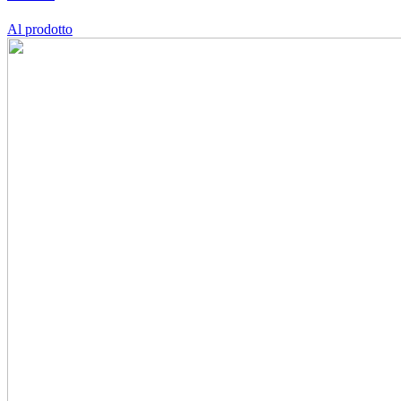
Al prodotto