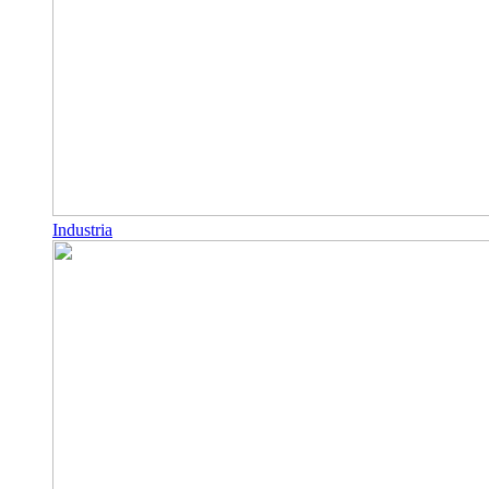
Industria