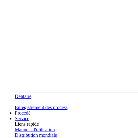
Dentaire
Enregistrement des process
Procédé
Service
Liens rapide
Manuels d'utilisation
Distribution mondiale