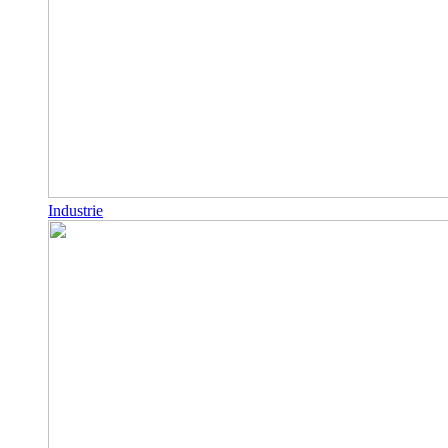
Industrie