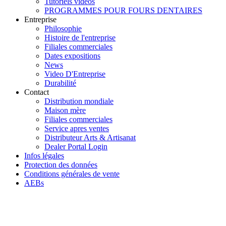
Tutoriels vidéos
PROGRAMMES POUR FOURS DENTAIRES
Entreprise
Philosophie
Histoire de l'entreprise
Filiales commerciales
Dates expositions
News
Video D'Entreprise
Durabilité
Contact
Distribution mondiale
Maison mère
Filiales commerciales
Service apres ventes
Distributeur Arts & Artisanat
Dealer Portal Login
Infos légales
Protection des données
Conditions générales de vente
AEBs