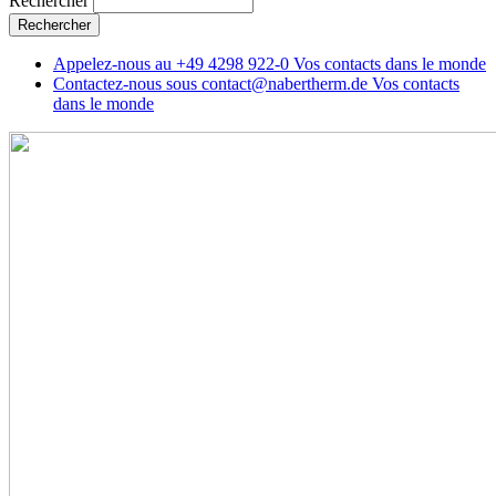
Rechercher
Appelez-nous au
+49 4298 922-0
Vos contacts dans le monde
Contactez-nous sous
contact@nabertherm.de
Vos contacts
dans le monde