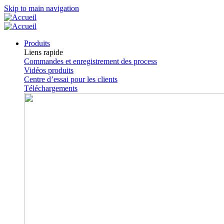
Skip to main navigation
Produits
Liens rapide
Commandes et enregistrement des process
Vidéos produits
Centre d’essai pour les clients
Téléchargements