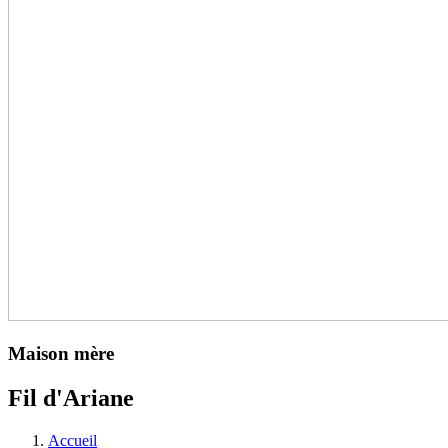
Maison mère
Fil d'Ariane
Accueil