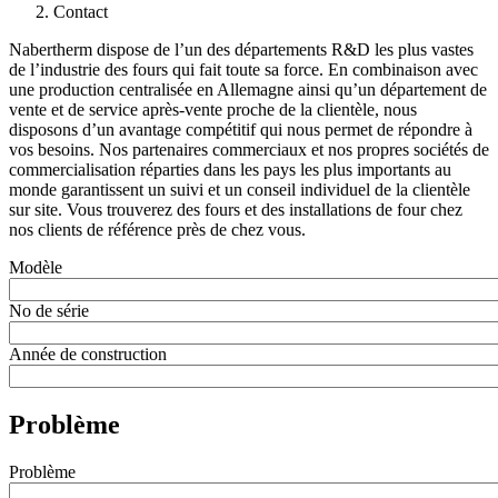
Contact
Nabertherm dispose de l’un des départements R&D les plus vastes
de l’industrie des fours qui fait toute sa force. En combinaison avec
une production centralisée en Allemagne ainsi qu’un département de
vente et de service après-vente proche de la clientèle, nous
disposons d’un avantage compétitif qui nous permet de répondre à
vos besoins. Nos partenaires commerciaux et nos propres sociétés de
commercialisation réparties dans les pays les plus importants au
monde garantissent un suivi et un conseil individuel de la clientèle
sur site. Vous trouverez des fours et des installations de four chez
nos clients de référence près de chez vous.
Modèle
No de série
Année de construction
Problème
Problème