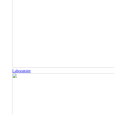
Laboratoire