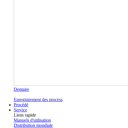
Dentaire
Enregistrement des process
Procédé
Service
Liens rapide
Manuels d'utilisation
Distribution mondiale