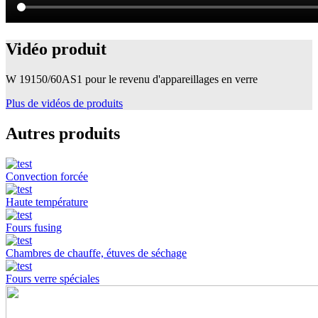
Vidéo produit
W 19150/60AS1 pour le revenu d'appareillages en verre
Plus de vidéos de produits
Autres produits
Convection forcée
Haute température
Fours fusing
Chambres de chauffe, étuves de séchage
Fours verre spéciales