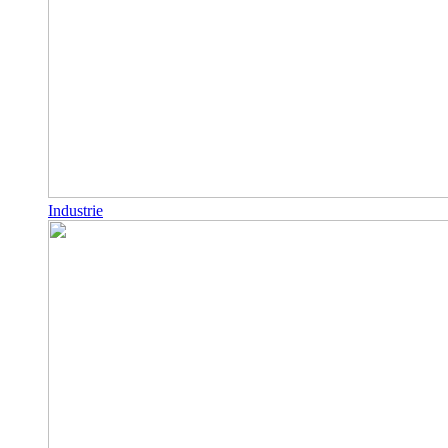
Industrie