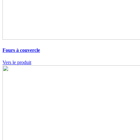
Fours à couvercle
Vers le produit