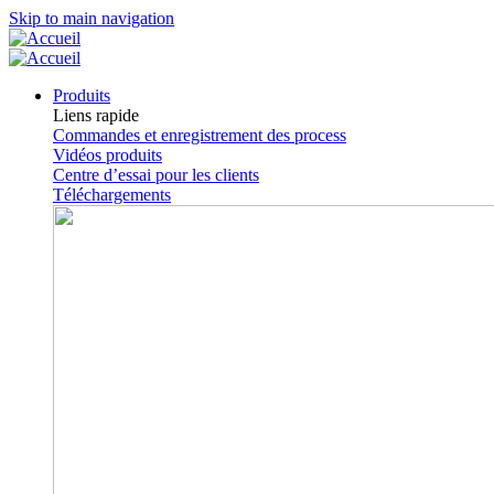
Skip to main navigation
Produits
Liens rapide
Commandes et enregistrement des process
Vidéos produits
Centre d’essai pour les clients
Téléchargements