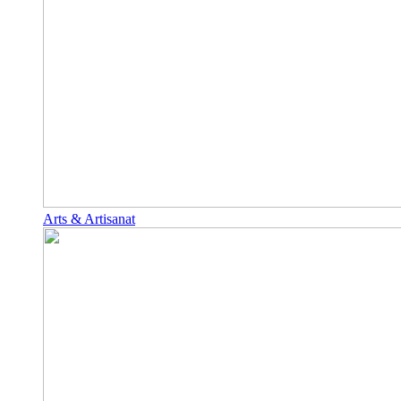
Arts & Artisanat