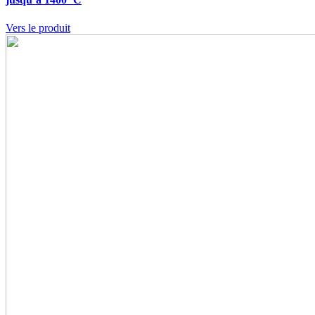
Vers le produit