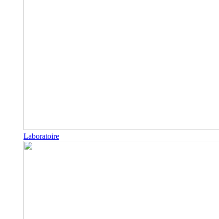
Laboratoire