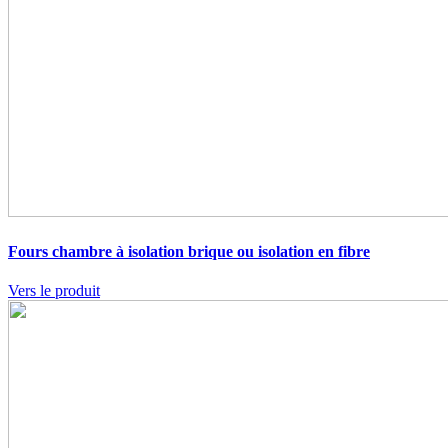
Fours chambre à isolation brique ou isolation en fibre
Vers le produit