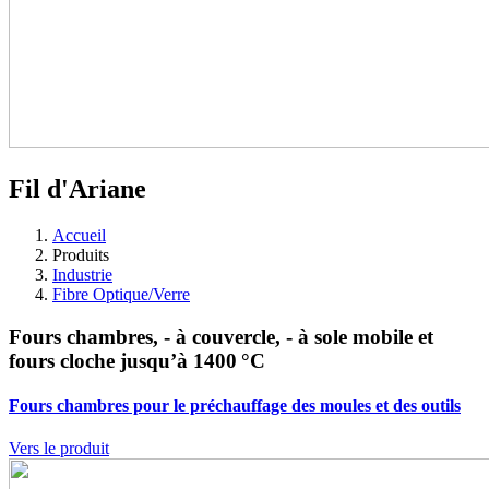
Fil d'Ariane
Accueil
Produits
Industrie
Fibre Optique/Verre
Fours chambres, - à couvercle, - à sole mobile et
fours cloche jusqu’à 1400 °C
Fours chambres pour le préchauffage des moules et des outils
Vers le produit