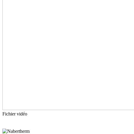
Fichier vidéo