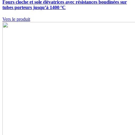
Fours cloche et sole élévatrices avec résistances boudinées sur
tubes porteurs jusqu’à 1400 °C
Vers le produit