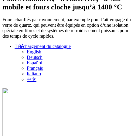
mobile et fours cloche jusqu’à 1400 °C
Fours chauffés par rayonnement, par exemple pour l’attrempage du
verre de quartz, qui peuvent être équipés en option d‘une isolation
spéciale en fibres et de systèmes de refroidissement puissants pour
des temps de cycle rapides.
Téléchargement du catalogue
English
Deutsch
Español
Français
Italiano
中文