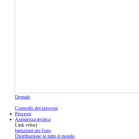
Dentale
Controllo dei processi
Processi
Assistenza tecnica
Link veloci
Istruzioni per l'uso
Distribuzione in tutto il mondo