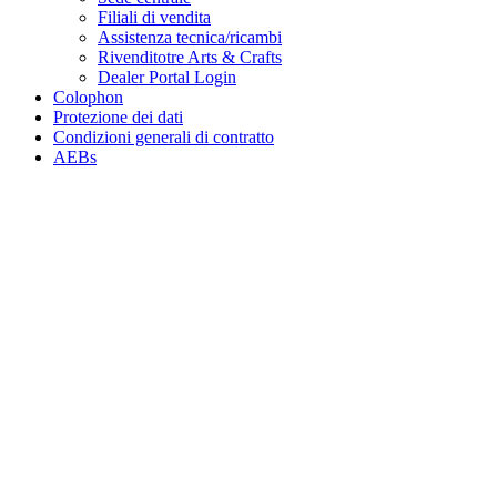
Filiali di vendita
Assistenza tecnica/ricambi
Rivenditotre Arts & Crafts
Dealer Portal Login
Colophon
Protezione dei dati
Condizioni generali di contratto
AEBs