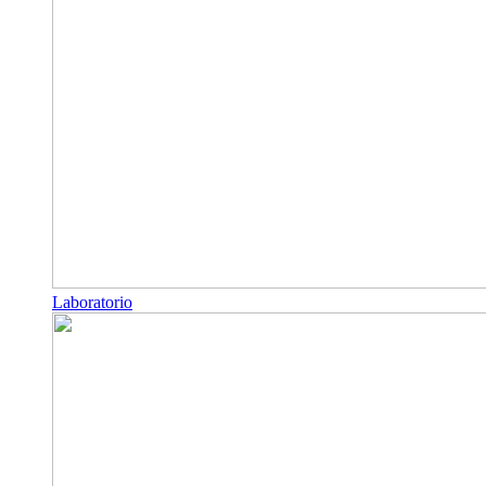
Laboratorio