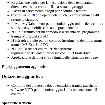
Regolazione carica per la misurazione della temperatura
direttamente sulla carica nella cassetta di gasaggio
Piastra di caricamento e fogli per ricottura e tempra
Controller
P570
con operatività touch (50 programmi da 40
segmenti ciascuno)
L‘App MyNabertherm per il monitoraggio online della cottura
su dispositivi mobili scaricabile gratuitamente
NTEdit gratuito per un comodo inserimento del programma
tramite MS Excel sul PC
NTGraph gratuito per un comodo inserimento del programma
tramite MS Excel sul PC
NTLog Basic per controller Nabertherm:
registrazione dei dati di processo con USB flash drive
Applicazione definita entro i limiti delle istruzioni per l‘uso
Equipaggiamento aggiuntivo
Dotazione aggiuntiva
Controllo dei processi e documentazione tramite pacchetto
software VCD per il monitoraggio, la documentazione e il
controllo
Specifiche tecniche