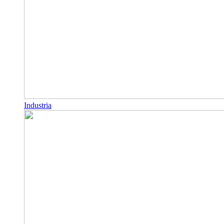
Industria