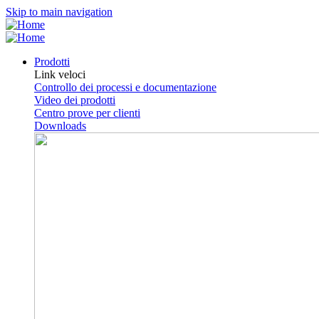
Skip to main navigation
Prodotti
Link veloci
Controllo dei processi e documentazione
Video dei prodotti
Centro prove per clienti
Downloads