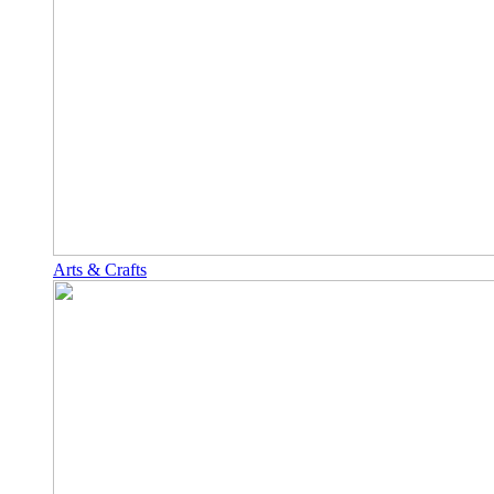
Arts & Crafts