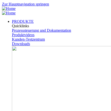
Zur Hauptnavigation springen
PRODUKTE
Quicklinks
Prozesssteuerung und Dokumentation
Produktvideos
Kunden-Testzentrum
Downloads