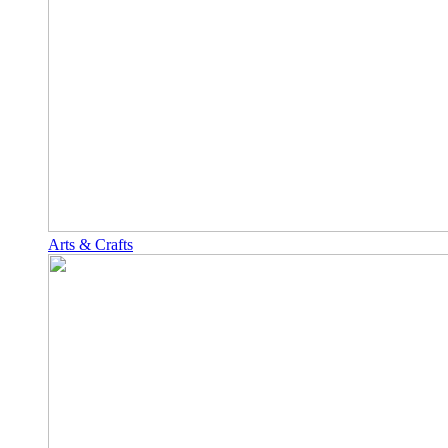
Arts & Crafts