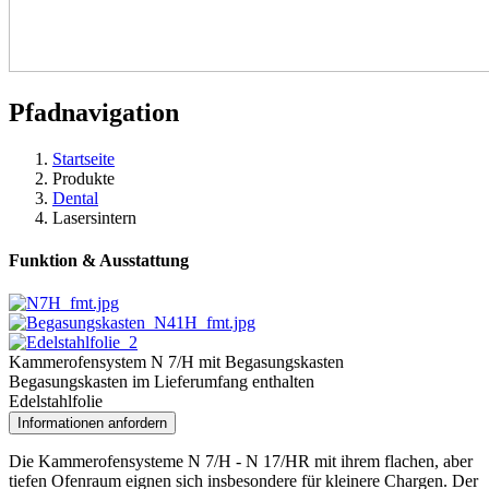
Pfadnavigation
Startseite
Produkte
Dental
Lasersintern
Funktion & Ausstattung
Kammerofensystem N 7/H mit Begasungskasten
Begasungskasten im Lieferumfang enthalten
Edelstahlfolie
Informationen anfordern
Die Kammerofensysteme N 7/H - N 17/HR mit ihrem flachen, aber
tiefen Ofenraum eignen sich insbesondere für kleinere Chargen. Der