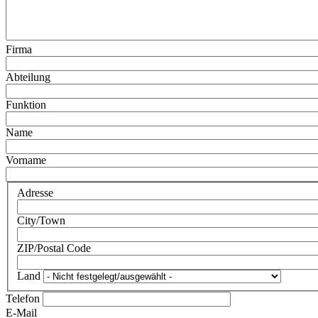
Firma
Abteilung
Funktion
Name
Vorname
Adresse
City/Town
ZIP/Postal Code
Land
Telefon
E-Mail