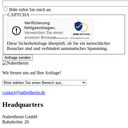
Bitte rufen Sie mich an.
CAPTCHA
Verifizierung
fehlgeschlagen.
Verwenden Sie einen
anderen Browser
Datenschutz
-
Zencaptcha.com
Diese Sicherheitsfrage überprüft, ob Sie ein menschlicher
Besucher sind und verhindert automatisches Spamming.
Wir freuen uns auf Ihre Anfrage!
contact@nabertherm.de
Headquarters
Nabertherm GmbH
Bahnhofstr. 20