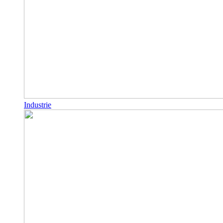
Industrie