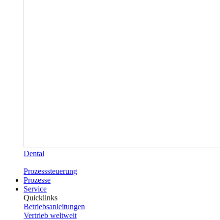
Dental
Prozesssteuerung
Prozesse
Service
Quicklinks
Betriebsanleitungen
Vertrieb weltweit