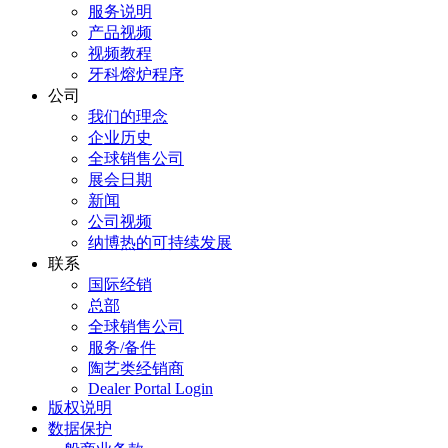
服务说明
产品视频
视频教程
牙科熔炉程序
公司
我们的理念
企业历史
全球销售公司
展会日期
新闻
公司视频
纳博热的可持续发展
联系
国际经销
总部
全球销售公司
服务/备件
陶艺类经销商
Dealer Portal Login
版权说明
数据保护