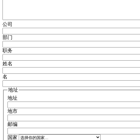
公司
部门
职务
姓名
名
地址
地址
地市
邮编
国家