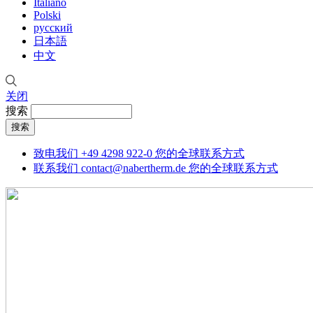
Italiano
Polski
русский
日本語
中文
关闭
搜索
致电我们
+49 4298 922-0
您的全球联系方式
联系我们
contact@nabertherm.de
您的全球联系方式