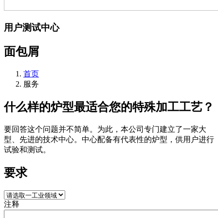
用户测试中心
面包屑
首页
服务
什么样的炉型最适合您的特殊加工工艺？
要回答这个问题并不简单。为此，本公司专门建立了一家大
型、先进的技术中心。中心配备有代表性的炉型，供用户进行
试验和测试。
要求
注释