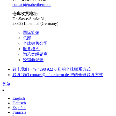
contact@nabertherm.de
仓库收货地址:
Dr.-Sasse-Straße 31,
28865 Lilienthal (Germany)
国际经销
总部
全球销售公司
服务/备件
陶艺类经销商
经销商登录
致电我们
+49 4298 922-0
您的全球联系方式
联系我们
contact@nabertherm.de
您的全球联系方式
菜单
x
English
Deutsch
Español
Français