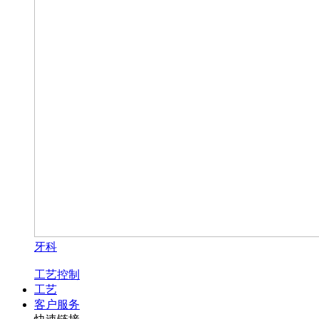
牙科
工艺控制
工艺
客户服务