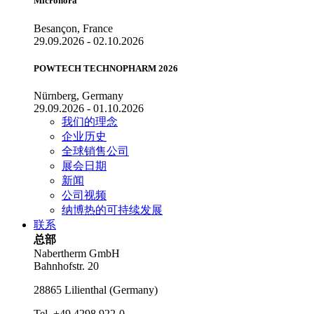
Micronora
Besançon, France
29.09.2026 - 02.10.2026
POWTECH TECHNOPHARM 2026
Nürnberg, Germany
29.09.2026 - 01.10.2026
我们的理念
企业历史
全球销售公司
展会日期
新闻
公司视频
纳博热的可持续发展
联系
总部
Nabertherm GmbH
Bahnhofstr. 20
28865
Lilienthal
(
Germany
)
Tel.
+49 4298 922-0