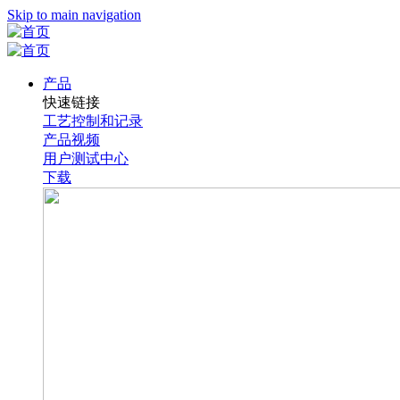
Skip to main navigation
产品
快速链接
工艺控制和记录
产品视频
用户测试中心
下载