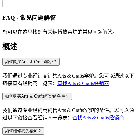
FAQ - 常见问题解答
您可以在这里找到有关纳博热窑炉的常见问题解答。
概述
如何购买Arts & Crafts窑炉？
我们通过专业经销商销售
Arts & Crafts
窑炉。您可以通过以下
链接查看经销商一览表：
查找
Arts & Crafts
经销商
如何购买Arts & Crafts窑炉的备件？
我们通过专业经销商销售
Arts & Crafts
窑炉的备件。您可以通
过以下链接查看经销商一览表：
查找
Arts & Crafts
经销商
如何维修我的窑炉？