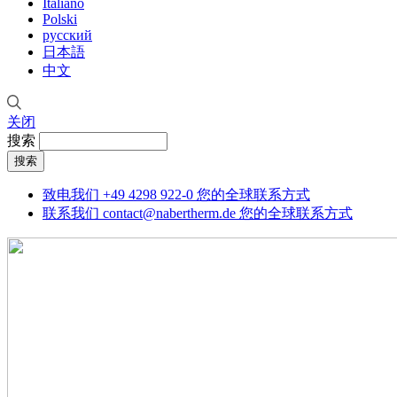
Italiano
Polski
русский
日本語
中文
关闭
搜索
致电我们
+49 4298 922-0
您的全球联系方式
联系我们
contact@nabertherm.de
您的全球联系方式