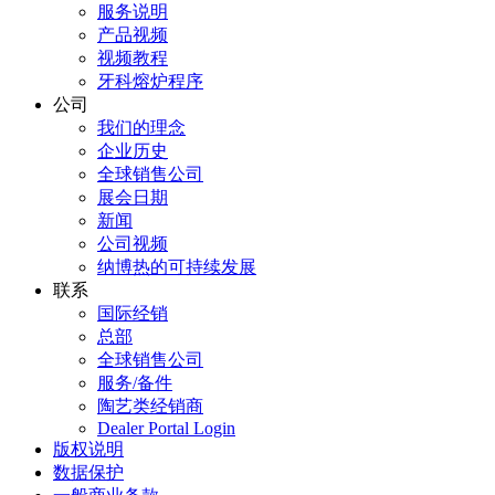
服务说明
产品视频
视频教程
牙科熔炉程序
公司
我们的理念
企业历史
全球销售公司
展会日期
新闻
公司视频
纳博热的可持续发展
联系
国际经销
总部
全球销售公司
服务/备件
陶艺类经销商
Dealer Portal Login
版权说明
数据保护