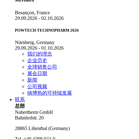
Micronora
Besançon, France
29.09.2026 - 02.10.2026
POWTECH TECHNOPHARM 2026
Nürnberg, Germany
29.09.2026 - 01.10.2026
我们的理念
企业历史
全球销售公司
展会日期
新闻
公司视频
纳博热的可持续发展
联系
总部
Nabertherm GmbH
Bahnhofstr. 20
28865
Lilienthal
(
Germany
)
Tel.
+49 4298 922-0