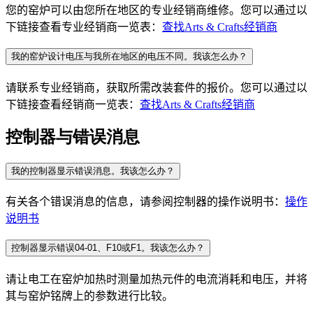
您的窑炉可以由您所在地区的专业经销商维修。您可以通过以
下链接查看专业经销商一览表：
查找
Arts & Crafts
经销商
我的窑炉设计电压与我所在地区的电压不同。我该怎么办？
请联系专业经销商，获取所需改装套件的报价。您可以通过以
下链接查看经销商一览表：
查找
Arts & Crafts
经销商
控制器与错误消息
我的控制器显示错误消息。我该怎么办？
有关各个错误消息的信息，请参阅控制器的操作说明书：
操作
说明书
控制器显示错误04-01、F10或F1。我该怎么办？
请让电工在窑炉加热时测量加热元件的电流消耗和电压，并将
其与窑炉铭牌上的参数进行比较。