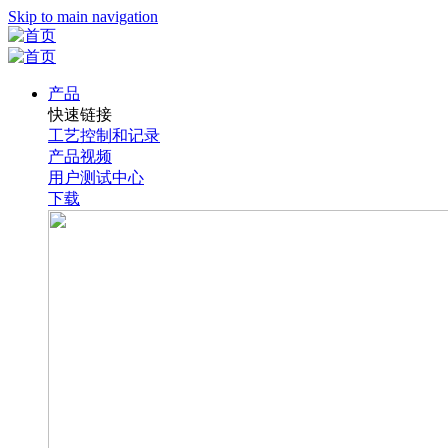
Skip to main navigation
产品
快速链接
工艺控制和记录
产品视频
用户测试中心
下载