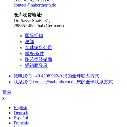
contact@nabertherm.de
仓库收货地址:
Dr.-Sasse-Straße 31,
28865 Lilienthal (Germany)
国际经销
总部
全球销售公司
服务/备件
陶艺类经销商
经销商登录
致电我们
+49 4298 922-0
您的全球联系方式
联系我们
contact@nabertherm.de
您的全球联系方式
菜单
x
English
Deutsch
Español
Français