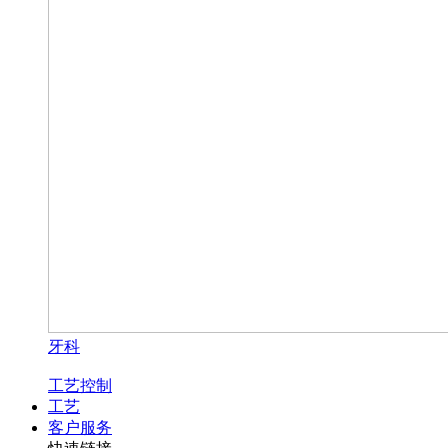
牙科
工艺控制
工艺
客户服务