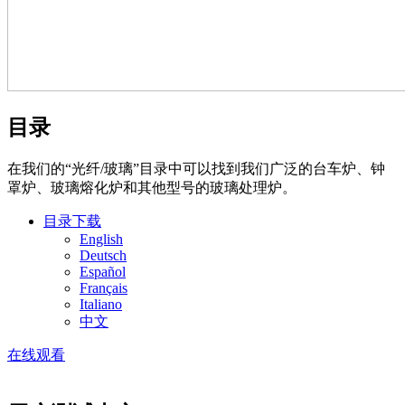
目录
在我们的“光纤/玻璃”目录中可以找到我们广泛的台车炉、钟
罩炉、玻璃熔化炉和其他型号的玻璃处理炉。
目录下载
English
Deutsch
Español
Français
Italiano
中文
在线观看