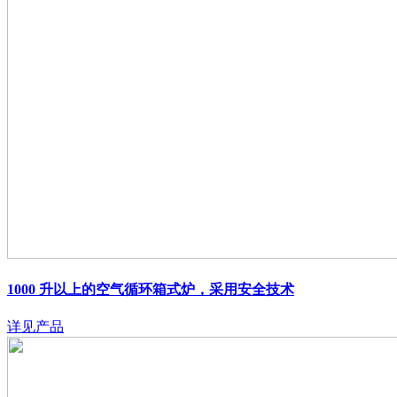
1000 升以上的空气循环箱式炉，采用安全技术
详见产品