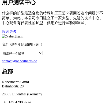
用户测试中心
什么样的炉型最适合您的特殊加工工艺？要回答这个问题并不
简单。为此，本公司专门建立了一家大型、先进的技术中心。
中心配备有代表性的炉型，供用户进行试验和测试。
阅读更多
我们期待收到您的问询！
contact@nabertherm.de
总部
Nabertherm GmbH
Bahnhofstr. 20
28865
Lilienthal
(
Germany
)
Tel.
+49 4298 922-0