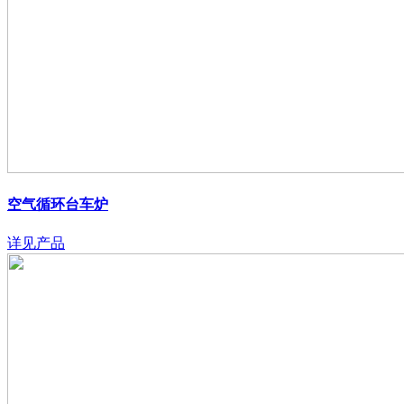
空气循环台车炉
详见产品