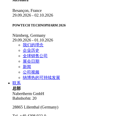
Micronora
Besançon, France
29.09.2026 - 02.10.2026
POWTECH TECHNOPHARM 2026
Nürnberg, Germany
29.09.2026 - 01.10.2026
我们的理念
企业历史
全球销售公司
展会日期
新闻
公司视频
纳博热的可持续发展
联系
总部
Nabertherm GmbH
Bahnhofstr. 20
28865
Lilienthal
(
Germany
)
Tel.
+49 4298 922-0