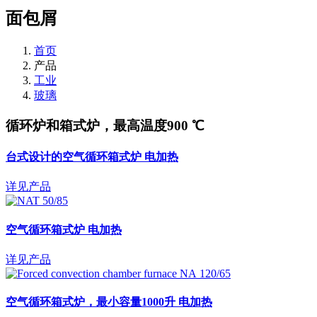
面包屑
首页
产品
工业
玻璃
循环炉和箱式炉，最高温度900 ℃
台式设计的空气循环箱式炉
电加热
详见产品
空气循环箱式炉
电加热
详见产品
空气循环箱式炉，最小容量1000升
电加热