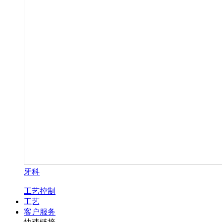
牙科
工艺控制
工艺
客户服务