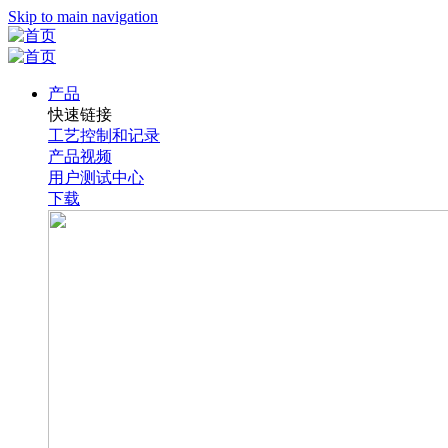
Skip to main navigation
产品
快速链接
工艺控制和记录
产品视频
用户测试中心
下载