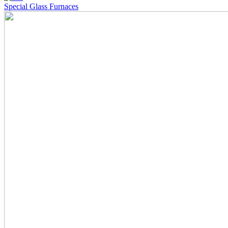
Special Glass Furnaces