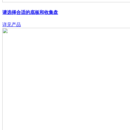
请选择合适的底板和收集盘
详见产品