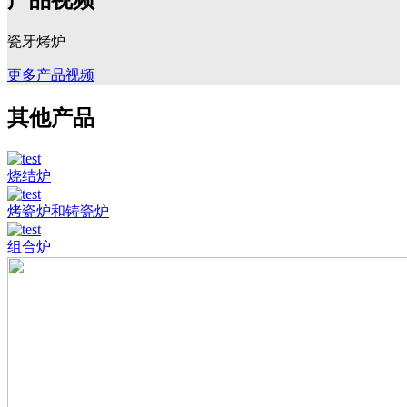
产品视频
瓷牙烤炉
更多产品视频
其他产品
烧结炉
烤瓷炉和铸瓷炉
组合炉