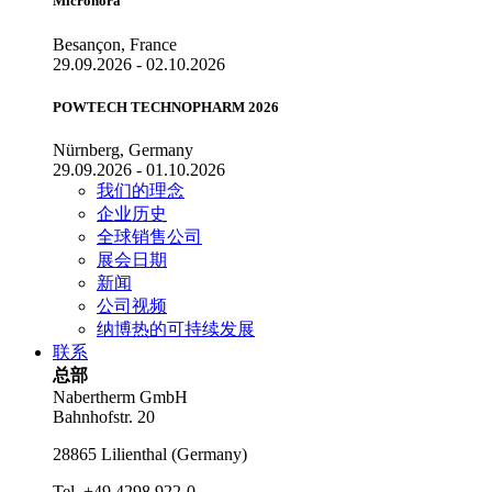
Micronora
Besançon, France
29.09.2026 - 02.10.2026
POWTECH TECHNOPHARM 2026
Nürnberg, Germany
29.09.2026 - 01.10.2026
我们的理念
企业历史
全球销售公司
展会日期
新闻
公司视频
纳博热的可持续发展
联系
总部
Nabertherm GmbH
Bahnhofstr. 20
28865
Lilienthal
(
Germany
)
Tel.
+49 4298 922-0