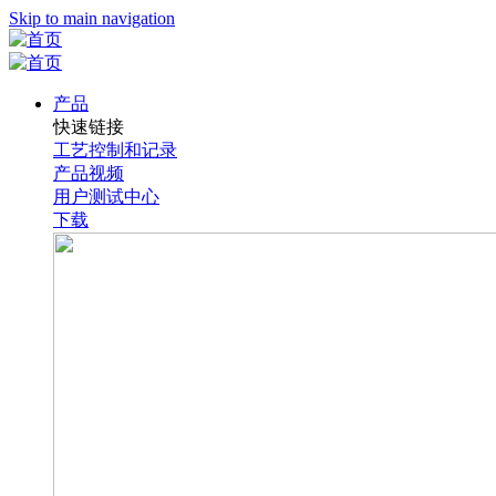
Skip to main navigation
产品
快速链接
工艺控制和记录
产品视频
用户测试中心
下载