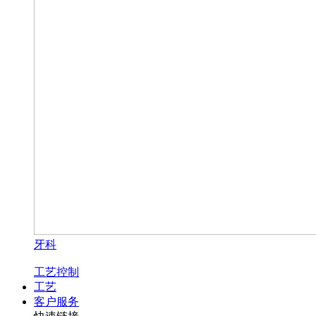
牙科
工艺控制
工艺
客户服务