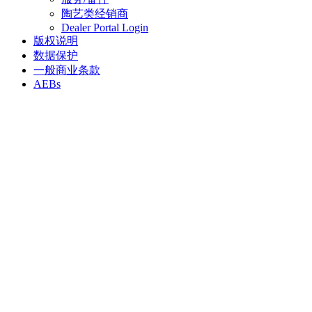
陶艺类经销商
Dealer Portal Login
版权说明
数据保护
一般商业条款
AEBs