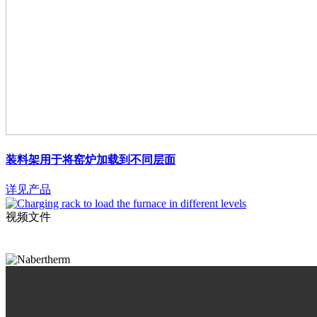
装料架用于将窑炉加载到不同层面
详见产品
视频文件