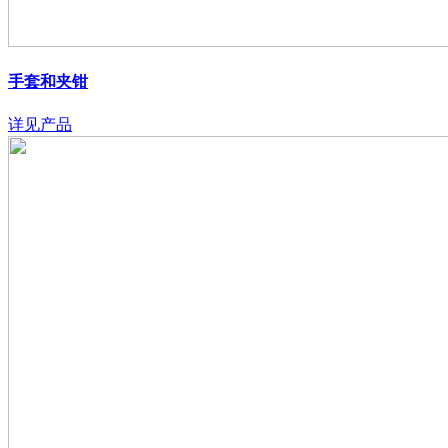
手套和夹钳
详见产品