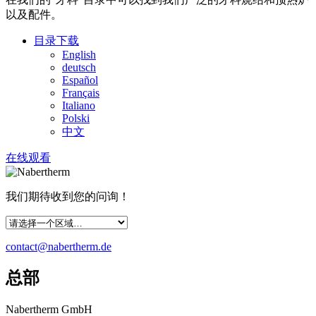
以及配件。
目录下载
English
deutsch
Español
Français
Italiano
Polski
中文
在线观看
我们期待收到您的问询！
contact@nabertherm.de
总部
Nabertherm GmbH