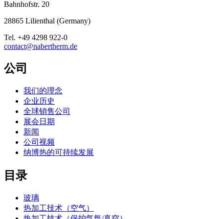
Bahnhofstr. 20
28865
Lilienthal
(
Germany
)
Tel.
+49 4298 922-0
contact@nabertherm.de
公司
我们的理念
企业历史
全球销售公司
展会日期
新闻
公司视频
纳博热的可持续发展
目录
玻璃
热加工技术（空气）
热加工技术（保护气氛/真空）