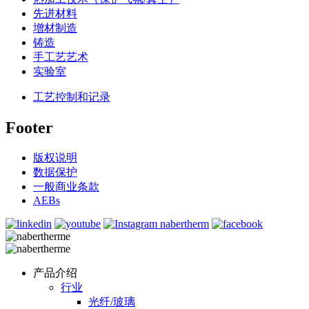
先进材料
增材制造
铸造
手工艺艺术
实验室
工艺控制和记录
Footer
版权说明
数据保护
一般商业条款
AEBs
产品介绍
行业
光纤/玻璃