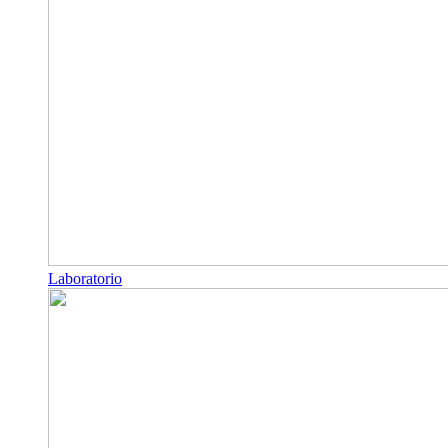
Laboratorio