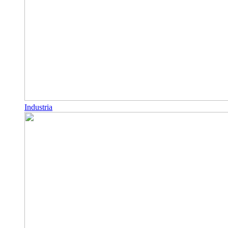
Industria