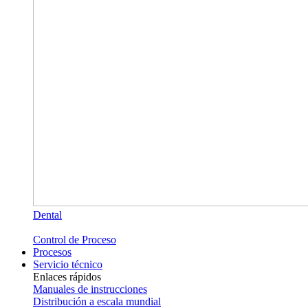
Dental
Control de Proceso
Procesos
Servicio técnico
Enlaces rápidos
Manuales de instrucciones
Distribución a escala mundial