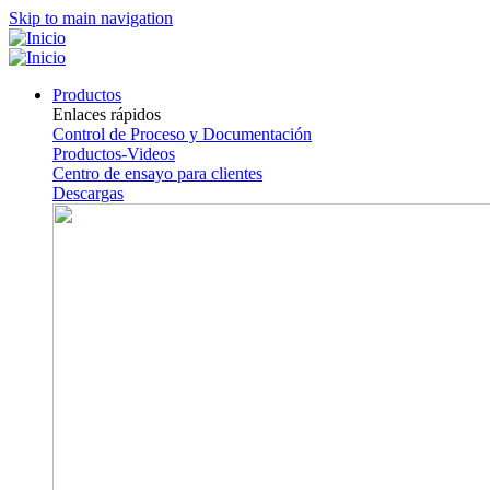
Skip to main navigation
Productos
Enlaces rápidos
Control de Proceso y Documentación
Productos-Videos
Centro de ensayo para clientes
Descargas