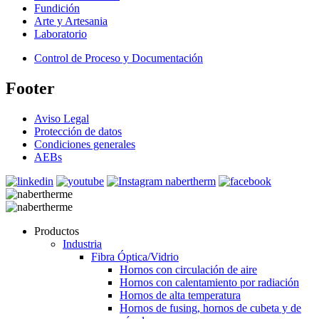
Fundición
Arte y Artesania
Laboratorio
Control de Proceso y Documentación
Footer
Aviso Legal
Protección de datos
Condiciones generales
AEBs
Productos
Industria
Fibra Óptica/Vidrio
Hornos con circulación de aire
Hornos con calentamiento por radiación
Hornos de alta temperatura
Hornos de fusing, hornos de cubeta y de