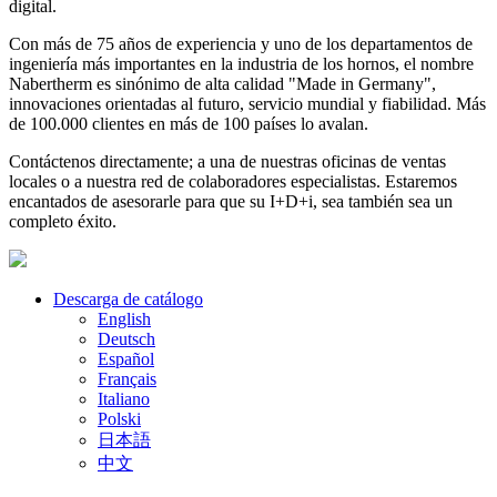
digital.
Con más de 75 años de experiencia y uno de los departamentos de
ingeniería más importantes en la industria de los hornos, el nombre
Nabertherm es sinónimo de alta calidad "Made in Germany",
innovaciones orientadas al futuro, servicio mundial y fiabilidad. Más
de 100.000 clientes en más de 100 países lo avalan.
Contáctenos directamente; a una de nuestras oficinas de ventas
locales o a nuestra red de colaboradores especialistas. Estaremos
encantados de asesorarle para que su I+D+i, sea también sea un
completo éxito.
Descarga de catálogo
English
Deutsch
Español
Français
Italiano
Polski
日本語
中文