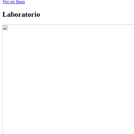
Ver en linea
Laboratorio