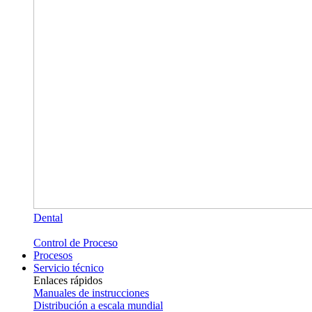
Dental
Control de Proceso
Procesos
Servicio técnico
Enlaces rápidos
Manuales de instrucciones
Distribución a escala mundial