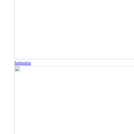
Industria