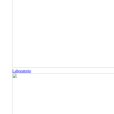
Laboratorio