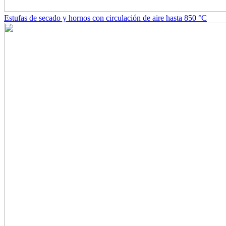
Estufas de secado y hornos con circulación de aire hasta 850 °C