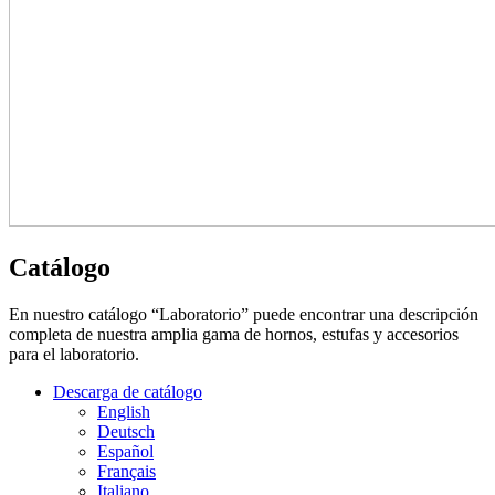
Catálogo
En nuestro catálogo “Laboratorio” puede encontrar una descripción
completa de nuestra amplia gama de hornos, estufas y accesorios
para el laboratorio.
Descarga de catálogo
English
Deutsch
Español
Français
Italiano