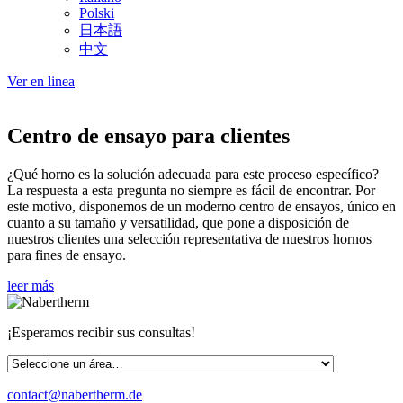
Polski
日本語
中文
Ver en linea
Centro de ensayo para clientes
¿Qué horno es la solución adecuada para este proceso específico?
La respuesta a esta pregunta no siempre es fácil de encontrar. Por
este motivo, disponemos de un moderno centro de ensayos, único en
cuanto a su tamaño y versatilidad, que pone a disposición de
nuestros clientes una selección representativa de nuestros hornos
para fines de ensayo.
leer más
¡Esperamos recibir sus consultas!
contact@nabertherm.de