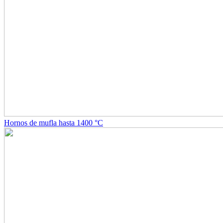
Hornos de mufla hasta 1400 °C