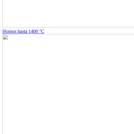
Hornos hasta 1400 °C