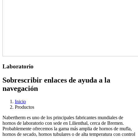
Laboratorio
Sobrescribir enlaces de ayuda a la
navegación
Inicio
Productos
Nabertherm es uno de los principales fabricantes mundiales de
hornos de laboratorio con sede en Lilienthal, cerca de Bremen.
Probablemente ofrecemos la gama más amplia de hornos de mufla,
hornos de secado, hornos tubulares o de alta temperatura con control