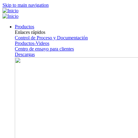
Skip to main navigation
Productos
Enlaces rápidos
Control de Proceso y Documentación
Productos-Videos
Centro de ensayo para clientes
Descargas