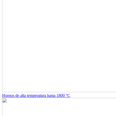
Hornos de alta temperatura hasta 1800 °C