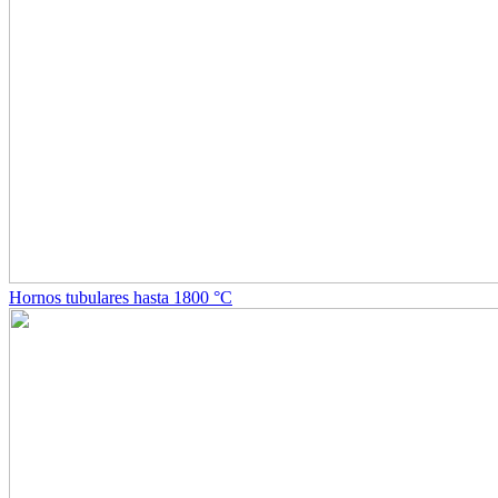
Hornos tubulares hasta 1800 °C