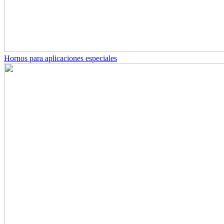
Hornos para aplicaciones especiales