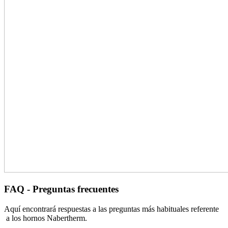
FAQ - Preguntas frecuentes
Aquí encontrará respuestas a las preguntas más habituales referente
a los hornos Nabertherm.