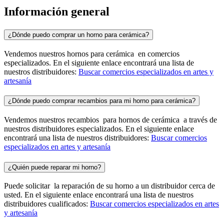
Información general
¿Dónde puedo comprar un horno para cerámica?
Vendemos nuestros hornos para cerámica en comercios
especializados. En el siguiente enlace encontrará una lista de
nuestros distribuidores:
Buscar comercios especializados en artes y
artesanía
¿Dónde puedo comprar recambios para mi horno para cerámica?
Vendemos nuestros recambios para hornos de cerámica a través de
nuestros distribuidores especializados. En el siguiente enlace
encontrará una lista de nuestros distribuidores:
Buscar comercios
especializados en artes y artesanía
¿Quién puede reparar mi horno?
Puede solicitar la reparación de su horno a un distribuidor cerca de
usted. En el siguiente enlace encontrará una lista de nuestros
distribuidores cualificados:
Buscar comercios especializados en artes
y artesanía