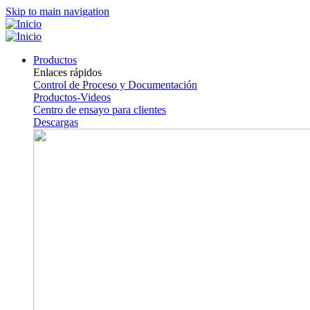
Skip to main navigation
Productos
Enlaces rápidos
Control de Proceso y Documentación
Productos-Videos
Centro de ensayo para clientes
Descargas