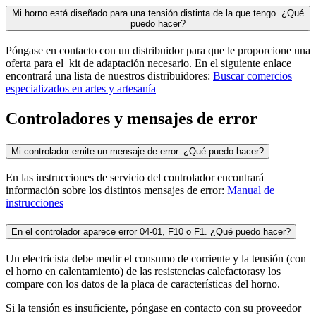
Mi horno está diseñado para una tensión distinta de la que tengo. ¿Qué
puedo hacer?
Póngase en contacto con un distribuidor para que le proporcione una
oferta para el kit de adaptación necesario. En el siguiente enlace
encontrará una lista de nuestros distribuidores:
Buscar comercios
especializados en artes y artesanía
Controladores y mensajes de error
Mi controlador emite un mensaje de error. ¿Qué puedo hacer?
En las instrucciones de servicio del controlador encontrará
información sobre los distintos mensajes de error:
Manual de
instrucciones
En el controlador aparece error 04-01, F10 o F1. ¿Qué puedo hacer?
Un electricista debe medir el consumo de corriente y la tensión (con
el horno en calentamiento) de las resistencias calefactorasy los
compare con los datos de la placa de características del horno.
Si la tensión es insuficiente, póngase en contacto con su proveedor