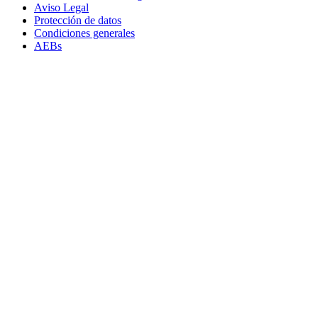
Aviso Legal
Protección de datos
Condiciones generales
AEBs