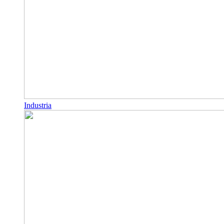
Industria