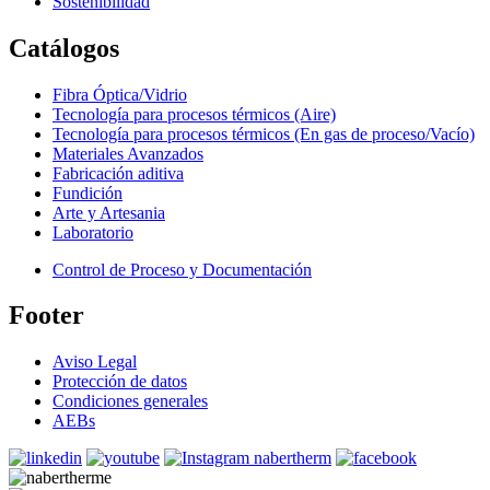
Sostenibilidad
Catálogos
Fibra Óptica/Vidrio
Tecnología para procesos térmicos (Aire)
Tecnología para procesos térmicos (En gas de proceso/Vacío)
Materiales Avanzados
Fabricación aditiva
Fundición
Arte y Artesania
Laboratorio
Control de Proceso y Documentación
Footer
Aviso Legal
Protección de datos
Condiciones generales
AEBs