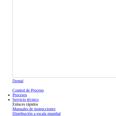
Dental
Control de Proceso
Procesos
Servicio técnico
Enlaces rápidos
Manuales de instrucciones
Distribución a escala mundial