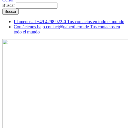
Buscar
Llamenos al
+49 4298 922-0
Tus contactos en todo el mundo
Contáctenos bajo
contact@nabertherm.de
Tus contactos en
todo el mundo