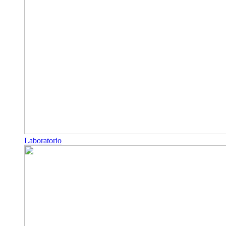
Laboratorio