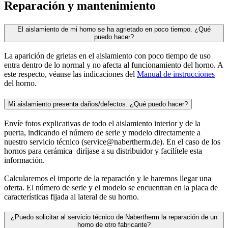
Reparación y mantenimiento
El aislamiento de mi horno se ha agrietado en poco tiempo. ¿Qué
puedo hacer?
La aparición de grietas en el aislamiento con poco tiempo de uso
entra dentro de lo normal y no afecta al funcionamiento del horno. A
este respecto, véanse las indicaciones del
Manual de instrucciones
del horno.
Mi aislamiento presenta daños/defectos. ¿Qué puedo hacer?
Envíe fotos explicativas de todo el aislamiento interior y de la
puerta, indicando el número de serie y modelo directamente a
nuestro servicio técnico (service@nabertherm.de). En el caso de los
hornos para cerámica diríjase a su distribuidor y facilítele esta
información.
Calcularemos el importe de la reparación y le haremos llegar una
oferta. El número de serie y el modelo se encuentran en la placa de
características fijada al lateral de su horno.
¿Puedo solicitar al servicio técnico de Nabertherm la reparación de un
horno de otro fabricante?