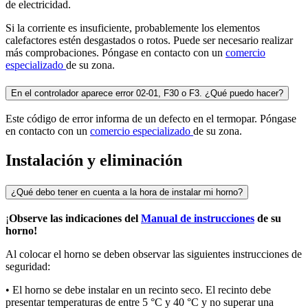
de electricidad.
Si la corriente es insuficiente, probablemente los elementos
calefactores estén desgastados o rotos. Puede ser necesario realizar
más comprobaciones. Póngase en contacto con un
comercio
especializado
de su zona.
En el controlador aparece error 02-01, F30 o F3. ¿Qué puedo hacer?
Este código de error informa de un defecto en el termopar. Póngase
en contacto con un
comercio especializado
de su zona.
Instalación y eliminación
¿Qué debo tener en cuenta a la hora de instalar mi horno?
¡
Observe las indicaciones del
Manual de instrucciones
de su
horno!
Al colocar el horno se deben observar las siguientes instrucciones de
seguridad:
• El horno se debe instalar en un recinto seco. El recinto debe
presentar temperaturas de entre 5 °C y 40 °C y no superar una