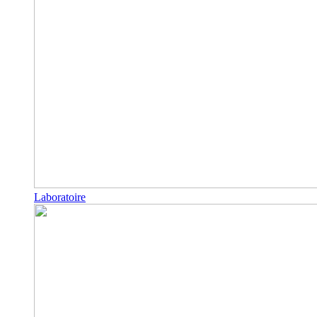
Laboratoire