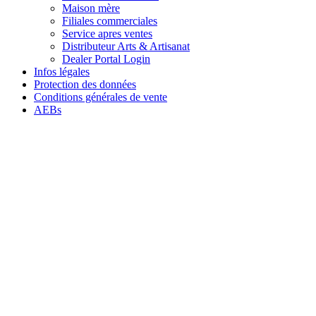
Maison mère
Filiales commerciales
Service apres ventes
Distributeur Arts & Artisanat
Dealer Portal Login
Infos légales
Protection des données
Conditions générales de vente
AEBs