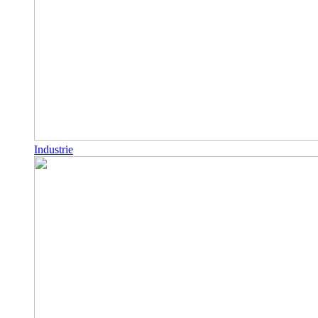
Industrie