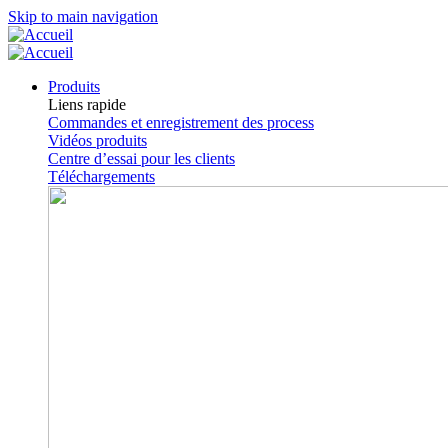
Skip to main navigation
Produits
Liens rapide
Commandes et enregistrement des process
Vidéos produits
Centre d’essai pour les clients
Téléchargements