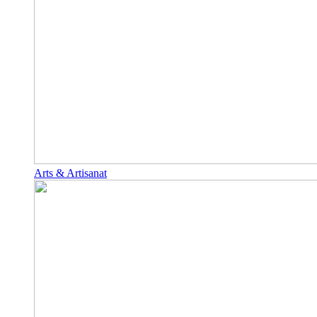
Arts & Artisanat