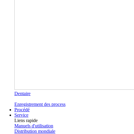
Dentaire
Enregistrement des process
Procédé
Service
Liens rapide
Manuels d'utilisation
Distribution mondiale