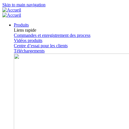
Skip to main navigation
Produits
Liens rapide
Commandes et enregistrement des process
Vidéos produits
Centre d’essai pour les clients
Téléchargements