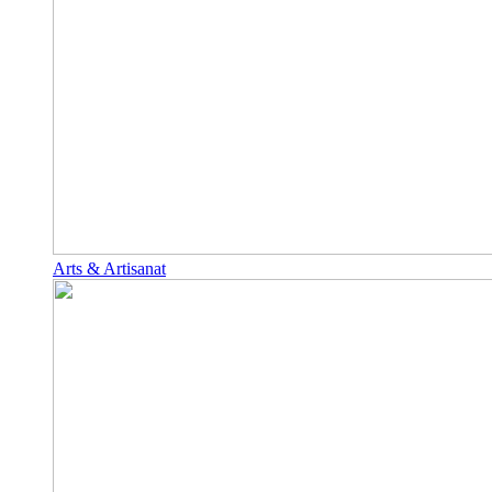
Arts & Artisanat