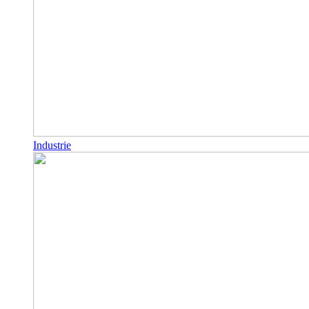
Industrie