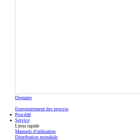
Dentaire
Enregistrement des process
Procédé
Service
Liens rapide
Manuels d'utilisation
Distribution mondiale