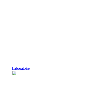
Laboratoire