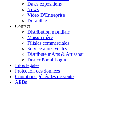
Dates expositions
News
Video D'Entreprise
Durabilité
Contact
Distribution mondiale
Maison mère
Filiales commerciales
Service apres ventes
Distributeur Arts & Artisanat
Dealer Portal Login
Infos légales
Protection des données
Conditions générales de vente
AEBs