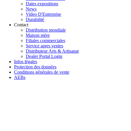
Dates expositions
News
Video D'Entreprise
Durabilité
Contact
Distribution mondiale
Maison mère
Filiales commerciales
Service apres ventes
Distributeur Arts & Artisanat
Dealer Portal Login
Infos légales
Protection des données
Conditions générales de vente
AEBs