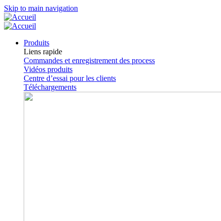
Skip to main navigation
Produits
Liens rapide
Commandes et enregistrement des process
Vidéos produits
Centre d’essai pour les clients
Téléchargements