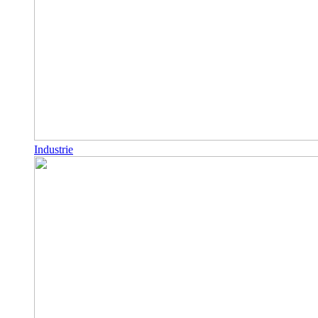
Industrie