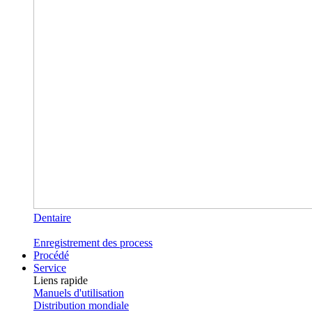
Dentaire
Enregistrement des process
Procédé
Service
Liens rapide
Manuels d'utilisation
Distribution mondiale