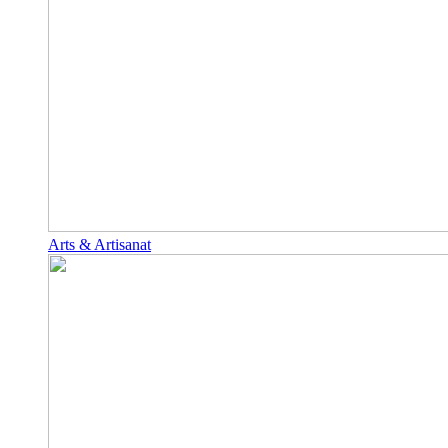
Arts & Artisanat