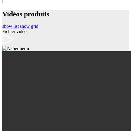
Vidéos produits
show list
show grid
Fichier vidéo