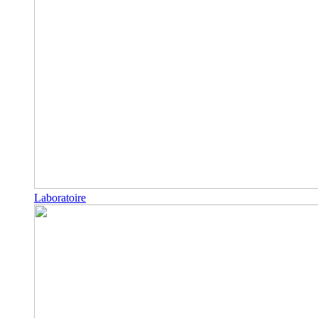
Laboratoire