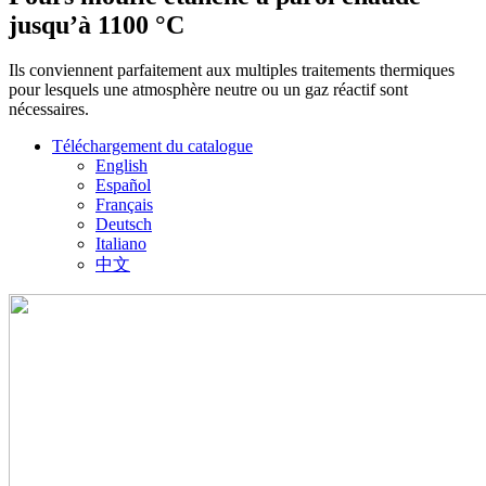
jusqu’à 1100 °C
Ils conviennent parfaitement aux multiples traitements thermiques
pour lesquels une atmosphère neutre ou un gaz réactif sont
nécessaires.
Téléchargement du catalogue
English
Español
Français
Deutsch
Italiano
中文