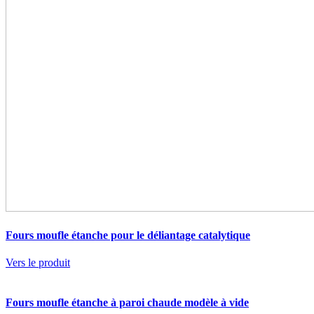
Fours moufle étanche pour le déliantage catalytique
Vers le produit
Fours moufle étanche à paroi chaude modèle à vide