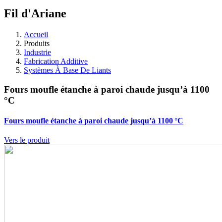
Fil d'Ariane
Accueil
Produits
Industrie
Fabrication Additive
Systèmes À Base De Liants
Fours moufle étanche à paroi chaude jusqu’à 1100
°C
Fours moufle étanche à paroi chaude jusqu’à 1100 °C
Vers le produit