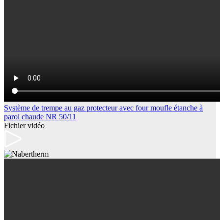
Système de trempe au gaz protecteur avec four moufle étanche à
paroi chaude NR 50/11
Fichier vidéo