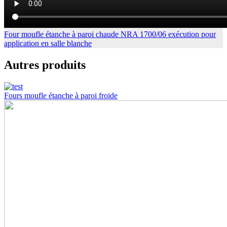
Four moufle étanche à paroi chaude NRA 1700/06 exécution pour
application en salle blanche
Autres produits
Fours moufle étanche à paroi froide