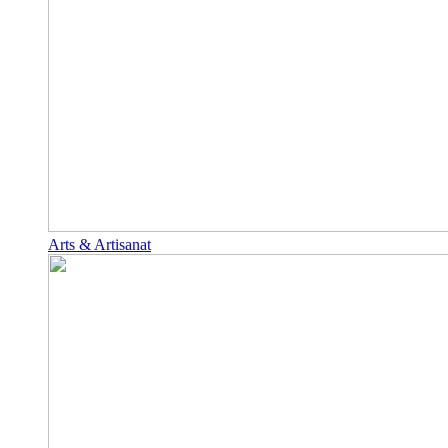
Arts & Artisanat