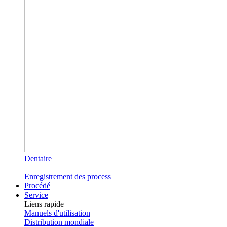
Dentaire
Enregistrement des process
Procédé
Service
Liens rapide
Manuels d'utilisation
Distribution mondiale