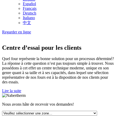
Español
Français
Deutsch
Italiano
中文
Regarder en ligne
Centre d’essai pour les clients
Quel four représente la bonne solution pour un processus déterminé?
La réponse à cette question n’est pas toujours simple à trouver. Nous
possédons à cet effet un centre technique moderne, unique en son
genre quant à sa taille et à ses capacités, dans lequel une sélection
représentative de nos fours est à la disposition de nos clients pour
des essais.
Lire la suite
Nous avons hâte de recevoir vos demandes!