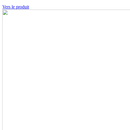
Vers le produit