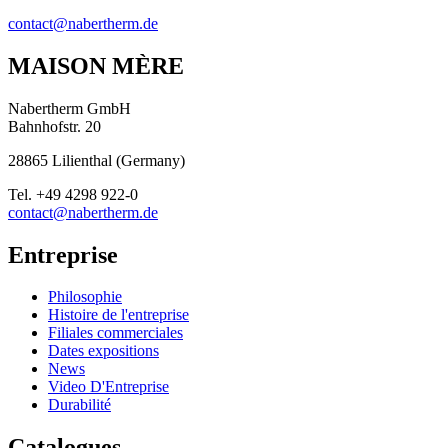
contact@nabertherm.de
MAISON MÈRE
Nabertherm GmbH
Bahnhofstr. 20
28865
Lilienthal
(
Germany
)
Tel.
+49 4298 922-0
contact@nabertherm.de
Entreprise
Philosophie
Histoire de l'entreprise
Filiales commerciales
Dates expositions
News
Video D'Entreprise
Durabilité
Catalogues