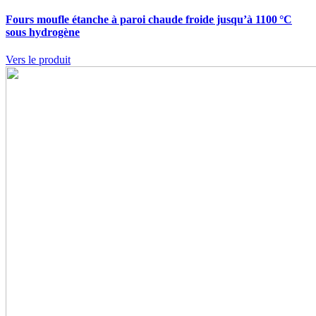
Fours moufle étanche à paroi chaude froide jusqu’à 1100 °C
sous hydrogène
Vers le produit