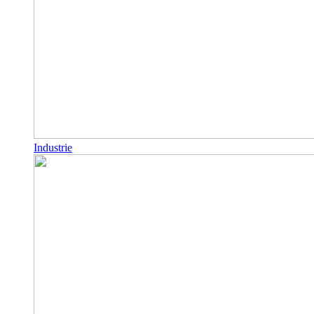
Industrie