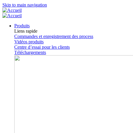
Skip to main navigation
Produits
Liens rapide
Commandes et enregistrement des process
Vidéos produits
Centre d’essai pour les clients
Téléchargements