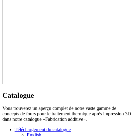
Catalogue
Vous trouverez un aperçu complet de notre vaste gamme de
concepts de fours pour le traitement thermique après impression 3D
dans notre catalogue «Fabrication additive».
Téléchargement du catalogue
English