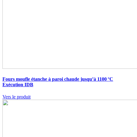
Fours moufle étanche à paroi chaude jusqu’à 1100 °C
Exécution IDB
Vers le produit