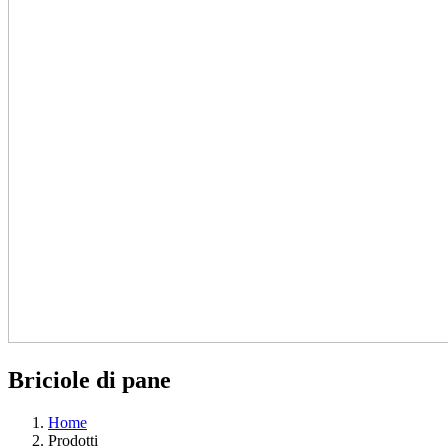
Briciole di pane
Home
Prodotti