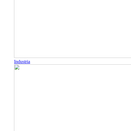
Industria