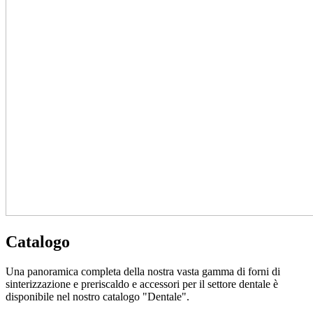
Catalogo
Una panoramica completa della nostra vasta gamma di forni di
sinterizzazione e preriscaldo e accessori per il settore dentale è
disponibile nel nostro catalogo "Dentale".