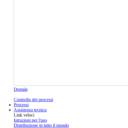
Dentale
Controllo dei processi
Processi
Assistenza tecnica
Link veloci
Istruzioni per l'uso
Distribuzione in tutto il mondo