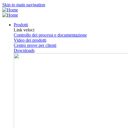
Skip to main navigation
Prodotti
Link veloci
Controllo dei processi e documentazione
Video dei prodotti
Centro prove per clienti
Downloads