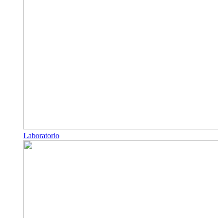
Laboratorio