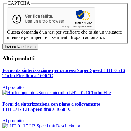
CAPTCHA
Verifica fallita.
Usa un altro browser
Privacy
-
Zencaptcha.com
Questa domanda è un test per verificare che tu sia un visitatore
umano e per impedire inserimenti di spam automatici.
Altri prodotti
Forno da sinterizzazione per processi Super Speed
LHT 01/16
Turbo Fire fino a 1600 °C
Al prodotto
Forni da sinterizzazione con piano a sollevamento
LHT ../17 LB Speed fino a 1650 °C
Al prodotto