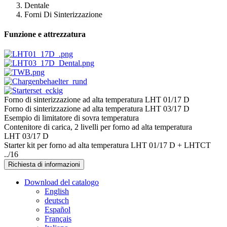
Dentale
Forni Di Sinterizzazione
Funzione e attrezzatura
Forno di sinterizzazione ad alta temperatura LHT 01/17 D
Forno di sinterizzazione ad alta temperatura LHT 03/17 D
Esempio di limitatore di sovra temperatura
Contenitore di carica, 2 livelli per forno ad alta temperatura
LHT 03/17 D
Starter kit per forno ad alta temperatura LHT 01/17 D + LHTCT
../16
Richiesta di informazioni
Download del catalogo
English
deutsch
Español
Français