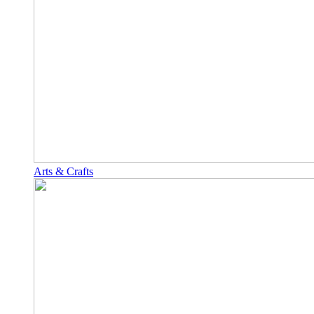
Arts & Crafts