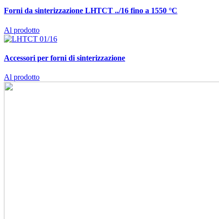
Forni da sinterizzazione
LHTCT ../16 fino a 1550 °C
Al prodotto
Accessori per forni di sinterizzazione
Al prodotto