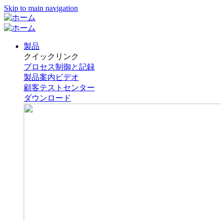
Skip to main navigation
製品
クイックリンク
プロセス制御と記録
製品案内ビデオ
顧客テストセンター
ダウンロード