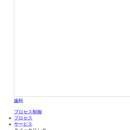
歯科
プロセス制御
プロセス
サービス