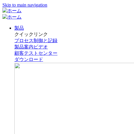
Skip to main navigation
製品
クイックリンク
プロセス制御と記録
製品案内ビデオ
顧客テストセンター
ダウンロード