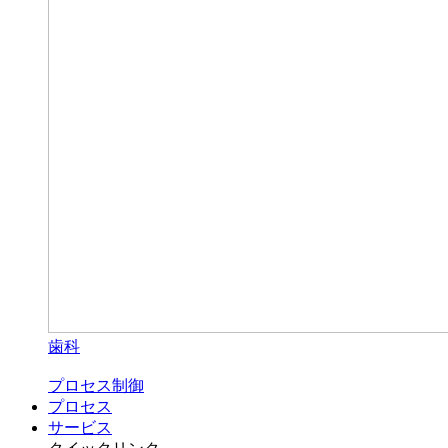
歯科
プロセス制御
プロセス
サービス