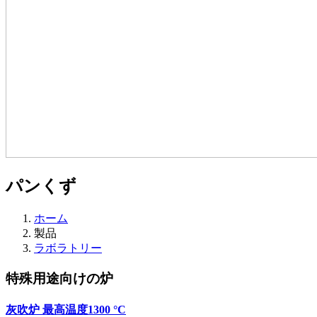
パンくず
ホーム
製品
ラボラトリー
特殊用途向けの炉
灰吹炉 最高温度1300 °C