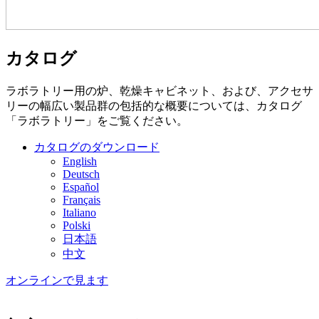
カタログ
ラボラトリー用の炉、乾燥キャビネット、および、アクセサ
リーの幅広い製品群の包括的な概要については、カタログ
「ラボラトリー」をご覧ください。
カタログのダウンロード
English
Deutsch
Español
Français
Italiano
Polski
日本語
中文
オンラインで見ます