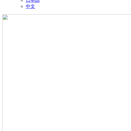
日本語
中文