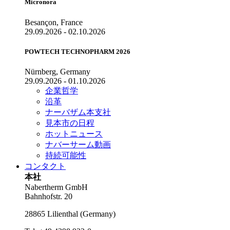
Micronora
Besançon, France
29.09.2026 - 02.10.2026
POWTECH TECHNOPHARM 2026
Nürnberg, Germany
29.09.2026 - 01.10.2026
企業哲学
沿革
ナーバザム本支社
見本市の日程
ホットニュース
ナバーサーム動画
持続可能性
コンタクト
本社
Nabertherm GmbH
Bahnhofstr. 20
28865
Lilienthal
(
Germany
)