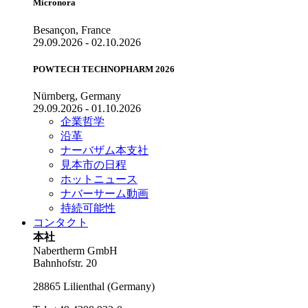
Micronora
Besançon, France
29.09.2026 - 02.10.2026
POWTECH TECHNOPHARM 2026
Nürnberg, Germany
29.09.2026 - 01.10.2026
企業哲学
沿革
ナーバザム本支社
見本市の日程
ホットニュース
ナバーサーム動画
持続可能性
コンタクト
本社
Nabertherm GmbH
Bahnhofstr. 20
28865
Lilienthal
(
Germany
)