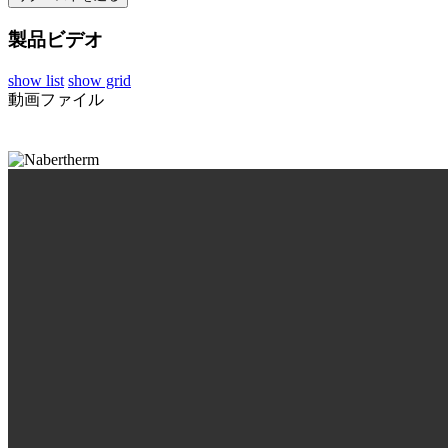
製品ビデオ
show list
show grid
動画ファイル