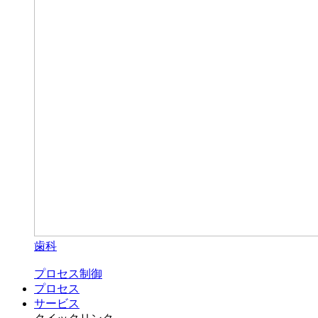
歯科
プロセス制御
プロセス
サービス