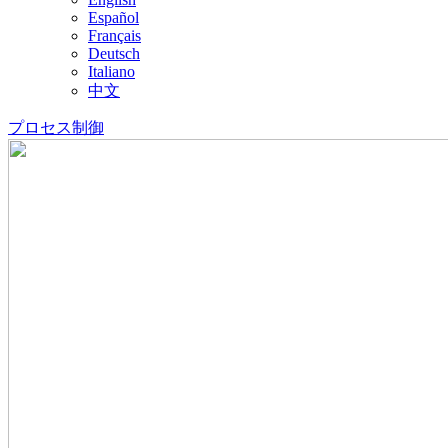
Español
Français
Deutsch
Italiano
中文
プロセス制御