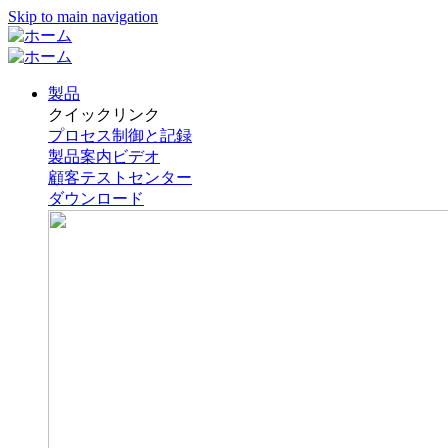
Skip to main navigation
製品
クイックリンク
プロセス制御と記録
製品案内ビデオ
顧客テストセンター
ダウンロード