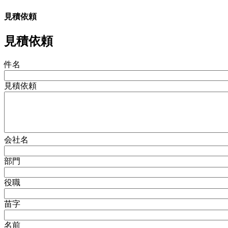
見積依頼
見積依頼
件名
見積依頼
会社名
部門
役職
苗字
名前