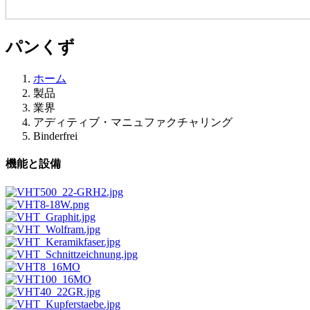
パンくず
ホーム
製品
業界
アディティブ・マニュファクチャリング
Binderfrei
機能と設備