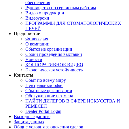
обеспечения
Руководства по сервисным работам
Видео о продукции
Видеоуроки
ПРОГРАММЫ ДЛЯ СТОМАТОЛОГИЧЕСКИХ
ПЕЧЕЙ
Предприятие
Философия
О компании
Сбытовые организации
Сроки проведения выставки
Новости
КОРПОРАТИВНОЕ ВИДЕО
Экологическая устойчивость
Контакты
Сбыт по всему миру
Центральный офис
Сбытовые организации
Обслуживание и замена
НАЙТИ ДИЛЕРОВ В СФЕРЕ ИСКУССТВА И
РЕМЕСЕЛ
Dealer Portal Login
Выходные данные
Защита данных
Общие условия заключения сделок