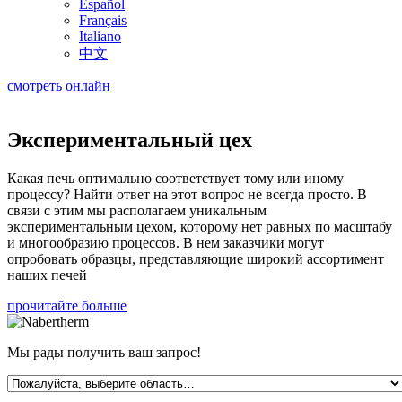
Español
Français
Italiano
中文
смотреть онлайн
Экспериментальный цех
Какая печь оптимально соответствует тому или иному
процессу? Найти ответ на этот вопрос не всегда просто. В
связи с этим мы располагаем уникальным
экспериментальным цехом, которому нет равных по масштабу
и многообразию процессов. В нем заказчики могут
опробовать образцы, представляющие широкий ассортимент
наших печей
прочитайте больше
Мы рады получить ваш запрос!