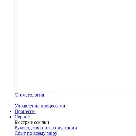
Стоматология
Управление процессами
Процессы
Сервис
Быстрые ссылки
Руководство по эксплуатации
Сбыт по всему миру