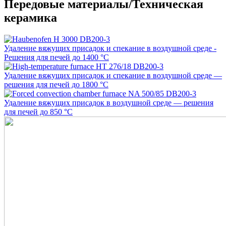
Передовые материалы/​Техническая
керамика
Удаление вяжущих присадок и спекание в воздушной среде -
Решения для печей до 1400 °C
Удаление вяжущих присадок и спекание в воздушной среде —
решения для печей до 1800 °C
Удаление вяжущих присадок в воздушной среде — решения
для печей до 850 °C