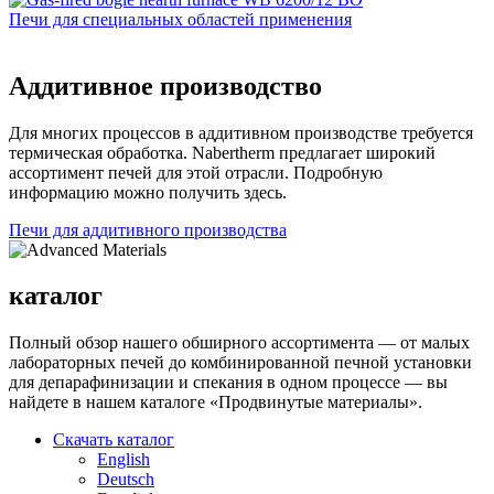
Печи для специальных областей применения
Аддитивное производство
Для многих процессов в аддитивном производстве требуется
термическая обработка. Nabertherm предлагает широкий
ассортимент печей для этой отрасли. Подробную
информацию можно получить здесь.
Печи для аддитивного производства
каталог
Полный обзор нашего обширного ассортимента — от малых
лабораторных печей до комбинированной печной установки
для депарафинизации и спекания в одном процессе — вы
найдете в нашем каталоге «Продвинутые материалы».
Скачать каталог
English
Deutsch