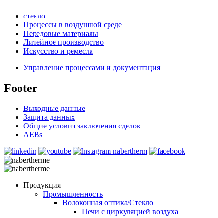
стекло
Процессы в воздушной среде
Передовые материалы
Литейное производство
Искусство и ремесла
Управление процессами и документация
Footer
Выходные данные
Защита данных
Общие условия заключения сделок
AEBs
Продукция
Промышленность
Волоконная оптика/Cтекло
Печи с циркуляцией воздуха