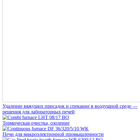
Удаление вяжущих присадок и спекание в воздушной среде —
решения для лабораторных печей
Термическая очистка, озоление
Печи для микроэлектронной промышленности