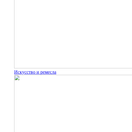
Искусство и ремесла