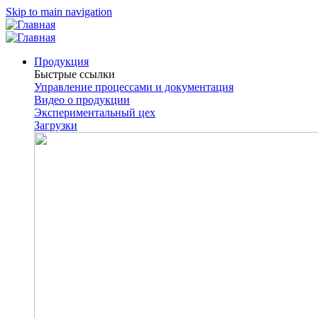
Skip to main navigation
Продукция
Быстрые ссылки
Управление процессами и документация
Видео о продукции
Экспериментальный цех
Загрузки