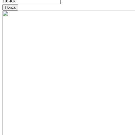
Поиск