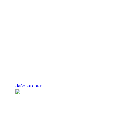
Лаборатории