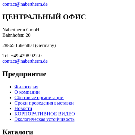
contact@nabertherm.de
ЦЕНТРАЛЬНЫЙ ОФИС
Nabertherm GmbH
Bahnhofstr. 20
28865
Lilienthal
(
Germany
)
Tel.
+49 4298 922-0
contact@nabertherm.de
Предприятие
Философия
О компании
Сбытовые организации
Сроки проведения выставки
Новости
КОРПОРАТИВНОЕ ВИДЕО
Экологическая устойчивость
Каталоги