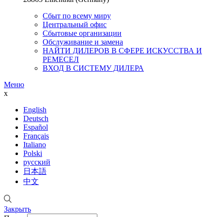
Сбыт по всему миру
Центральный офис
Сбытовые организации
Обслуживание и замена
НАЙТИ ДИЛЕРОВ В СФЕРЕ ИСКУССТВА И
РЕМЕСЕЛ
ВХОД В СИСТЕМУ ДИЛЕРА
Меню
x
English
Deutsch
Español
Français
Italiano
Polski
русский
日本語
中文
Закрыть