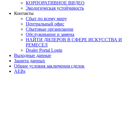
КОРПОРАТИВНОЕ ВИДЕО
Экологическая устойчивость
Контакты
Сбыт по всему миру
Центральный офис
Сбытовые организации
Обслуживание и замена
НАЙТИ ДИЛЕРОВ В СФЕРЕ ИСКУССТВА И
РЕМЕСЕЛ
Dealer Portal Login
Выходные данные
Защита данных
Общие условия заключения сделок
AEBs