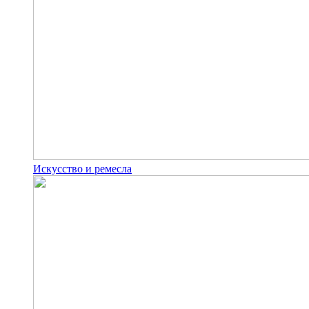
Искусство и ремесла