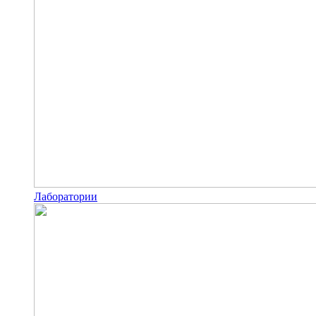
Лаборатории