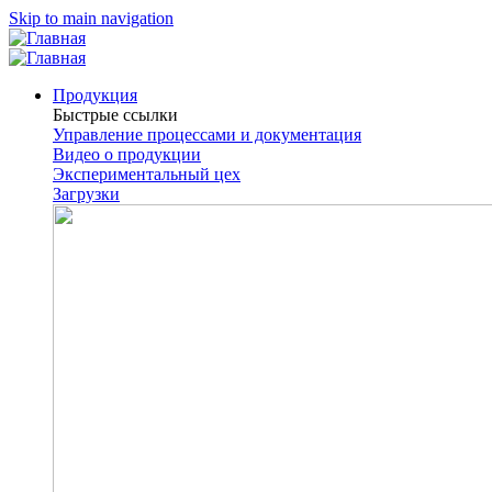
Skip to main navigation
Продукция
Быстрые ссылки
Управление процессами и документация
Видео о продукции
Экспериментальный цех
Загрузки