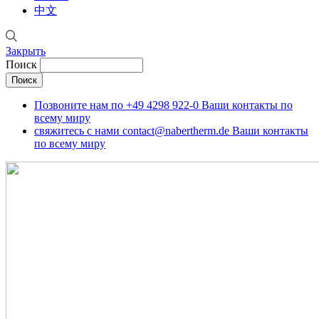
中文
Закрыть
Поиск
Позвоните нам по
+49 4298 922-0
Ваши контакты по
всему миру
свяжитесь с нами
contact@nabertherm.de
Ваши контакты
по всему миру