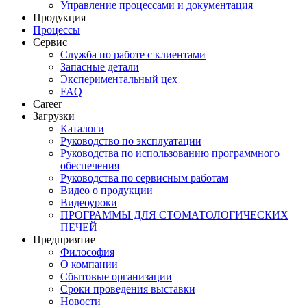
Управление процессами и документация
Продукция
Процессы
Сервис
Служба по работе с клиентами
Запасные детали
Экспериментальный цех
FAQ
Career
Загрузки
Каталоги
Руководство по эксплуатации
Руководства по использованию программного
обеспечения
Руководства по сервисным работам
Видео о продукции
Видеоуроки
ПРОГРАММЫ ДЛЯ СТОМАТОЛОГИЧЕСКИХ
ПЕЧЕЙ
Предприятие
Философия
О компании
Сбытовые организации
Сроки проведения выставки
Новости