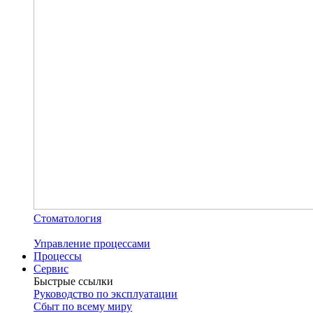
Стоматология
Управление процессами
Процессы
Сервис
Быстрые ссылки
Руководство по эксплуатации
Сбыт по всему миру