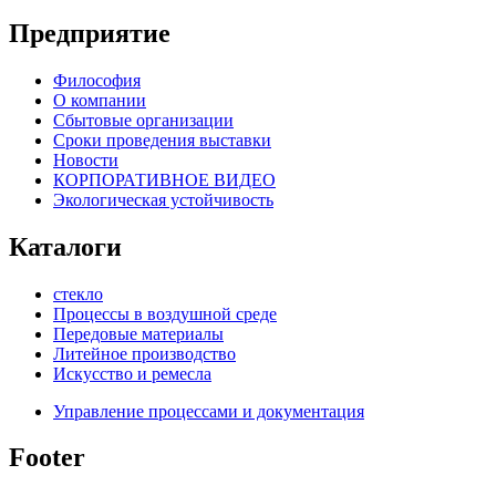
Предприятие
Философия
О компании
Сбытовые организации
Сроки проведения выставки
Новости
КОРПОРАТИВНОЕ ВИДЕО
Экологическая устойчивость
Каталоги
стекло
Процессы в воздушной среде
Передовые материалы
Литейное производство
Искусство и ремесла
Управление процессами и документация
Footer