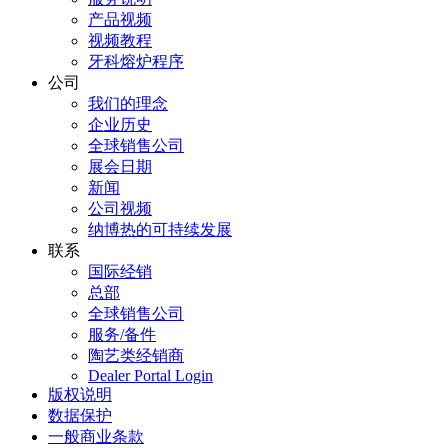
产品视频
视频教程
牙科熔炉程序
公司
我们的理念
企业历史
全球销售公司
展会日期
新闻
公司视频
纳博热的可持续发展
联系
国际经销
总部
全球销售公司
服务/备件
陶艺类经销商
Dealer Portal Login
版权说明
数据保护
一般商业条款