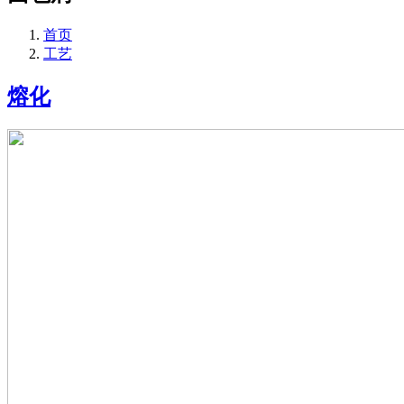
首页
工艺
熔化