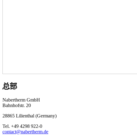
总部
Nabertherm GmbH
Bahnhofstr. 20
28865
Lilienthal
(
Germany
)
Tel.
+49 4298 922-0
contact@nabertherm.de