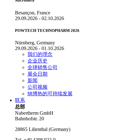
Micronora
Besançon, France
29.09.2026 - 02.10.2026
POWTECH TECHNOPHARM 2026
Nürnberg, Germany
29.09.2026 - 01.10.2026
我们的理念
企业历史
全球销售公司
展会日期
新闻
公司视频
纳博热的可持续发展
联系
总部
Nabertherm GmbH
Bahnhofstr. 20
28865
Lilienthal
(
Germany
)
Tel.
+49 4298 922-0