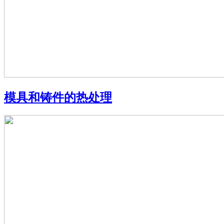
模具和铸件的热处理