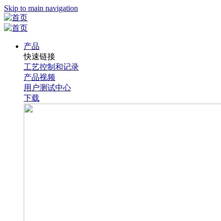
Skip to main navigation
产品
快速链接
工艺控制和记录
产品视频
用户测试中心
下载