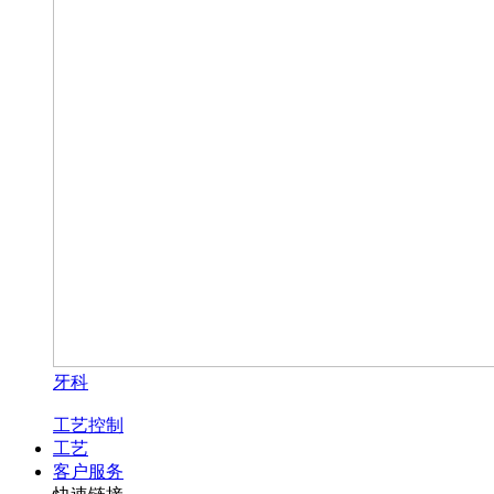
牙科
工艺控制
工艺
客户服务