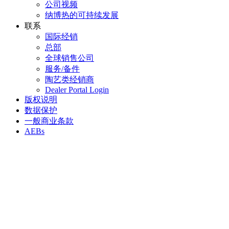
公司视频
纳博热的可持续发展
联系
国际经销
总部
全球销售公司
服务/备件
陶艺类经销商
Dealer Portal Login
版权说明
数据保护
一般商业条款
AEBs