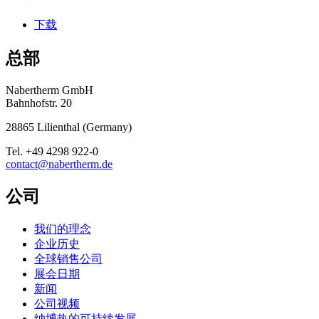
下载
总部
Nabertherm GmbH
Bahnhofstr. 20
28865
Lilienthal
(
Germany
)
Tel.
+49 4298 922-0
contact@nabertherm.de
公司
我们的理念
企业历史
全球销售公司
展会日期
新闻
公司视频
纳博热的可持续发展