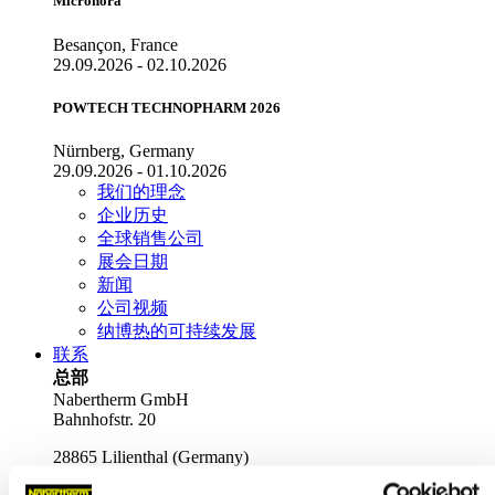
Micronora
Besançon, France
29.09.2026 - 02.10.2026
POWTECH TECHNOPHARM 2026
Nürnberg, Germany
29.09.2026 - 01.10.2026
我们的理念
企业历史
全球销售公司
展会日期
新闻
公司视频
纳博热的可持续发展
联系
总部
Nabertherm GmbH
Bahnhofstr. 20
28865
Lilienthal
(
Germany
)
Tel.
+49 4298 922-0