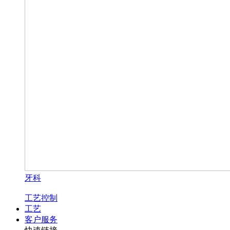
牙科
工艺控制
工艺
客户服务