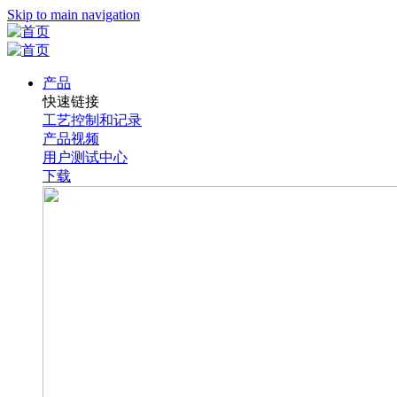
Skip to main navigation
产品
快速链接
工艺控制和记录
产品视频
用户测试中心
下载