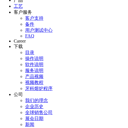
产品
工艺
客户服务
客户支持
备件
用户测试中心
FAQ
Career
下载
目录
操作说明
软件说明
服务说明
产品视频
视频教程
牙科熔炉程序
公司
我们的理念
企业历史
全球销售公司
展会日期
新闻