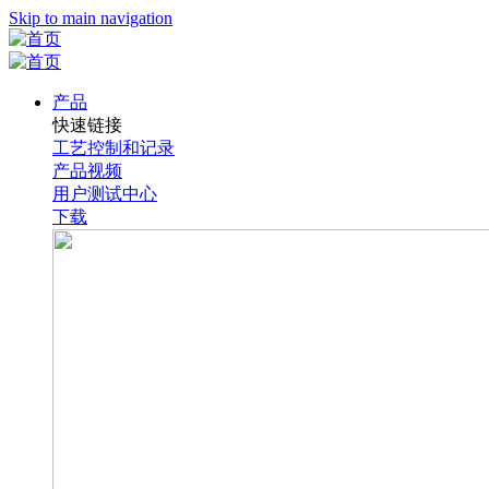
Skip to main navigation
产品
快速链接
工艺控制和记录
产品视频
用户测试中心
下载