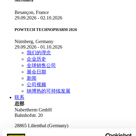
Micronora
Besançon, France
29.09.2026 - 02.10.2026
POWTECH TECHNOPHARM 2026
Nürnberg, Germany
29.09.2026 - 01.10.2026
我们的理念
企业历史
全球销售公司
展会日期
新闻
公司视频
纳博热的可持续发展
联系
总部
Nabertherm GmbH
Bahnhofstr. 20
28865
Lilienthal
(
Germany
)
Tel.
+49 4298 922-0