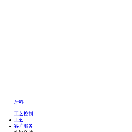
牙科
工艺控制
工艺
客户服务