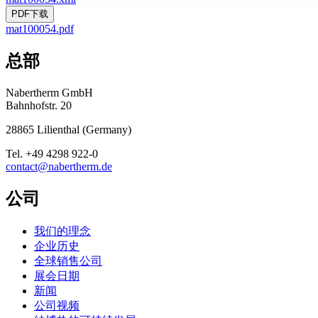
PDF下载
mat100054.pdf
总部
Nabertherm GmbH
Bahnhofstr. 20
28865
Lilienthal
(
Germany
)
Tel.
+49 4298 922-0
contact@nabertherm.de
公司
我们的理念
企业历史
全球销售公司
展会日期
新闻
公司视频