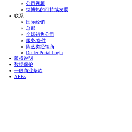
公司视频
纳博热的可持续发展
联系
国际经销
总部
全球销售公司
服务/备件
陶艺类经销商
Dealer Portal Login
版权说明
数据保护
一般商业条款
AEBs