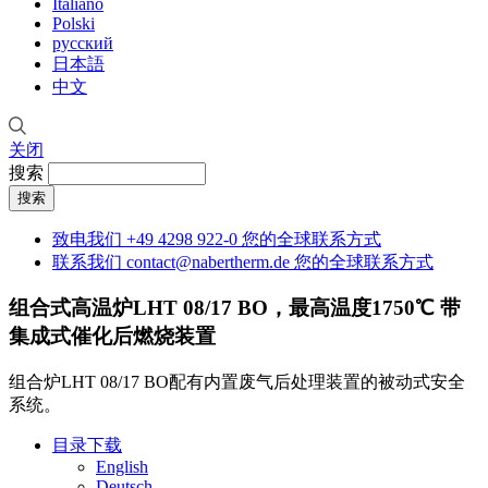
Italiano
Polski
русский
日本語
中文
关闭
搜索
致电我们
+49 4298 922-0
您的全球联系方式
联系我们
contact@nabertherm.de
您的全球联系方式
组合式高温炉LHT 08/17 BO，最高温度1750℃
带
集成式催化后燃烧装置
组合炉LHT 08/17 BO配有内置废气后处理装置的被动式安全
系统。
目录下载
English
Deutsch