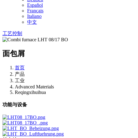
Español
Français
Italiano
中文
工艺控制
面包屑
首页
产品
工业
Advanced Materials
Reqingxihuihua
功能与设备