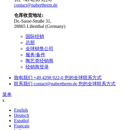
contact@nabertherm.de
仓库收货地址:
Dr.-Sasse-Straße 31,
28865 Lilienthal (Germany)
国际经销
总部
全球销售公司
服务/备件
陶艺类经销商
经销商登录
致电我们
+49 4298 922-0
您的全球联系方式
联系我们
contact@nabertherm.de
您的全球联系方式
菜单
x
English
Deutsch
Español
Français