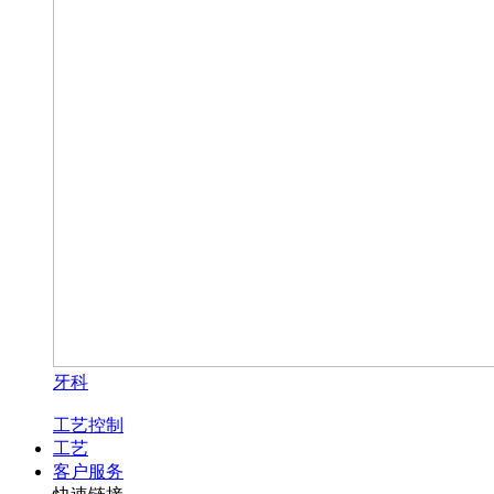
牙科
工艺控制
工艺
客户服务