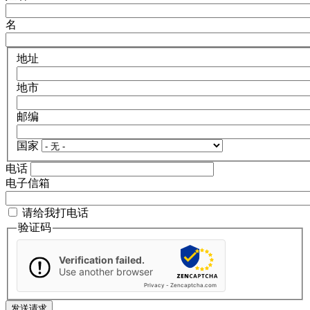
名
地址
地市
邮编
国家
电话
电子信箱
请给我打电话
验证码
Verification failed.
Use another browser
Privacy
-
Zencaptcha.com