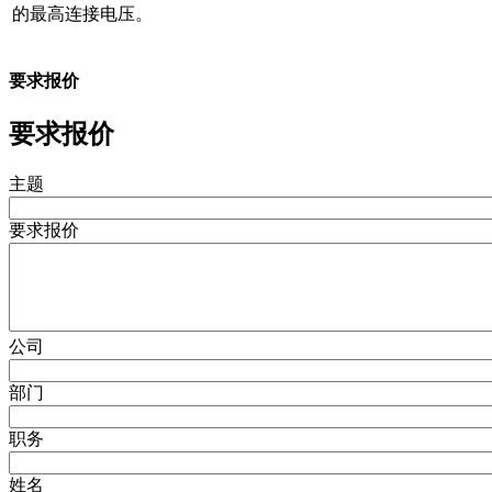
的最高连接电压。
要求报价
要求报价
主题
要求报价
公司
部门
职务
姓名