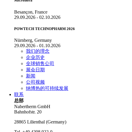
Micronora
Besançon, France
29.09.2026 - 02.10.2026
POWTECH TECHNOPHARM 2026
Nürnberg, Germany
29.09.2026 - 01.10.2026
我们的理念
企业历史
全球销售公司
展会日期
新闻
公司视频
纳博热的可持续发展
联系
总部
Nabertherm GmbH
Bahnhofstr. 20
28865
Lilienthal
(
Germany
)
Tel.
+49 4298 922-0