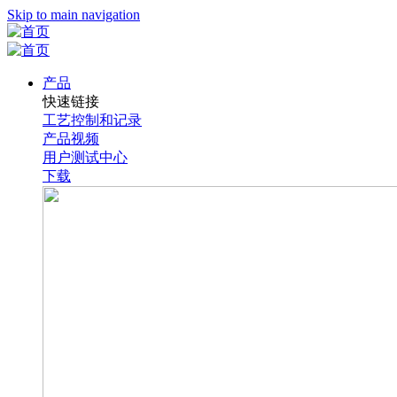
Skip to main navigation
产品
快速链接
工艺控制和记录
产品视频
用户测试中心
下载