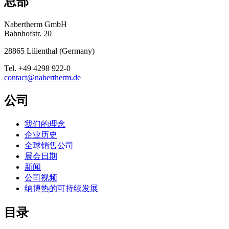
总部
Nabertherm GmbH
Bahnhofstr. 20
28865
Lilienthal
(
Germany
)
Tel.
+49 4298 922-0
contact@nabertherm.de
公司
我们的理念
企业历史
全球销售公司
展会日期
新闻
公司视频
纳博热的可持续发展
目录