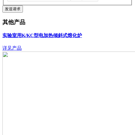
其他产品
实验室用K/KC型电加热倾斜式熔化炉
详见产品