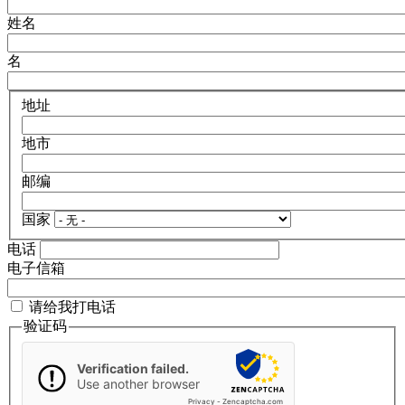
姓名
名
地址
地市
邮编
国家
电话
电子信箱
请给我打电话
验证码
Verification failed.
Use another browser
Privacy
-
Zencaptcha.com