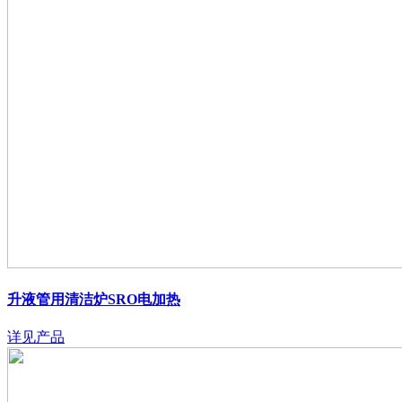
升液管用清洁炉SRO电加热
详见产品