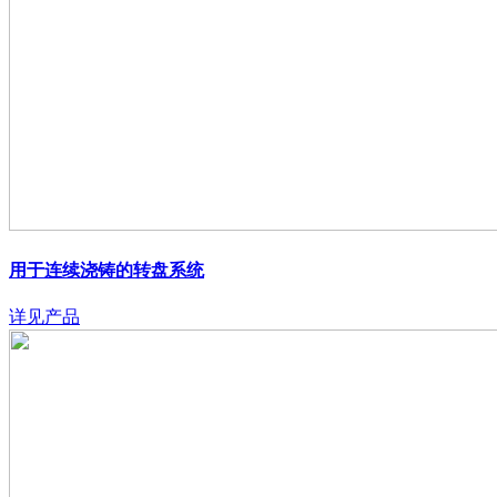
用于连续浇铸的转盘系统
详见产品