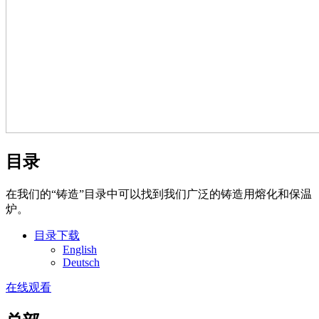
目录
在我们的“铸造”目录中可以找到我们广泛的铸造用熔化和保温
炉。
目录下载
English
Deutsch
在线观看