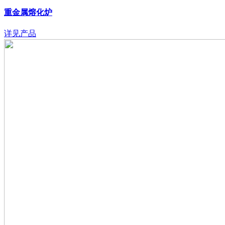
重金属熔化炉
详见产品