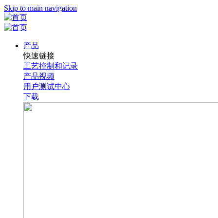
Skip to main navigation
产品
快速链接
工艺控制和记录
产品视频
用户测试中心
下载