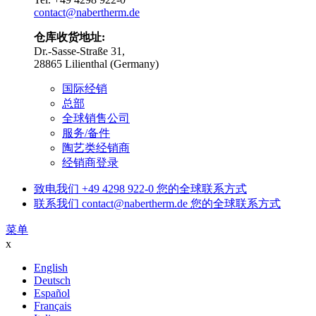
contact@nabertherm.de
仓库收货地址:
Dr.-Sasse-Straße 31,
28865 Lilienthal (Germany)
国际经销
总部
全球销售公司
服务/备件
陶艺类经销商
经销商登录
致电我们
+49 4298 922-0
您的全球联系方式
联系我们
contact@nabertherm.de
您的全球联系方式
菜单
x
English
Deutsch
Español
Français