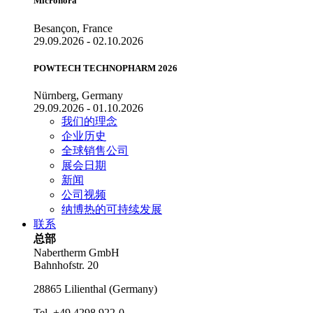
Micronora
Besançon, France
29.09.2026 - 02.10.2026
POWTECH TECHNOPHARM 2026
Nürnberg, Germany
29.09.2026 - 01.10.2026
我们的理念
企业历史
全球销售公司
展会日期
新闻
公司视频
纳博热的可持续发展
联系
总部
Nabertherm GmbH
Bahnhofstr. 20
28865
Lilienthal
(
Germany
)
Tel.
+49 4298 922-0