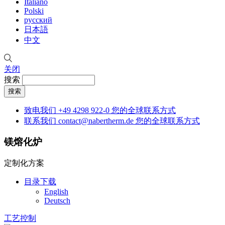
Italiano
Polski
русский
日本語
中文
关闭
搜索
致电我们
+49 4298 922-0
您的全球联系方式
联系我们
contact@nabertherm.de
您的全球联系方式
镁熔化炉
定制化方案
目录下载
English
Deutsch
工艺控制