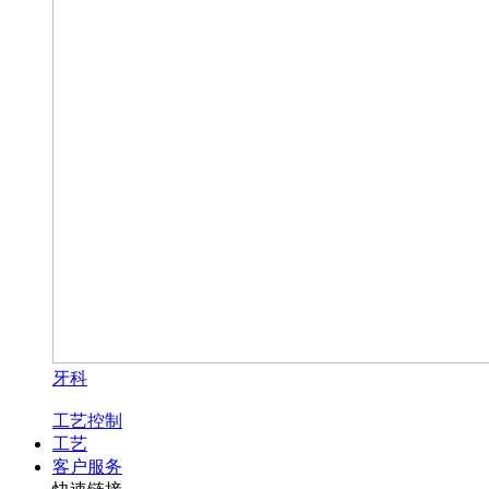
牙科
工艺控制
工艺
客户服务