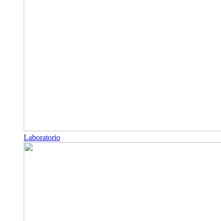
Laboratorio