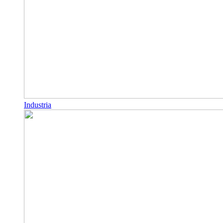
Industria