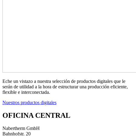
Eche un vistazo a nuestra selección de productos digitales que le
serán de utilidad a la hora de estructurar una producción eficiente,
flexible e interconectada.
Nuestros productos digitales
OFICINA CENTRAL
Nabertherm GmbH
Bahnhofstr. 20