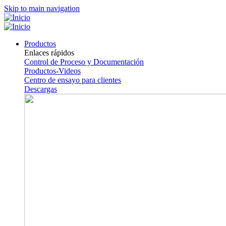
Skip to main navigation
Productos
Enlaces rápidos
Control de Proceso y Documentación
Productos-Videos
Centro de ensayo para clientes
Descargas