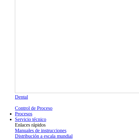
Dental
Control de Proceso
Procesos
Servicio técnico
Enlaces rápidos
Manuales de instrucciones
Distribución a escala mundial