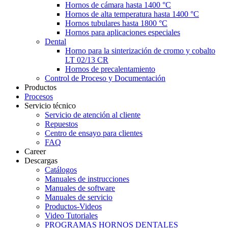
Hornos de cámara hasta 1400 °C
Hornos de alta temperatura hasta 1400 °C
Hornos tubulares hasta 1800 °C
Hornos para aplicaciones especiales
Dental
Horno para la sinterización de cromo y cobalto
LT 02/13 CR
Hornos de precalentamiento
Control de Proceso y Documentación
Productos
Procesos
Servicio técnico
Servicio de atención al cliente
Repuestos
Centro de ensayo para clientes
FAQ
Career
Descargas
Catálogos
Manuales de instrucciones
Manuales de software
Manuales de servicio
Productos-Videos
Video Tutoriales
PROGRAMAS HORNOS DENTALES