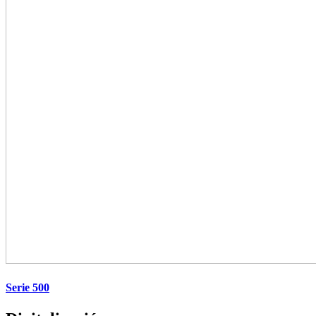
Serie 500