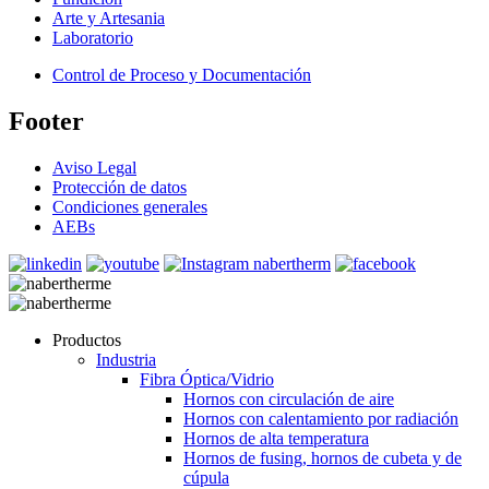
Arte y Artesania
Laboratorio
Control de Proceso y Documentación
Footer
Aviso Legal
Protección de datos
Condiciones generales
AEBs
Productos
Industria
Fibra Óptica/Vidrio
Hornos con circulación de aire
Hornos con calentamiento por radiación
Hornos de alta temperatura
Hornos de fusing, hornos de cubeta y de
cúpula