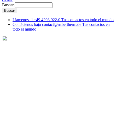
Buscar
Llamenos al
+49 4298 922-0
Tus contactos en todo el mundo
Contáctenos bajo
contact@nabertherm.de
Tus contactos en
todo el mundo