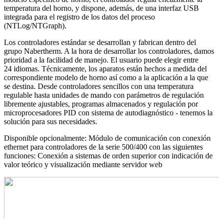
temperatura del horno, y dispone, además, de una interfaz USB
integrada para el registro de los datos del proceso
(NTLog/NTGraph).
Los controladores estándar se desarrollan y fabrican dentro del
grupo Nabertherm. A la hora de desarrollar los controladores, damos
prioridad a la facilidad de manejo. El usuario puede elegir entre
24 idiomas. Técnicamente, los aparatos están hechos a medida del
correspondiente modelo de horno así como a la aplicación a la que
se destina. Desde controladores sencillos con una temperatura
regulable hasta unidades de mando con parámetros de regulación
libremente ajustables, programas almacenados y regulación por
microprocesadores PID con sistema de autodiagnóstico - tenemos la
solución para sus necesidades.
Disponible opcionalmente: Módulo de comunicación con conexión
ethernet para controladores de la serie 500/400 con las siguientes
funciones: Conexión a sistemas de orden superior con indicación de
valor teórico y visualización mediante servidor web