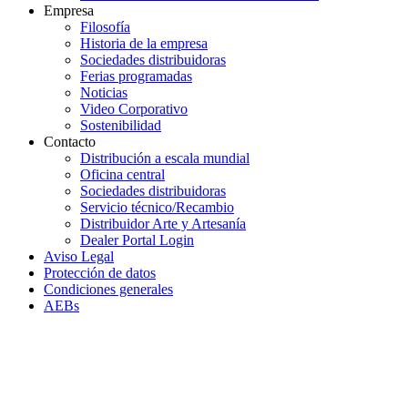
Empresa
Filosofía
Historia de la empresa
Sociedades distribuidoras
Ferias programadas
Noticias
Video Corporativo
Sostenibilidad
Contacto
Distribución a escala mundial
Oficina central
Sociedades distribuidoras
Servicio técnico/Recambio
Distribuidor Arte y Artesanía
Dealer Portal Login
Aviso Legal
Protección de datos
Condiciones generales
AEBs