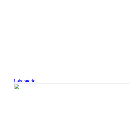
Laboratorio