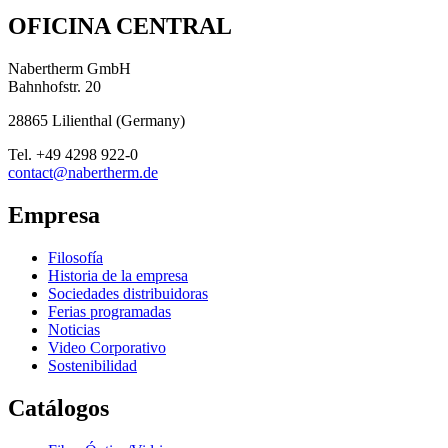
OFICINA CENTRAL
Nabertherm GmbH
Bahnhofstr. 20
28865
Lilienthal
(
Germany
)
Tel.
+49 4298 922-0
contact@nabertherm.de
Empresa
Filosofía
Historia de la empresa
Sociedades distribuidoras
Ferias programadas
Noticias
Video Corporativo
Sostenibilidad
Catálogos