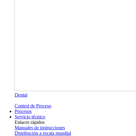
Dental
Control de Proceso
Procesos
Servicio técnico
Enlaces rápidos
Manuales de instrucciones
Distribución a escala mundial