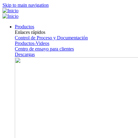
Skip to main navigation
Productos
Enlaces rápidos
Control de Proceso y Documentación
Productos-Videos
Centro de ensayo para clientes
Descargas