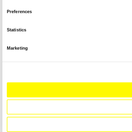
Preferences
Statistics
Marketing