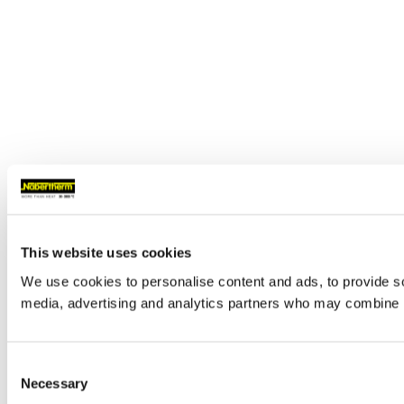
This website uses cookies
We use cookies to personalise content and ads, to provide soc
media, advertising and analytics partners who may combine it 
Consent
Necessary
Selection