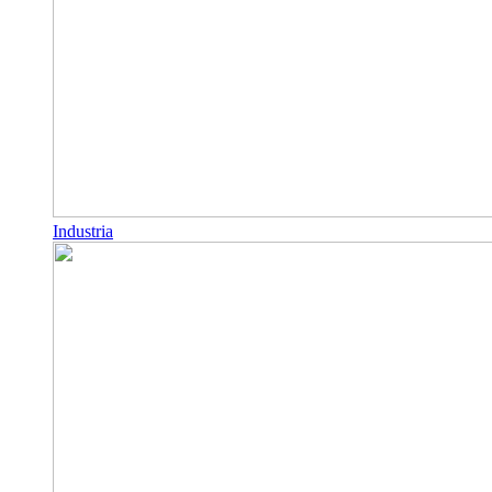
Industria