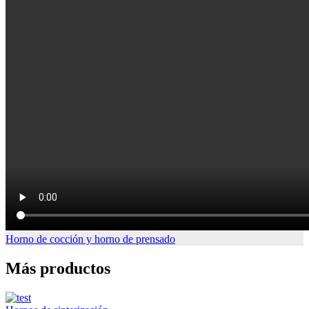
Horno de cocción y horno de prensado
Más productos