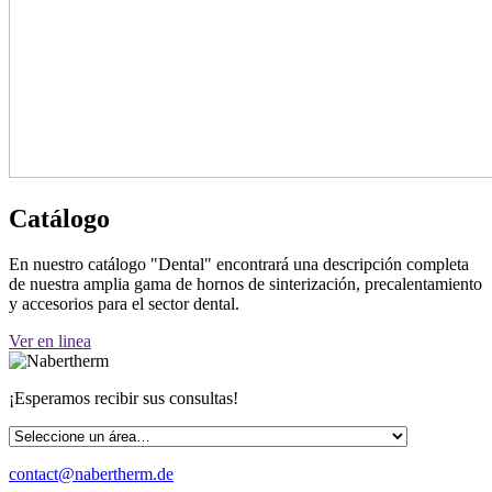
Catálogo
En nuestro catálogo "Dental" encontrará una descripción completa
de nuestra amplia gama de hornos de sinterización, precalentamiento
y accesorios para el sector dental.
Ver en linea
¡Esperamos recibir sus consultas!
contact@nabertherm.de