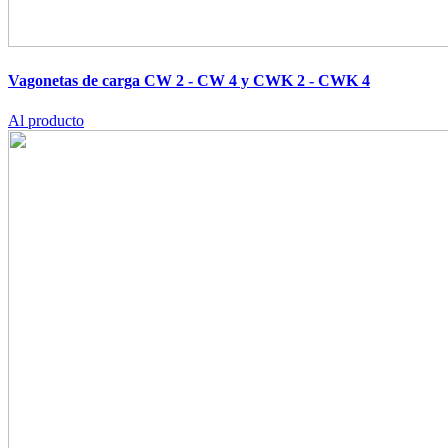
Vagonetas de carga CW 2 - CW 4 y CWK 2 - CWK 4
Al producto