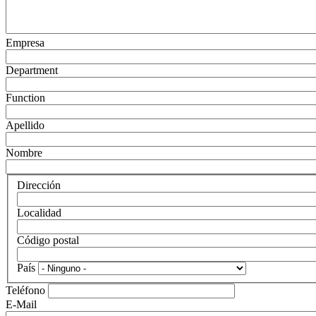
Empresa
Department
Function
Apellido
Nombre
Dirección
Localidad
Código postal
País
Teléfono
E-Mail