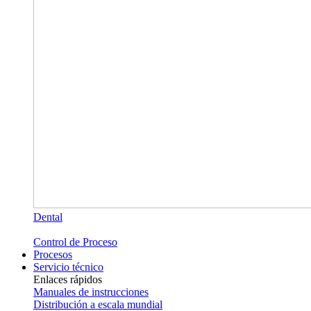
Dental
Control de Proceso
Procesos
Servicio técnico
Enlaces rápidos
Manuales de instrucciones
Distribución a escala mundial