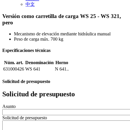
中文
Versión como carretilla de carga WS 25 - WS 321,
pero
Mecanismo de elevación mediante hidráulica manual
Peso de carga máx. 700 kg
Especificaciones técnicas
Núm. art.
Denominación
Horno
631000426
WS 641
N 641..
Solicitud de presupuesto
Solicitud de presupuesto
Asunto
Solicitud de presupuesto