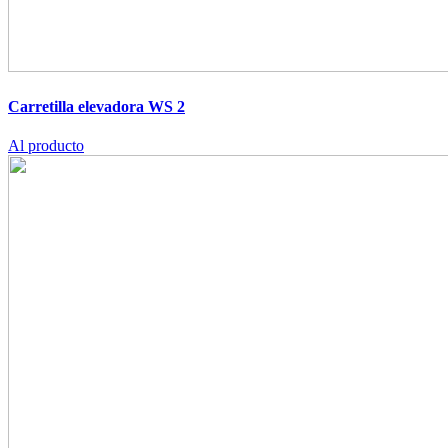
Carretilla elevadora WS 2
Al producto