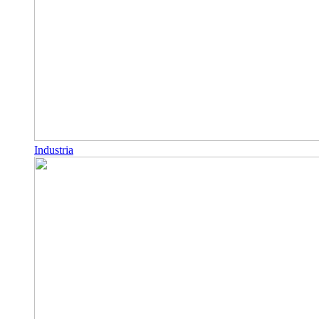
Industria