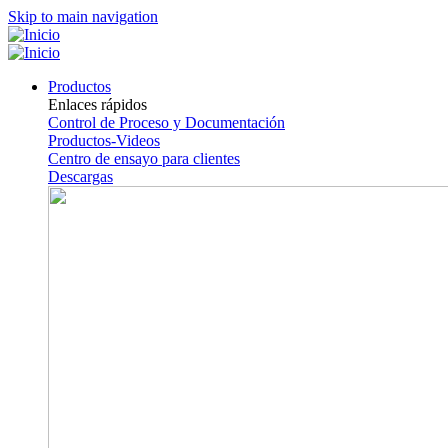
Skip to main navigation
Productos
Enlaces rápidos
Control de Proceso y Documentación
Productos-Videos
Centro de ensayo para clientes
Descargas