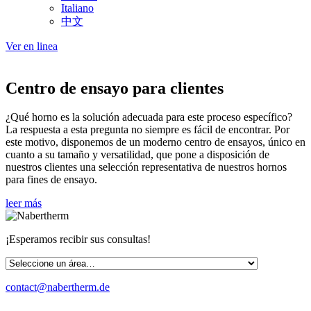
Italiano
中文
Ver en linea
Centro de ensayo para clientes
¿Qué horno es la solución adecuada para este proceso específico?
La respuesta a esta pregunta no siempre es fácil de encontrar. Por
este motivo, disponemos de un moderno centro de ensayos, único en
cuanto a su tamaño y versatilidad, que pone a disposición de
nuestros clientes una selección representativa de nuestros hornos
para fines de ensayo.
leer más
¡Esperamos recibir sus consultas!
contact@nabertherm.de