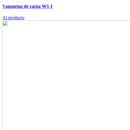
Vagonetas de carga WS 1
Al producto