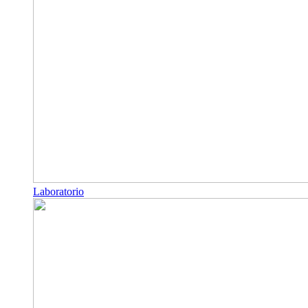
Laboratorio