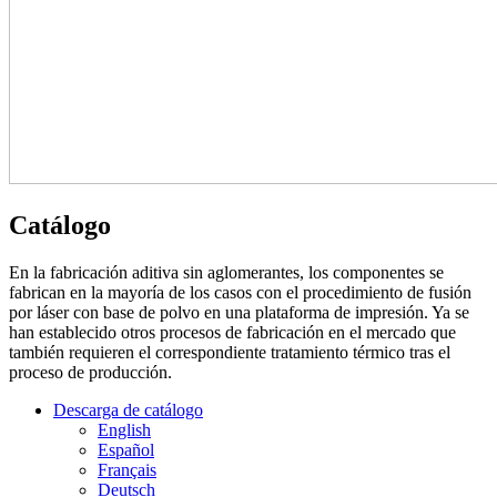
Catálogo
En la fabricación aditiva sin aglomerantes, los componentes se
fabrican en la mayoría de los casos con el procedimiento de fusión
por láser con base de polvo en una plataforma de impresión. Ya se
han establecido otros procesos de fabricación en el mercado que
también requieren el correspondiente tratamiento térmico tras el
proceso de producción.
Descarga de catálogo
English
Español
Français
Deutsch