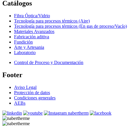
Catálogos
Fibra Óptica/Vidrio
Tecnología para procesos térmicos (Aire)
Tecnología para procesos térmicos (En gas de proceso/Vacío)
Materiales Avanzados
Fabricación aditiva
Fundición
Arte y Artesania
Laboratorio
Control de Proceso y Documentación
Footer
Aviso Legal
Protección de datos
Condiciones generales
AEBs