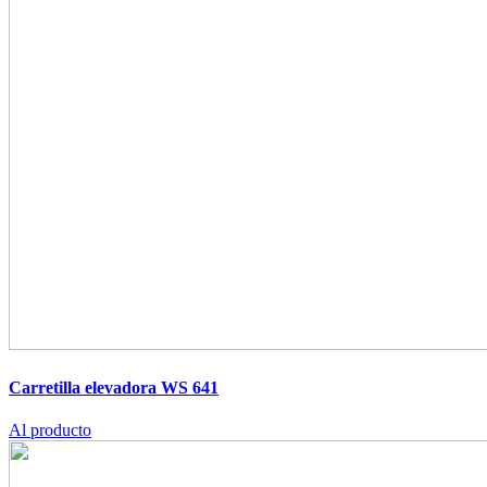
Carretilla elevadora WS 641
Al producto