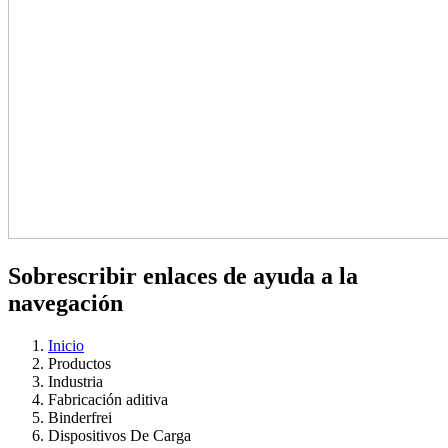
Sobrescribir enlaces de ayuda a la
navegación
Inicio
Productos
Industria
Fabricación aditiva
Binderfrei
Dispositivos De Carga