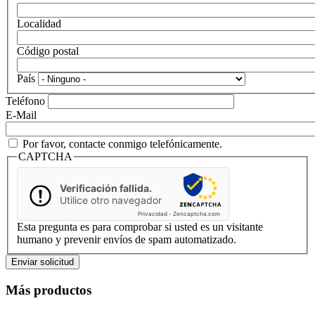
Localidad
Código postal
País
Teléfono
E-Mail
Por favor, contacte conmigo telefónicamente.
CAPTCHA
Verificación fallida.
Utilice otro navegador
Privacidad
-
Zencaptcha.com
Esta pregunta es para comprobar si usted es un visitante
humano y prevenir envíos de spam automatizado.
Más productos