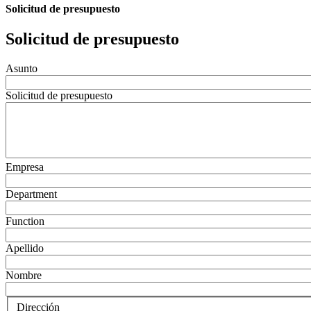
Solicitud de presupuesto
Solicitud de presupuesto
Asunto
Solicitud de presupuesto
Empresa
Department
Function
Apellido
Nombre
Dirección