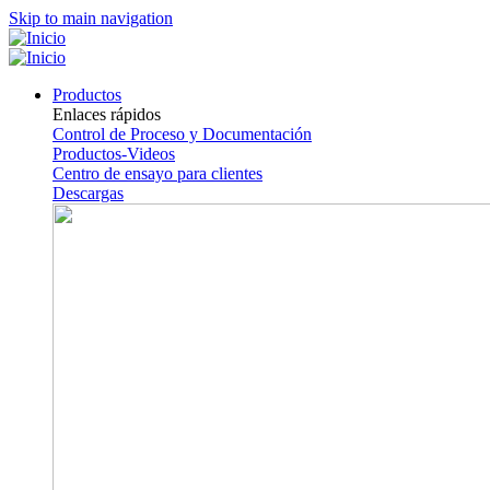
Skip to main navigation
Productos
Enlaces rápidos
Control de Proceso y Documentación
Productos-Videos
Centro de ensayo para clientes
Descargas