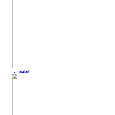
Laboratorio