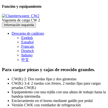
Función y equipamiento
Vagoneta de carga CW 2
Información requerida
Descarga de catálogo
English
Español
Français
Deutsch
Italiano
中文
Para cargar piezas y cajas de recocido grandes.
CW(K) 2: Dos ruedas fijas y dos giratorias
CW(K) 3-4: 2 ruedas con frenos, 2 ruedas fijas para cargas
pesadas CW(K)
Equipamiento con una rejilla con una altura de trabajo hasta la
bandeja intermedia
Enclavamiento en el horno mediante gatillo por pedal
Versión CWK con ventilador de refrigeración