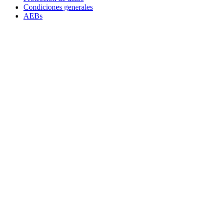
Condiciones generales
AEBs