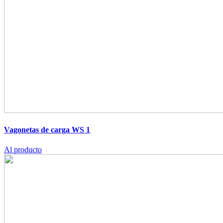
Vagonetas de carga WS 1
Al producto