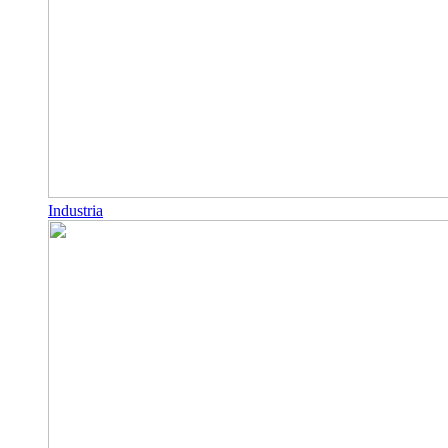
Industria