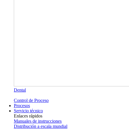
Dental
Control de Proceso
Procesos
Servicio técnico
Enlaces rápidos
Manuales de instrucciones
Distribución a escala mundial