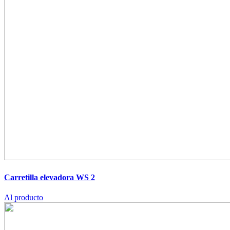
Carretilla elevadora WS 2
Al producto