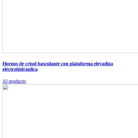
Hornos de crisol basculante con plataforma elevadiza
eléctrohidráulica
Al producto