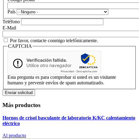
País
Teléfono
E-Mail
Por favor, contacte conmigo telefónicamente.
CAPTCHA
Verificación fallida.
Utilice otro navegador
Privacidad
-
Zencaptcha.com
Esta pregunta es para comprobar si usted es un visitante
humano y prevenir envíos de spam automatizado.
Más productos
Hornos de crisol basculante de laboratorio K/KC
calentamiento
eléctrico
Al producto