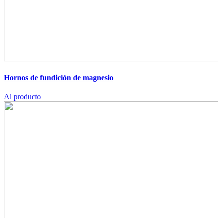
Hornos de fundición de magnesio
Al producto