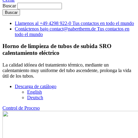
Buscar
Llamenos al
+49 4298 922-0
Tus contactos en todo el mundo
Contáctenos bajo
contact@nabertherm.de
Tus contactos en
todo el mundo
Horno de limpieza de tubos de subida SRO
calentamiento eléctrico
La calidad idónea del tratamiento térmico, mediante un
calentamiento muy uniforme del tubo ascendente, prolonga la vida
útil de los tubos.
Descarga de catálogo
English
Deutsch
Control de Proceso