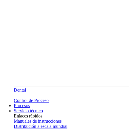
Dental
Control de Proceso
Procesos
Servicio técnico
Enlaces rápidos
Manuales de instrucciones
Distribución a escala mundial