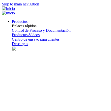
Skip to main navigation
Productos
Enlaces rápidos
Control de Proceso y Documentación
Productos-Videos
Centro de ensayo para clientes
Descargas