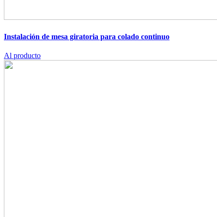
Instalación de mesa giratoria para colado continuo
Al producto