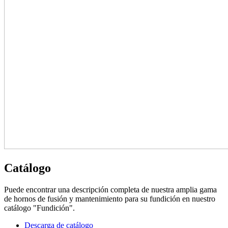
Catálogo
Puede encontrar una descripción completa de nuestra amplia gama
de hornos de fusión y mantenimiento para su fundición en nuestro
catálogo "Fundición".
Descarga de catálogo