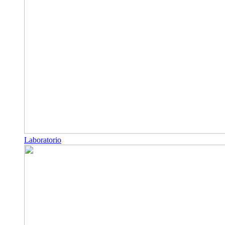
Laboratorio