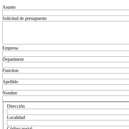
Asunto
Solicitud de presupuesto
Empresa
Department
Function
Apellido
Nombre
Dirección
Localidad
Código postal