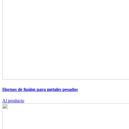
Hornos de fusión para metales pesados
Al producto