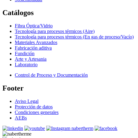
Catálogos
Fibra Óptica/Vidrio
Tecnología para procesos térmicos (Aire)
Tecnología para procesos térmicos (En gas de proceso/Vacío)
Materiales Avanzados
Fabricación aditiva
Fundición
Arte y Artesania
Laboratorio
Control de Proceso y Documentación
Footer
Aviso Legal
Protección de datos
Condiciones generales
AEBs