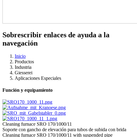
Sobrescribir enlaces de ayuda a la
navegación
Inicio
Productos
Industria
Giesserei
Aplicaciones Especiales
Función y equipamiento
Cleaning furnace SRO 170/1000/11
Soporte con gancho de elevación para tubos de subida con brida
Cleaning furnace SRO 170/1000/11 with suspended pipe