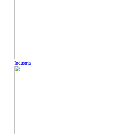
Industria