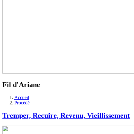
Fil d'Ariane
Accueil
Procédé
Tremper, Recuire, Revenu, Vieillissement