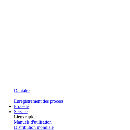
Dentaire
Enregistrement des process
Procédé
Service
Liens rapide
Manuels d'utilisation
Distribution mondiale