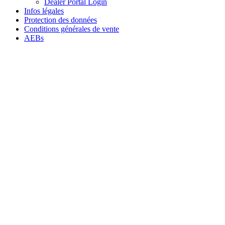
Dealer Portal Login
Infos légales
Protection des données
Conditions générales de vente
AEBs