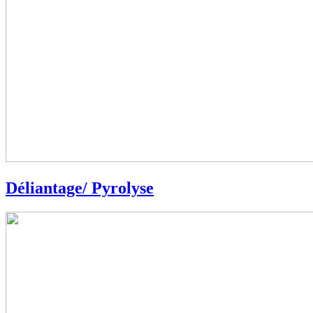
Déliantage/ Pyrolyse