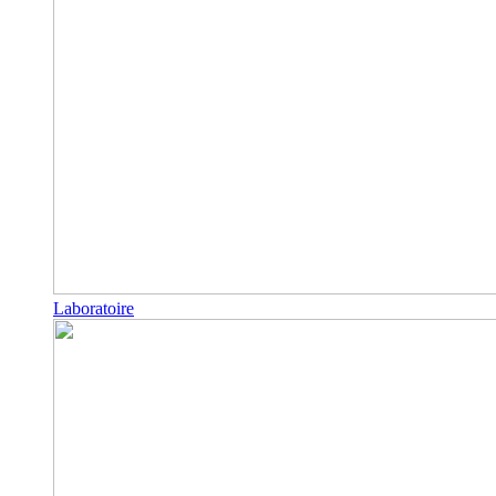
Laboratoire