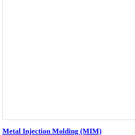
Metal Injection Molding (MIM)