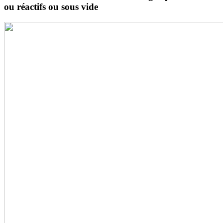
ou réactifs ou sous vide