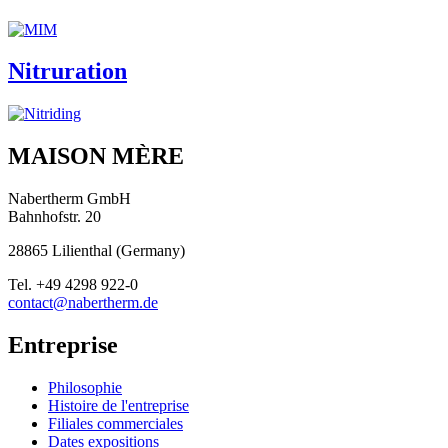
Nitruration
MAISON MÈRE
Nabertherm GmbH
Bahnhofstr. 20
28865
Lilienthal
(
Germany
)
Tel.
+49 4298 922-0
contact@nabertherm.de
Entreprise
Philosophie
Histoire de l'entreprise
Filiales commerciales
Dates expositions