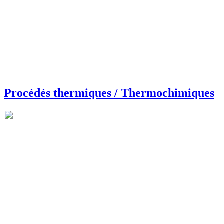
Procédés thermiques / Thermochimiques