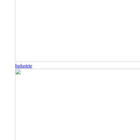
Industrie