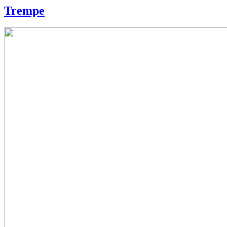
Trempe