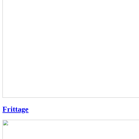
Frittage