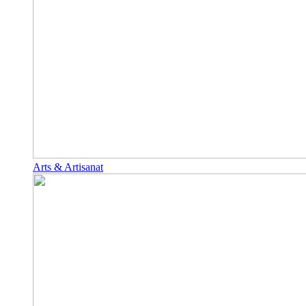
Arts & Artisanat