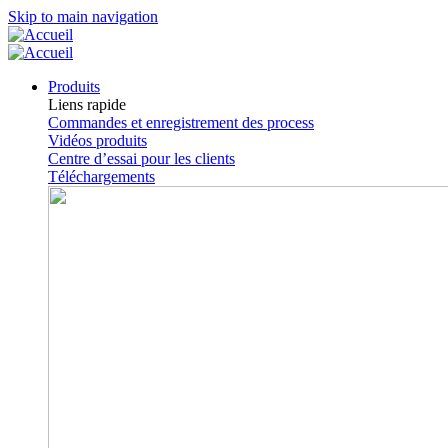
Skip to main navigation
Produits
Liens rapide
Commandes et enregistrement des process
Vidéos produits
Centre d’essai pour les clients
Téléchargements