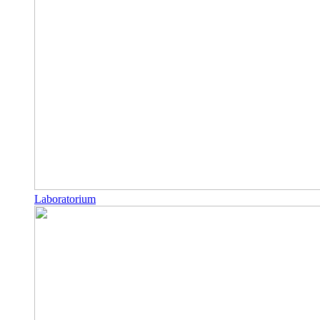
Laboratorium