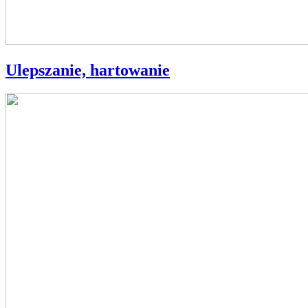
Ulepszanie, hartowanie