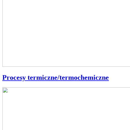
Procesy termiczne/termochemiczne