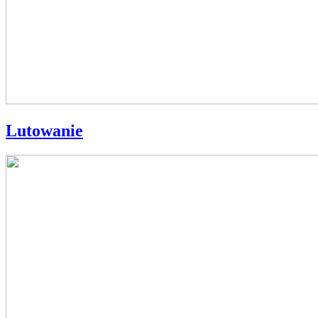
Lutowanie