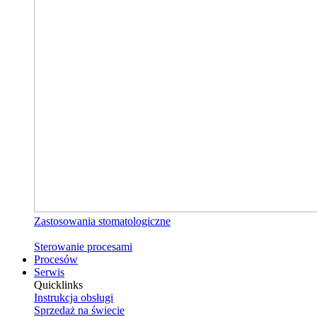
Zastosowania stomatologiczne
Sterowanie procesami
Procesów
Serwis
Quicklinks
Instrukcja obsługi
Sprzedaż na świecie