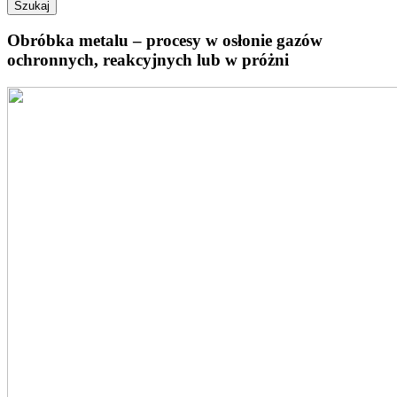
Obróbka metalu – procesy w osłonie gazów
ochronnych, reakcyjnych lub w próżni