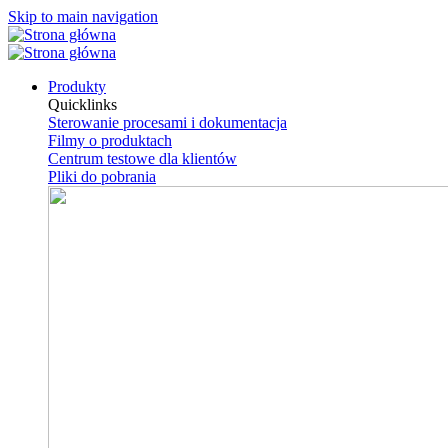
Skip to main navigation
Produkty
Quicklinks
Sterowanie procesami i dokumentacja
Filmy o produktach
Centrum testowe dla klientów
Pliki do pobrania