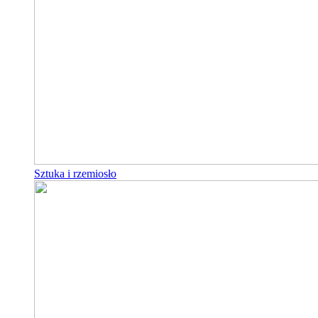
Sztuka i rzemiosło