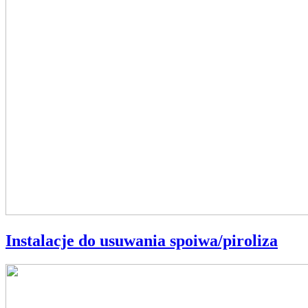
Instalacje do usuwania spoiwa/piroliza