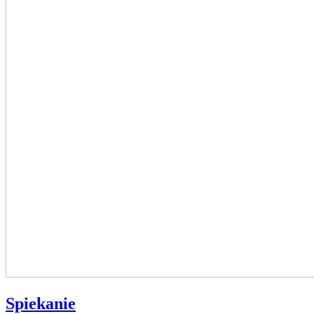
Spiekanie