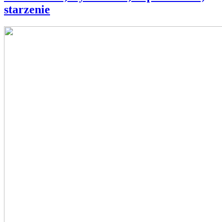
starzenie