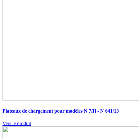
Plateaux de chargement pour modèles N 7/H - N 641/13
Vers le produit