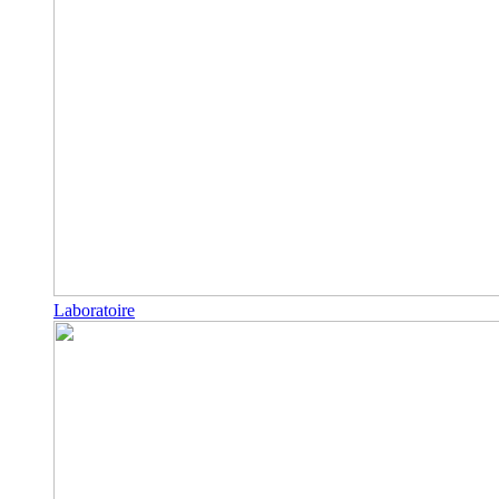
Laboratoire