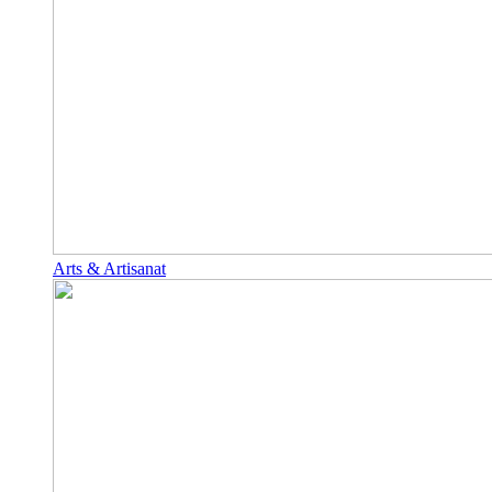
Arts & Artisanat