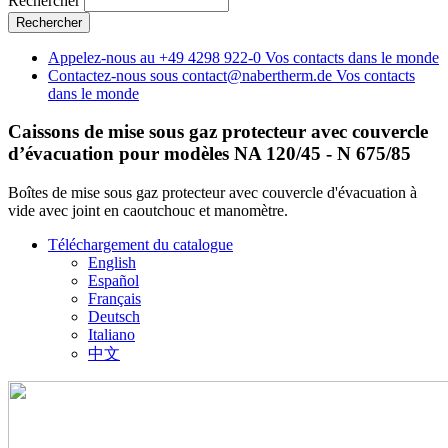
Rechercher
Appelez-nous au
+49 4298 922-0
Vos contacts dans le monde
Contactez-nous sous
contact@nabertherm.de
Vos contacts
dans le monde
Caissons de mise sous gaz protecteur avec couvercle
d’évacuation pour modèles NA 120/45 - N 675/85
Boîtes de mise sous gaz protecteur avec couvercle d'évacuation à
vide avec joint en caoutchouc et manomètre.
Téléchargement du catalogue
English
Español
Français
Deutsch
Italiano
中文