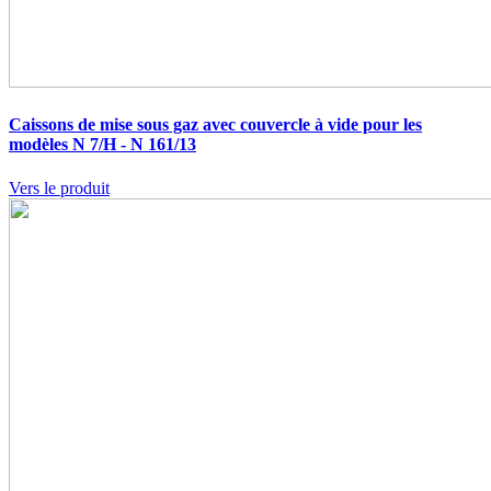
Caissons de mise sous gaz avec couvercle à vide pour les
modèles N 7/H - N 161/13
Vers le produit