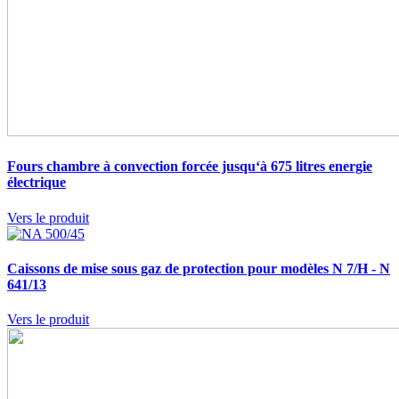
Fours chambre à convection forcée jusqu‘à 675 litres
energie
électrique
Vers le produit
Caissons de mise sous gaz de protection pour modèles N 7/H - N
641/13
Vers le produit