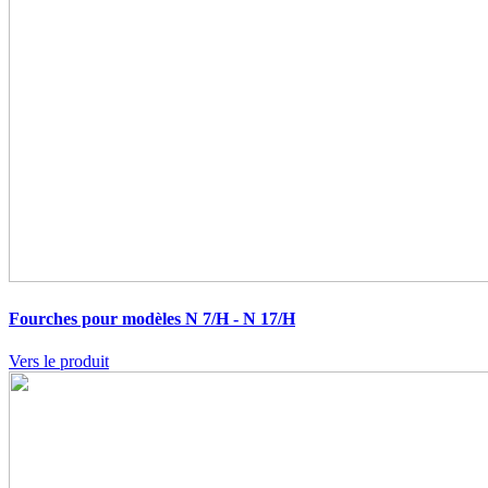
Fourches pour modèles N 7/H - N 17/H
Vers le produit