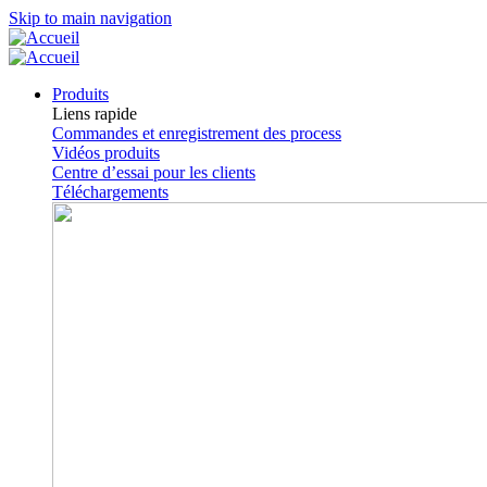
Skip to main navigation
Produits
Liens rapide
Commandes et enregistrement des process
Vidéos produits
Centre d’essai pour les clients
Téléchargements