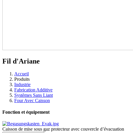
Fil d'Ariane
Accueil
Produits
Industrie
Fabrication Additive
Systèmes Sans Liant
Four Avec Caisson
Fonction et équipement
Caisson de mise sous gaz protecteur avec couvercle d’évacuation