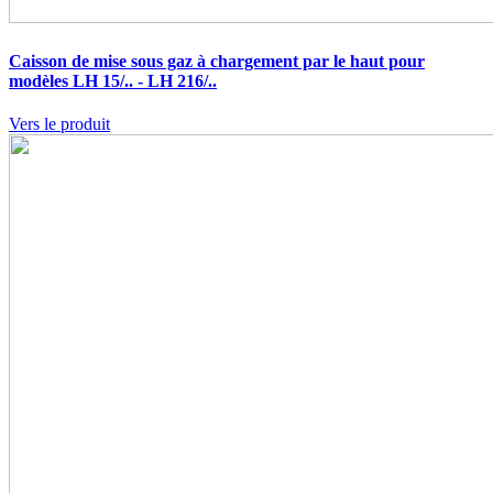
Caisson de mise sous gaz à chargement par le haut pour
modèles LH 15/.. - LH 216/..
Vers le produit