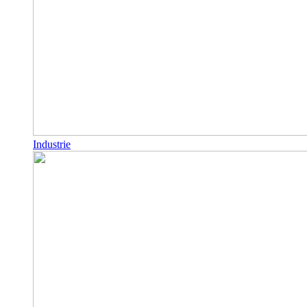
Industrie