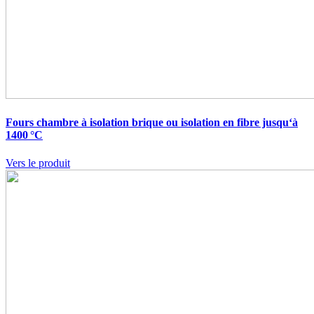
Fours chambre à isolation brique ou isolation en fibre jusqu‘à
1400 °C
Vers le produit