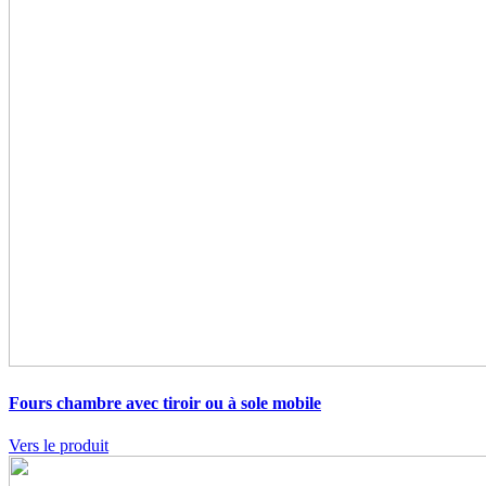
Fours chambre avec tiroir ou à sole mobile
Vers le produit