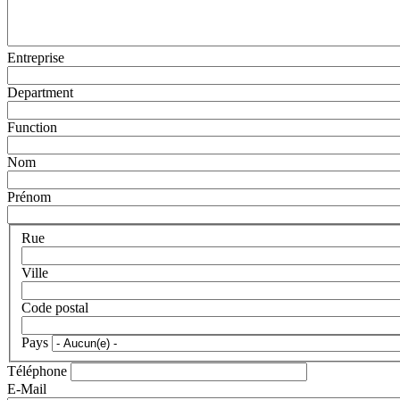
Entreprise
Department
Function
Nom
Prénom
Rue
Ville
Code postal
Pays
Téléphone
E-Mail