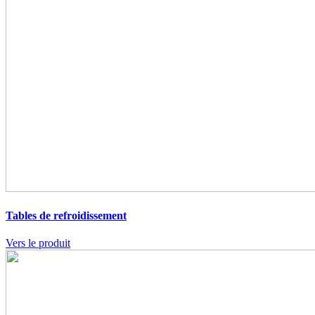
Tables de refroidissement
Vers le produit