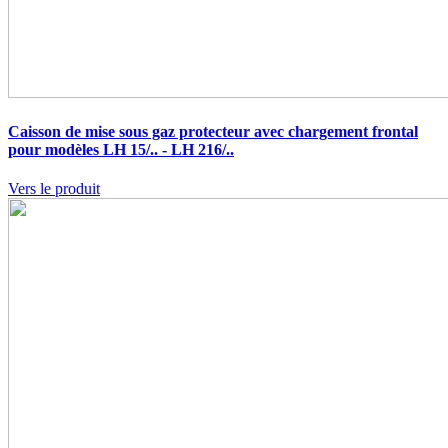
Caisson de mise sous gaz protecteur avec chargement frontal
pour modèles LH 15/.. - LH 216/..
Vers le produit