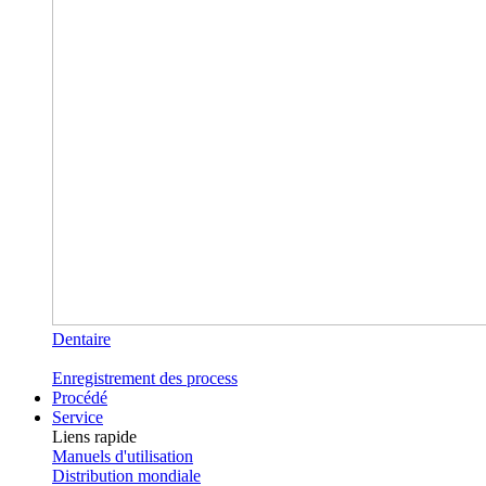
Dentaire
Enregistrement des process
Procédé
Service
Liens rapide
Manuels d'utilisation
Distribution mondiale