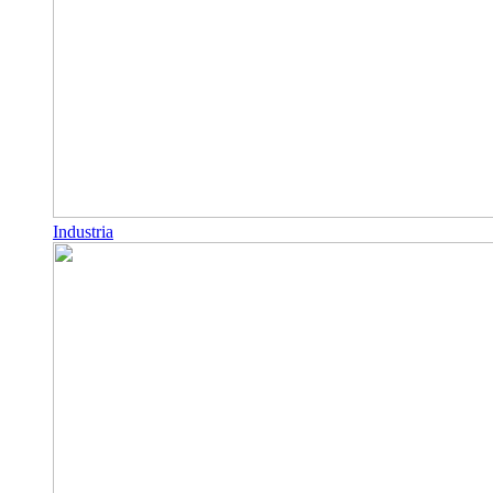
Industria