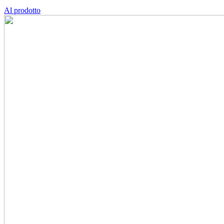
Al prodotto