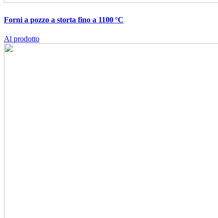
Forni a pozzo a storta fino a 1100 °C
Al prodotto