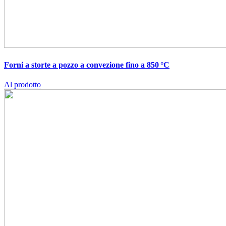
Forni a storte a pozzo a convezione fino a 850 °C
Al prodotto