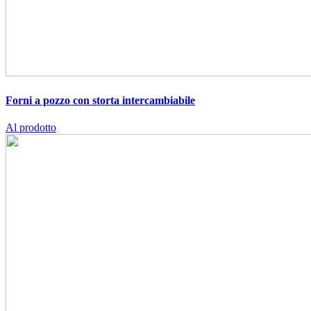
Forni a pozzo con storta intercambiabile
Al prodotto