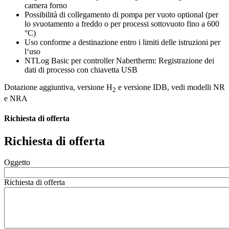
camera forno
Possibilità di collegamento di pompa per vuoto optional (per
lo svuotamento a freddo o per processi sottovuoto fino a 600
°C)
Uso conforme a destinazione entro i limiti delle istruzioni per
l‘uso
NTLog Basic per controller Nabertherm: Registrazione dei
dati di processo con chiavetta USB
Dotazione aggiuntiva, versione H
e versione IDB, vedi modelli NR
2
e NRA
Richiesta di offerta
Richiesta di offerta
Oggetto
Richiesta di offerta