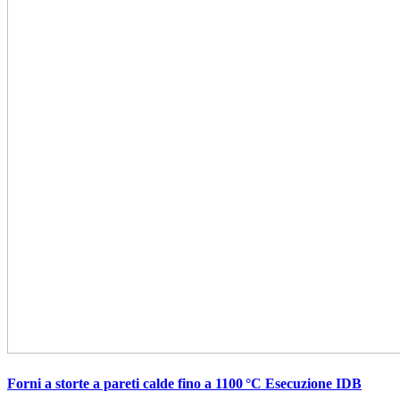
Forni a storte a pareti calde fino a 1100 °C Esecuzione IDB