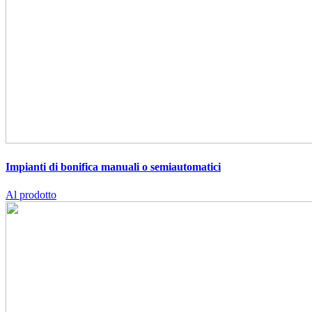
Impianti di bonifica manuali o semiautomatici
Al prodotto