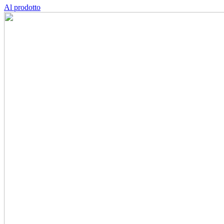
Al prodotto