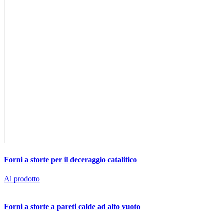
Forni a storte per il deceraggio catalitico
Al prodotto
Forni a storte a pareti calde ad alto vuoto