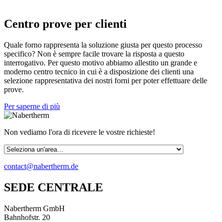
Centro prove per clienti
Quale forno rappresenta la soluzione giusta per questo processo
specifico? Non è sempre facile trovare la risposta a questo
interrogativo. Per questo motivo abbiamo allestito un grande e
moderno centro tecnico in cui è a disposizione dei clienti una
selezione rappresentativa dei nostri forni per poter effettuare delle
prove.
Per saperne di più
Non vediamo l'ora di ricevere le vostre richieste!
contact@nabertherm.de
SEDE CENTRALE
Nabertherm GmbH
Bahnhofstr. 20