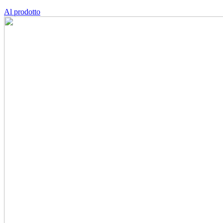
Al prodotto