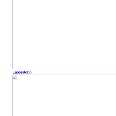
Laboratorio