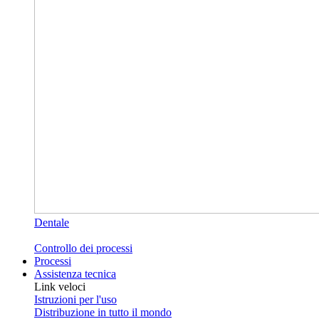
Dentale
Controllo dei processi
Processi
Assistenza tecnica
Link veloci
Istruzioni per l'uso
Distribuzione in tutto il mondo