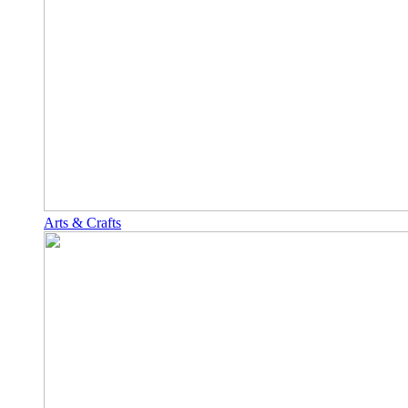
Arts & Crafts