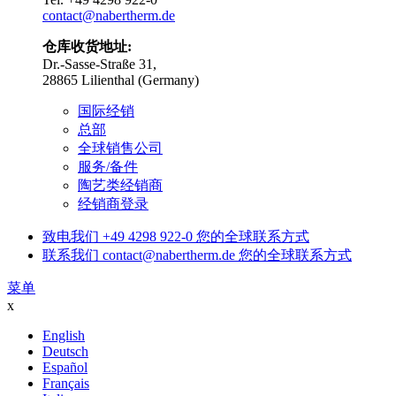
contact@nabertherm.de
仓库收货地址:
Dr.-Sasse-Straße 31,
28865 Lilienthal (Germany)
国际经销
总部
全球销售公司
服务/备件
陶艺类经销商
经销商登录
致电我们
+49 4298 922-0
您的全球联系方式
联系我们
contact@nabertherm.de
您的全球联系方式
菜单
x
English
Deutsch
Español
Français