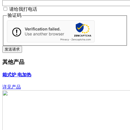
请给我打电话
验证码
Verification failed.
Use another browser
Privacy
-
Zencaptcha.com
其他产品
箱式炉
电加热
详见产品