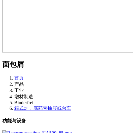
面包屑
首页
产品
工业
增材制造
Binderfrei
箱式炉，底部带抽屉或台车
功能与设备