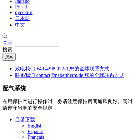
Italiano
Polski
русский
日本語
中文
关闭
搜索
致电我们
+49 4298 922-0
您的全球联系方式
联系我们
contact@nabertherm.de
您的全球联系方式
配气系统
在用保护气进行操作时，务请注意保持房间通风良好。同时，
请遵守当地的安全规定。
目录下载
English
Español
Français