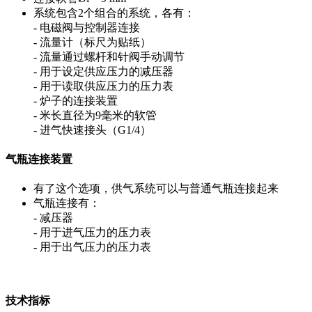
系统包含2个组合的系统，各有：
- 电磁阀与控制器连接
- 流量计（标尺为贴纸）
- 流量通过螺杆和针阀手动调节
- 用于设定供应压力的减压器
- 用于读取供应压力的压力表
- 炉子的连接装置
- 米长直径为9毫米的软管
- 进气快速接头（G1/4）
气瓶连接装置
有了这个选项，供气系统可以与普通气瓶连接起来
气瓶连接有：
- 减压器
- 用于进气压力的压力表
- 用于出气压力的压力表
技术指标