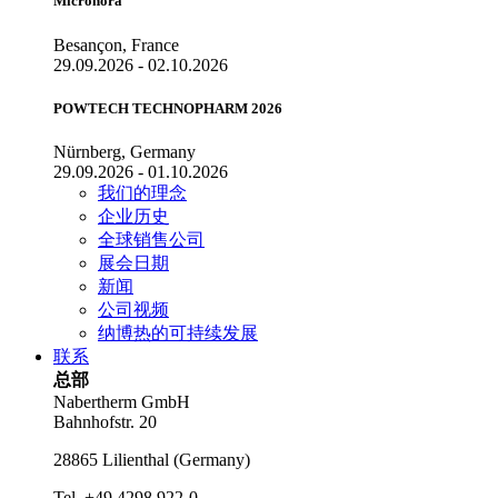
Micronora
Besançon, France
29.09.2026 - 02.10.2026
POWTECH TECHNOPHARM 2026
Nürnberg, Germany
29.09.2026 - 01.10.2026
我们的理念
企业历史
全球销售公司
展会日期
新闻
公司视频
纳博热的可持续发展
联系
总部
Nabertherm GmbH
Bahnhofstr. 20
28865
Lilienthal
(
Germany
)
Tel.
+49 4298 922-0