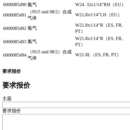
6000085490
氮气
W24. 32x1/14"RH（EU）
（95/5 und 98/2）合成
W21,8x1/14"LH（EU）
6000085491
气体
W21.8x1/14"R（ES, FR,
氩气
6000085492
PT）
W21.8x1/14"R（ES, FR,
氮气
6000085493
PT）
（95/5 und 98/2）合成
W21.8L（ES, FR, PT）
6000085494
气体
要求报价
要求报价
主题
要求报价