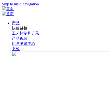
Skip to main navigation
产品
快速链接
工艺控制和记录
产品视频
用户测试中心
下载