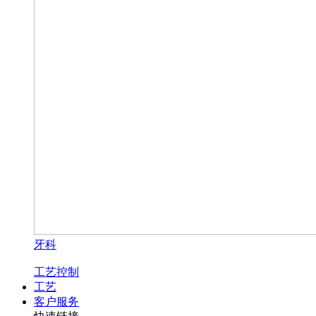
牙科
工艺控制
工艺
客户服务