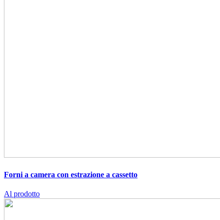
Forni a camera con estrazione a cassetto
Al prodotto