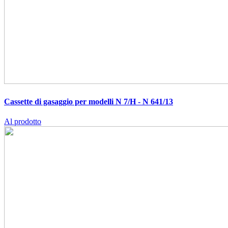
Cassette di gasaggio per modelli N 7/H - N 641/13
Al prodotto