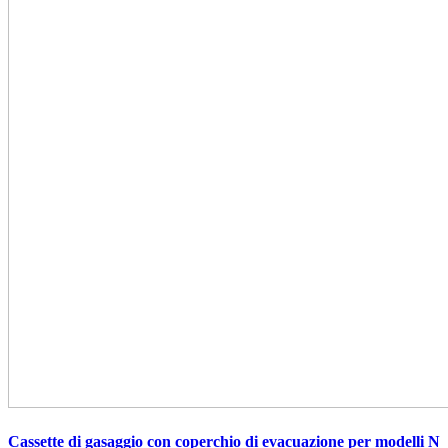
Cassette di gasaggio con coperchio di evacuazione per modelli N