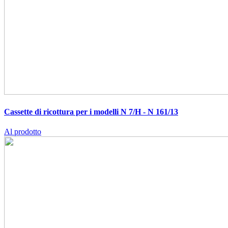
Cassette di ricottura per i modelli N 7/H - N 161/13
Al prodotto