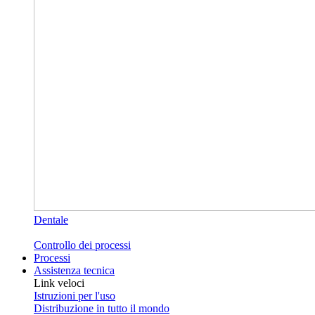
Dentale
Controllo dei processi
Processi
Assistenza tecnica
Link veloci
Istruzioni per l'uso
Distribuzione in tutto il mondo