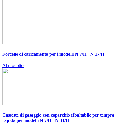
Forcelle di caricamento per i modelli N 7/H - N 17/H
Al prodotto
Cassette di gasaggio con coperchio ribaltabile per tempra
rapida per modelli N 7/H - N 31/H