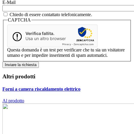
E-Mail
Chiedo di essere contattato telefonicamente.
CAPTCHA
Verifica fallita.
Usa un altro browser
Privacy
-
Zencaptcha.com
Questa domanda è un test per verificare che tu sia un visitatore
umano e per impedire inserimenti di spam automatici.
Altri prodotti
Forni a camera
riscaldamento elettrico
Al prodotto