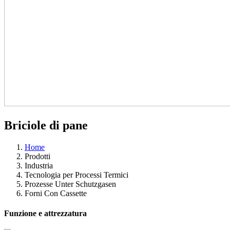
Briciole di pane
Home
Prodotti
Industria
Tecnologia per Processi Termici
Prozesse Unter Schutzgasen
Forni Con Cassette
Funzione e attrezzatura