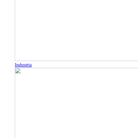
Industria