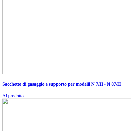
Sacchetto di gasaggio e supporto per modelli N 7/H - N 87/H
Al prodotto