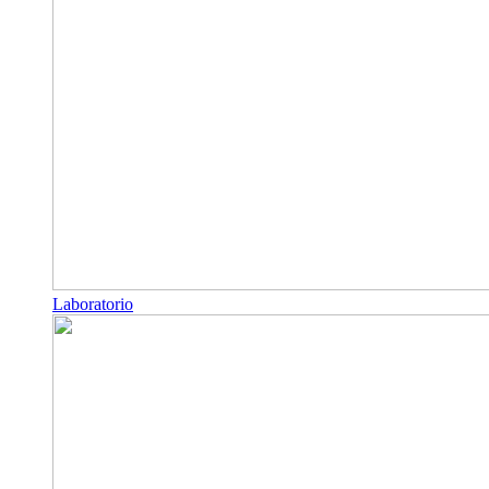
Laboratorio