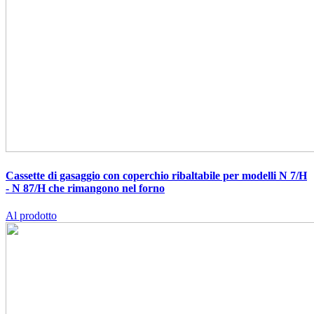
Cassette di gasaggio con coperchio ribaltabile per modelli N 7/H
- N 87/H che rimangono nel forno
Al prodotto