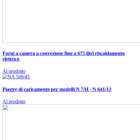
Forni a camera a convezione fino a 675 litri
riscaldamento
elettrico
Al prodotto
Piastre di caricamento per modelli N 7/H - N 641/13
Al prodotto