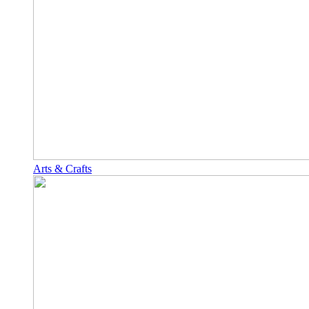
Arts & Crafts