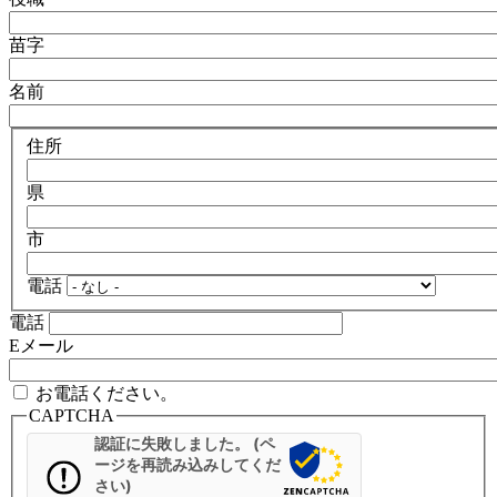
苗字
名前
住所
県
市
電話
電話
Eメール
お電話ください。
CAPTCHA
認証に失敗しました。 (ペ
ージを再読み込みしてくだ
さい)