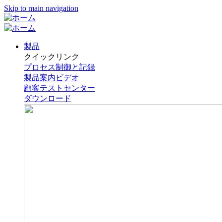
Skip to main navigation
製品
クイックリンク
プロセス制御と記録
製品案内ビデオ
顧客テストセンター
ダウンロード