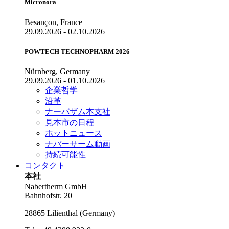
Micronora
Besançon, France
29.09.2026 - 02.10.2026
POWTECH TECHNOPHARM 2026
Nürnberg, Germany
29.09.2026 - 01.10.2026
企業哲学
沿革
ナーバザム本支社
見本市の日程
ホットニュース
ナバーサーム動画
持続可能性
コンタクト
本社
Nabertherm GmbH
Bahnhofstr. 20
28865
Lilienthal
(
Germany
)