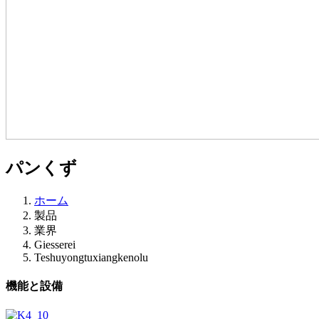
パンくず
ホーム
製品
業界
Giesserei
Teshuyongtuxiangkenolu
機能と設備