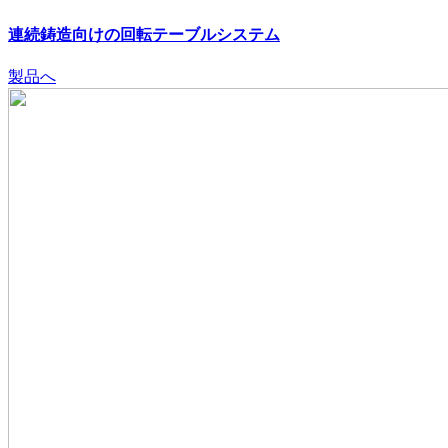
連続鋳造向けの回転テーブルシステム
製品へ