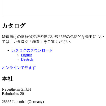
カタログ
鋳造向けの溶解保持炉の幅広い製品群の包括的な概要につい
ては、カタログ「鋳造」をご覧ください。
カタログのダウンロード
English
Deutsch
オンラインで見ます
本社
Nabertherm GmbH
Bahnhofstr. 20
28865
Lilienthal
(
Germany
)