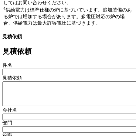
してはお問い合わせください。
4
供給電力は標準仕様の炉に基づいています。追加装備のあ
る炉では増加する場合があります。多電圧対応の炉の場
合、供給電力は最大許容電圧に基づきます。
見積依頼
見積依頼
件名
見積依頼
会社名
部門
役職