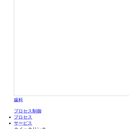
歯科
プロセス制御
プロセス
サービス