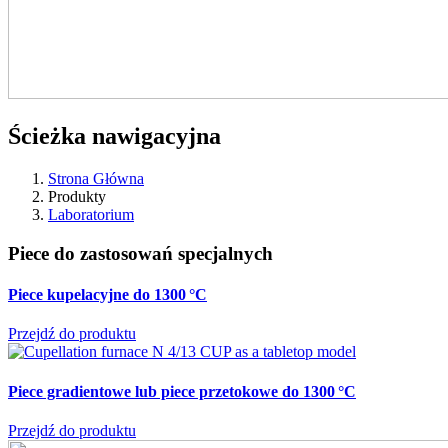
Ścieżka nawigacyjna
Strona Główna
Produkty
Laboratorium
Piece do zastosowań specjalnych
Piece kupelacyjne do 1300 °C
Przejdź do produktu
Piece gradientowe lub piece przetokowe do 1300 °C
Przejdź do produktu