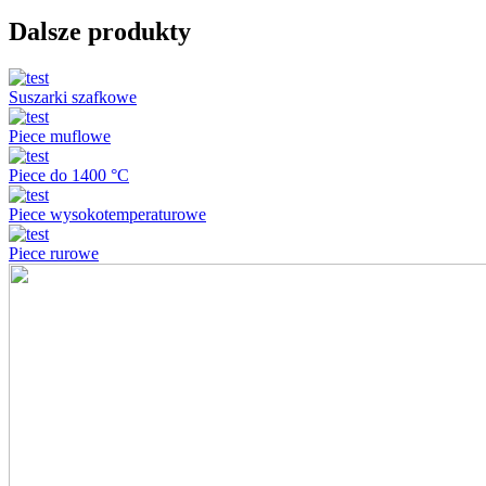
Dalsze produkty
Suszarki szafkowe
Piece muflowe
Piece do 1400 °C
Piece wysokotemperaturowe
Piece rurowe