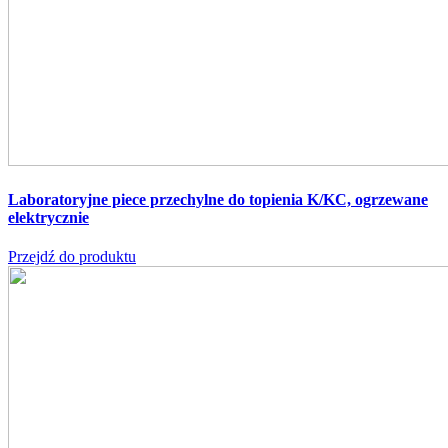
Laboratoryjne piece przechylne do topienia K/KC,
ogrzewane
elektrycznie
Przejdź do produktu