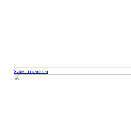
Sztuka i rzemiosło