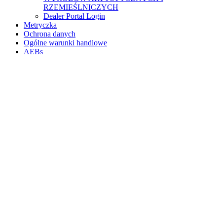
RZEMIEŚLNICZYCH
Dealer Portal Login
Metryczka
Ochrona danych
Ogólne warunki handlowe
AEBs