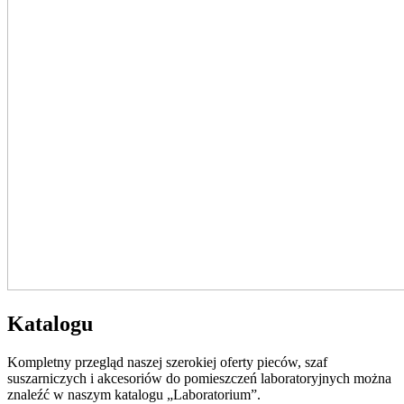
Katalogu
Kompletny przegląd naszej szerokiej oferty pieców, szaf
suszarniczych i akcesoriów do pomieszczeń laboratoryjnych można
znaleźć w naszym katalogu „Laboratorium”.