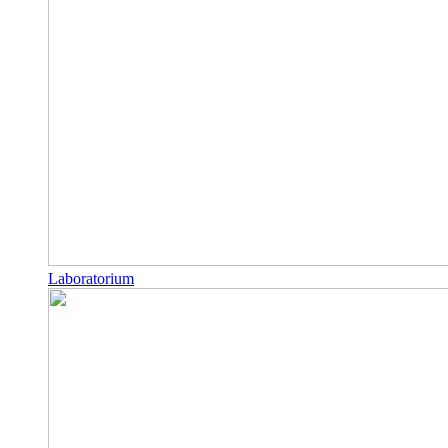
Laboratorium