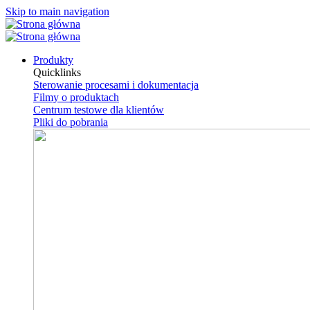
Skip to main navigation
Produkty
Quicklinks
Sterowanie procesami i dokumentacja
Filmy o produktach
Centrum testowe dla klientów
Pliki do pobrania