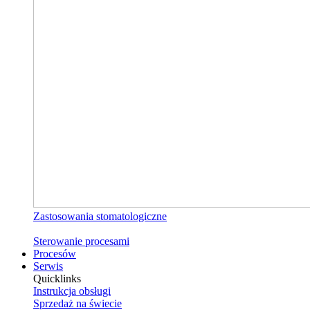
Zastosowania stomatologiczne
Sterowanie procesami
Procesów
Serwis
Quicklinks
Instrukcja obsługi
Sprzedaż na świecie