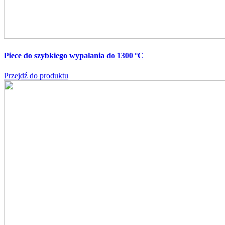
Piece do szybkiego wypalania do 1300 °C
Przejdź do produktu