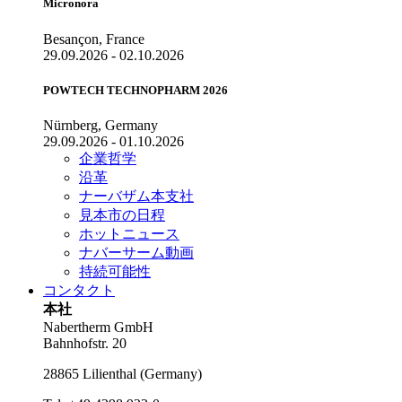
Micronora
Besançon, France
29.09.2026 - 02.10.2026
POWTECH TECHNOPHARM 2026
Nürnberg, Germany
29.09.2026 - 01.10.2026
企業哲学
沿革
ナーバザム本支社
見本市の日程
ホットニュース
ナバーサーム動画
持続可能性
コンタクト
本社
Nabertherm GmbH
Bahnhofstr. 20
28865
Lilienthal
(
Germany
)