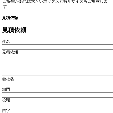
ご要望があれば大きいボックスと特別サイズもご用意しま
す
見積依頼
見積依頼
件名
見積依頼
会社名
部門
役職
苗字