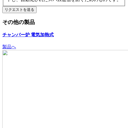
その他の製品
チャンバー炉
電気加熱式
製品へ