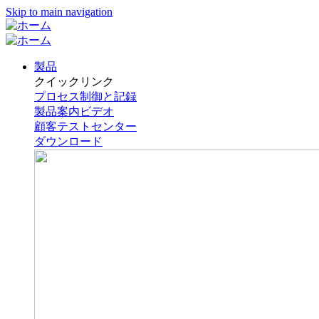
Skip to main navigation
製品
クイックリンク
プロセス制御と記録
製品案内ビデオ
顧客テストセンター
ダウンロード