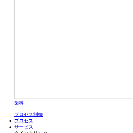
歯科
プロセス制御
プロセス
サービス