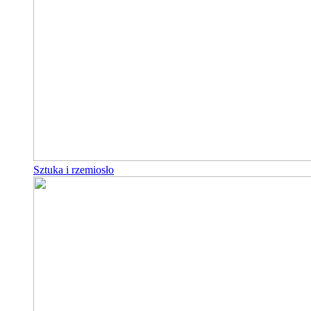
Sztuka i rzemiosło