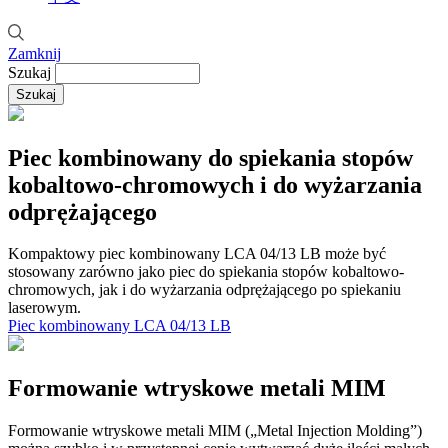
Zamknij
Szukaj
Piec kombinowany do spiekania stopów
kobaltowo-chromowych i do wyżarzania
odprężającego
Kompaktowy piec kombinowany LCA 04/13 LB może być
stosowany zarówno jako piec do spiekania stopów kobaltowo-
chromowych, jak i do wyżarzania odprężającego po spiekaniu
laserowym.
Piec kombinowany LCA 04/13 LB
Formowanie wtryskowe metali MIM
Formowanie wtryskowe metali MIM („Metal Injection Molding”)