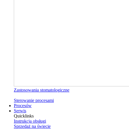
Zastosowania stomatologiczne
Sterowanie procesami
Procesów
Serwis
Quicklinks
Instrukcja obsługi
Sprzedaż na świecie