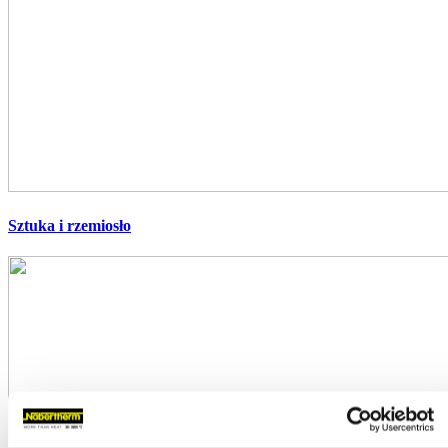
Sztuka i rzemiosło