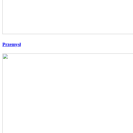
Przemysł