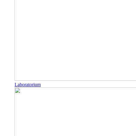
Laboratorium