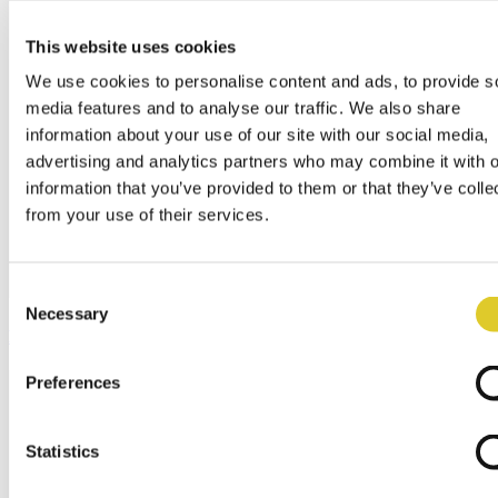
This website uses cookies
We use cookies to personalise content and ads, to provide s
media features and to analyse our traffic. We also share
information about your use of our site with our social media,
advertising and analytics partners who may combine it with o
information that you’ve provided to them or that they’ve colle
from your use of their services.
Consent
Necessary
Selection
Laboratorium
Preferences
Statistics