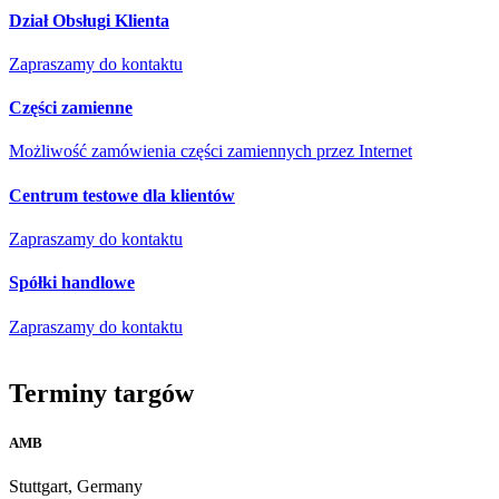
Dział Obsługi Klienta
Zapraszamy do kontaktu
Części zamienne
Możliwość zamówienia części zamiennych przez Internet
Centrum testowe dla klientów
Zapraszamy do kontaktu
Spółki handlowe
Zapraszamy do kontaktu
Terminy targów
AMB
Stuttgart, Germany