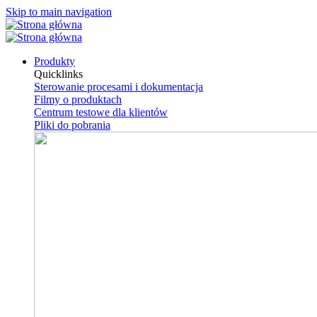
Skip to main navigation
Produkty
Quicklinks
Sterowanie procesami i dokumentacja
Filmy o produktach
Centrum testowe dla klientów
Pliki do pobrania