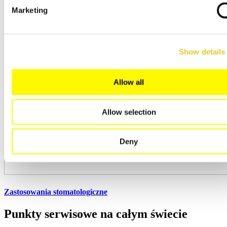
Marketing
Show details
Allow all
Allow selection
Deny
Zastosowania stomatologiczne
Punkty serwisowe na całym świecie