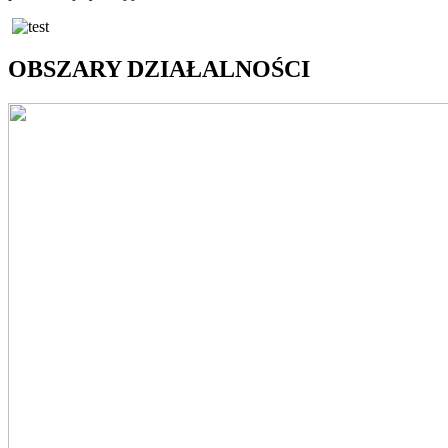
OBSZARY DZIAŁALNOŚCI