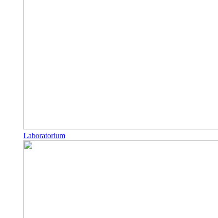
Laboratorium