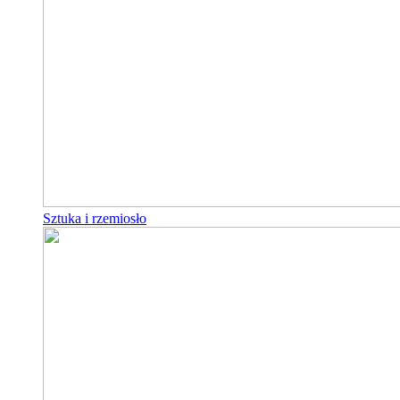
Sztuka i rzemiosło