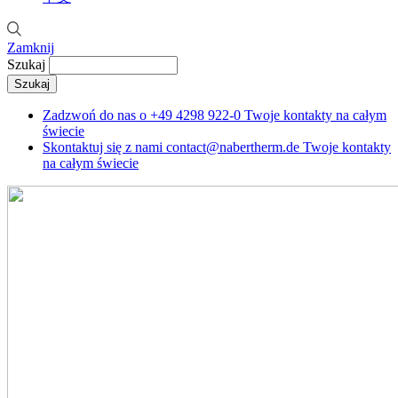
Zamknij
Szukaj
Zadzwoń do nas o
+49 4298 922-0
Twoje kontakty na całym
świecie
Skontaktuj się z nami
contact@nabertherm.de
Twoje kontakty
na całym świecie