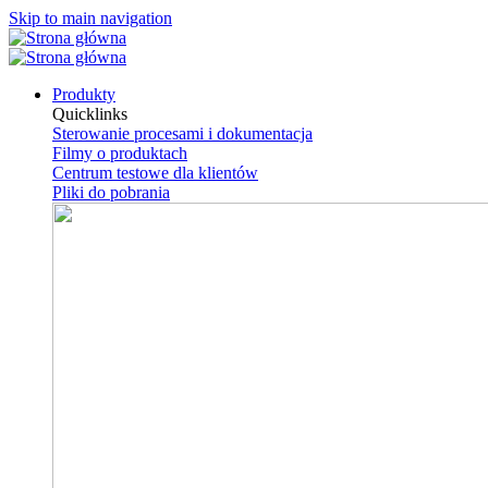
Skip to main navigation
Produkty
Quicklinks
Sterowanie procesami i dokumentacja
Filmy o produktach
Centrum testowe dla klientów
Pliki do pobrania