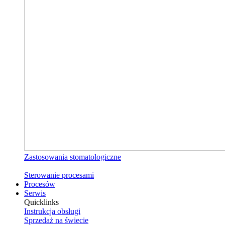
Zastosowania stomatologiczne
Sterowanie procesami
Procesów
Serwis
Quicklinks
Instrukcja obsługi
Sprzedaż na świecie